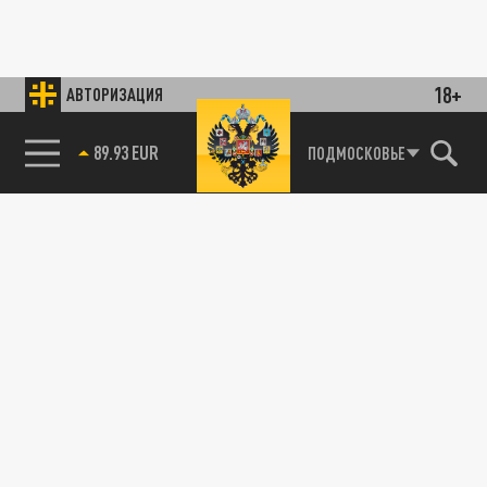
18+
АВТОРИЗАЦИЯ
89.93 EUR
ПОДМОСКОВЬЕ