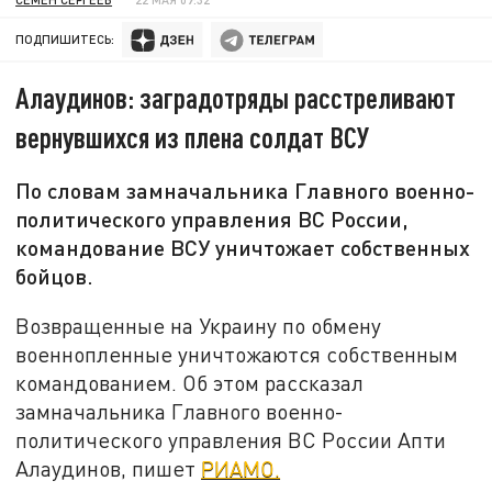
ПОДПИШИТЕСЬ:
Алаудинов: заградотряды расстреливают
вернувшихся из плена солдат ВСУ
По словам замначальника Главного военно-
политического управления ВС России,
командование ВСУ уничтожает собственных
бойцов.
Возвращенные на Украину по обмену
военнопленные уничтожаются собственным
командованием. Об этом рассказал
замначальника Главного военно-
политического управления ВС России Апти
Алаудинов, пишет
РИАМО.