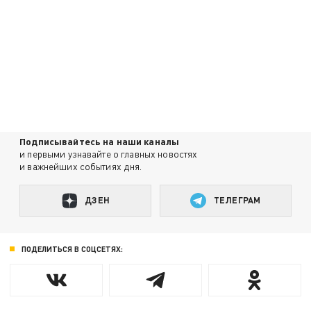
Подписывайтесь на наши каналы
и первыми узнавайте о главных новостях
и важнейших событиях дня.
ДЗЕН
ТЕЛЕГРАМ
ПОДЕЛИТЬСЯ В СОЦСЕТЯХ: