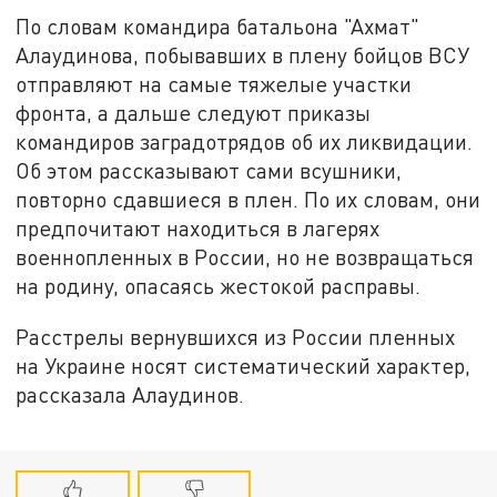
По словам командира батальона "Ахмат"
Алаудинова, побывавших в плену бойцов ВСУ
отправляют на самые тяжелые участки
фронта, а дальше следуют приказы
командиров заградотрядов об их ликвидации.
Об этом рассказывают сами всушники,
повторно сдавшиеся в плен. По их словам, они
предпочитают находиться в лагерях
военнопленных в России, но не возвращаться
на родину, опасаясь жестокой расправы.
Расстрелы вернувшихся из России пленных
на Украине носят систематический характер,
рассказала Алаудинов.