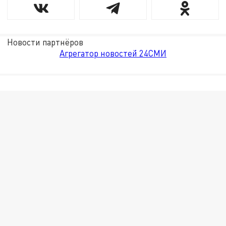
Новости партнёров
Агрегатор новостей 24СМИ