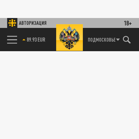
18+
АВТОРИЗАЦИЯ
89.93 EUR
ПОДМОСКОВЬЕ