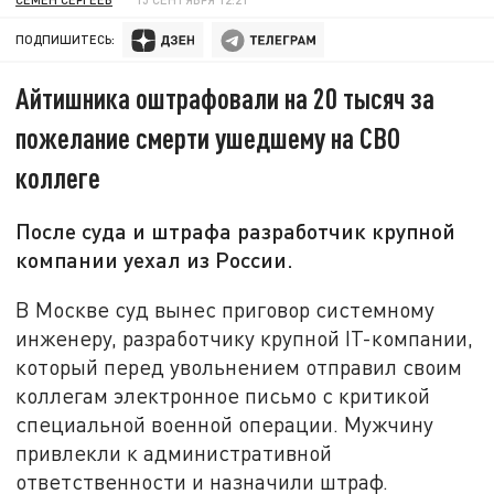
ПОДПИШИТЕСЬ:
Айтишника оштрафовали на 20 тысяч за
пожелание смерти ушедшему на СВО
коллеге
После суда и штрафа разработчик крупной
компании уехал из России.
В Москве суд вынес приговор системному
инженеру, разработчику крупной IT-компании,
который перед увольнением отправил своим
коллегам электронное письмо с критикой
специальной военной операции. Мужчину
привлекли к административной
ответственности и назначили штраф.