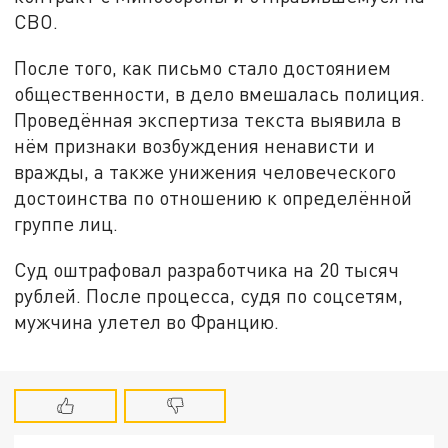
СВО.
После того, как письмо стало достоянием
общественности, в дело вмешалась полиция.
Проведённая экспертиза текста выявила в
нём признаки возбуждения ненависти и
вражды, а также унижения человеческого
достоинства по отношению к определённой
группе лиц.
Суд оштрафовал разработчика на 20 тысяч
рублей. После процесса, судя по соцсетям,
мужчина улетел во Францию.