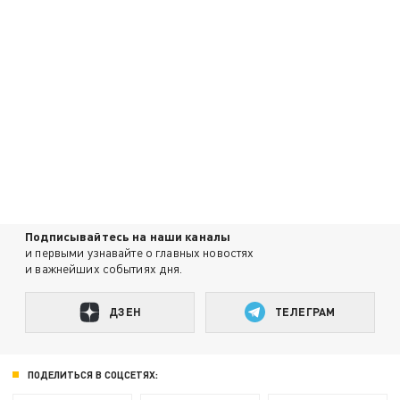
Подписывайтесь на наши каналы
и первыми узнавайте о главных новостях
и важнейших событиях дня.
ДЗЕН
ТЕЛЕГРАМ
ПОДЕЛИТЬСЯ В СОЦСЕТЯХ: