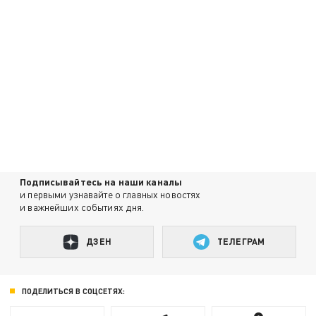
Подписывайтесь на наши каналы
и первыми узнавайте о главных новостях
и важнейших событиях дня.
ДЗЕН
ТЕЛЕГРАМ
ПОДЕЛИТЬСЯ В СОЦСЕТЯХ: