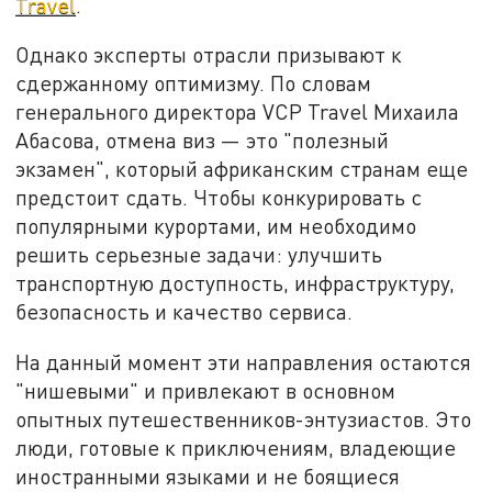
Travel
.
Однако эксперты отрасли призывают к
сдержанному оптимизму. По словам
генерального директора VCP Travel Михаила
Абасова, отмена виз — это "полезный
экзамен", который африканским странам еще
предстоит сдать. Чтобы конкурировать с
популярными курортами, им необходимо
решить серьезные задачи: улучшить
транспортную доступность, инфраструктуру,
безопасность и качество сервиса.
На данный момент эти направления остаются
"нишевыми" и привлекают в основном
опытных путешественников-энтузиастов. Это
люди, готовые к приключениям, владеющие
иностранными языками и не боящиеся