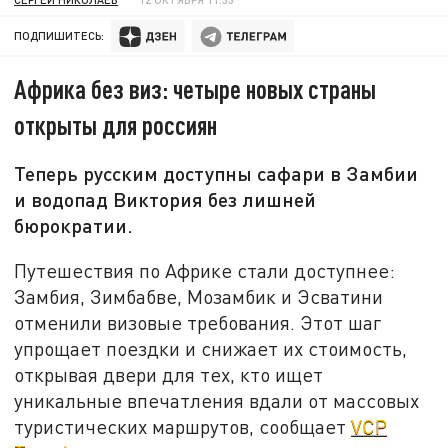
ПОДПИШИТЕСЬ:
Африка без виз: четыре новых страны
открыты для россиян
Теперь русским доступны сафари в Замбии
и водопад Виктория без лишней
бюрократии.
Путешествия по Африке стали доступнее:
Замбия, Зимбабве, Мозамбик и Эсватини
отменили визовые требования. Этот шаг
упрощает поездки и снижает их стоимость,
открывая двери для тех, кто ищет
уникальные впечатления вдали от массовых
туристических маршрутов, сообщает
VCP