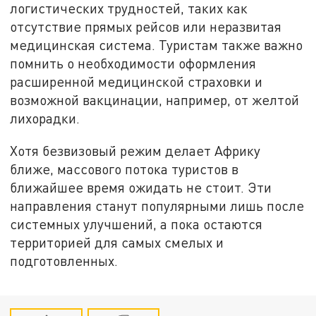
логистических трудностей, таких как
отсутствие прямых рейсов или неразвитая
медицинская система. Туристам также важно
помнить о необходимости оформления
расширенной медицинской страховки и
возможной вакцинации, например, от желтой
лихорадки.
Хотя безвизовый режим делает Африку
ближе, массового потока туристов в
ближайшее время ожидать не стоит. Эти
направления станут популярными лишь после
системных улучшений, а пока остаются
территорией для самых смелых и
подготовленных.