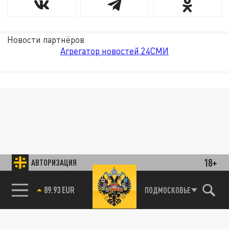
Новости партнёров
Агрегатор новостей 24СМИ
18+
АВТОРИЗАЦИЯ
89.93 EUR
ПОДМОСКОВЬЕ