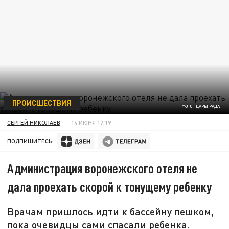
ПРОИСШЕСТВИЯ
ФОТО "ЦАРЬГРАДА"
СЕРГЕЙ НИКОЛАЕВ
14 ИЮНЯ 17:19
ПОДПИШИТЕСЬ:
Администрация воронежского отеля не
дала проехать скорой к тонущему ребенку
Врачам пришлось идти к бассейну пешком,
пока очевидцы сами спасали ребенка.