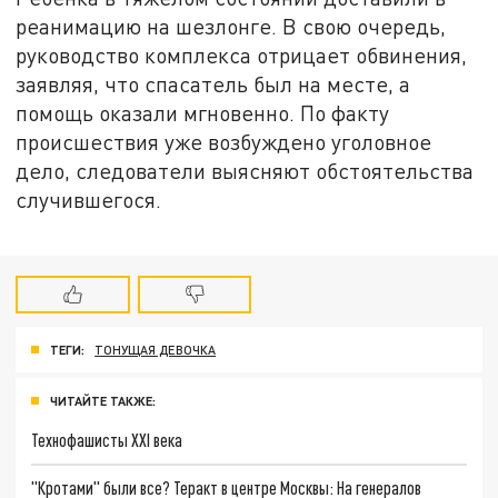
реанимацию на шезлонге. В свою очередь,
руководство комплекса отрицает обвинения,
заявляя, что спасатель был на месте, а
помощь оказали мгновенно. По факту
происшествия уже возбуждено уголовное
дело, следователи выясняют обстоятельства
случившегося.
ТЕГИ:
ТОНУЩАЯ ДЕВОЧКА
ЧИТАЙТЕ ТАКЖЕ:
Технофашисты XXI века
"Кротами" были все? Теракт в центре Москвы: На генералов