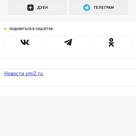
ДЗЕН
ТЕЛЕГРАМ
ПОДЕЛИТЬСЯ В СОЦСЕТЯХ:
Новости smi2.ru