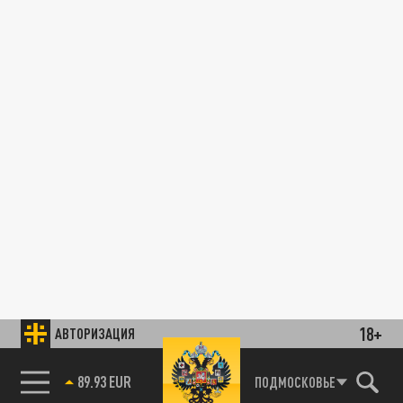
18+
АВТОРИЗАЦИЯ
89.93 EUR
ПОДМОСКОВЬЕ