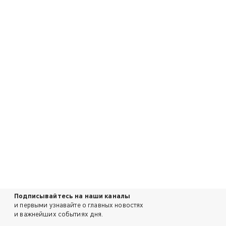
Подписывайтесь на наши каналы
и первыми узнавайте о главных новостях
и важнейших событиях дня.