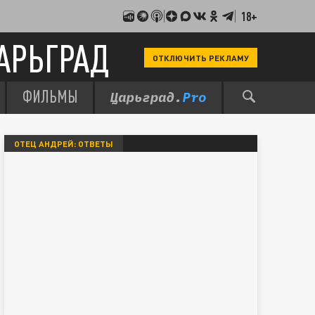
18+
АРЬГРАД
ОТКЛЮЧИТЬ РЕКЛАМУ
ФИЛЬМЫ
ОТЕЦ АНДРЕЙ: ОТВЕТЫ