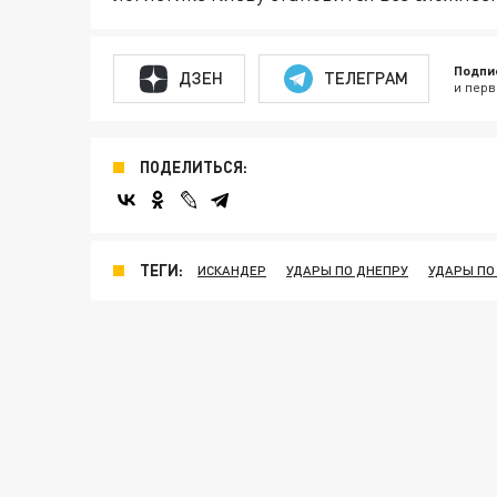
Подпи
ДЗЕН
ТЕЛЕГРАМ
и перв
ПОДЕЛИТЬСЯ:
ТЕГИ:
ИСКАНДЕР
УДАРЫ ПО ДНЕПРУ
УДАРЫ ПО