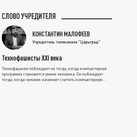
СЛОВО УЧРЕДИТЕЛЯ
КОНСТАНТИН МАЛОФЕЕВ
Учредитель телеканала "Царьград"
Технофашисты XXI века
Технофашизм побеждает не тогда, когда компьютерная
программа становится умнее человека. Он побеждает
тогда, когда человек начинает считать компьютерную
программу нравственно выше себя.