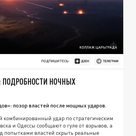
КОЛЛАЖ ЦАРЬГРАДА
ПОДПИШИТЕСЬ:
»: ПОДРОБНОСТИ НОЧНЫХ
ов»: позор властей после мощных ударов.
 комбинированный удар по стратегическим
ка и Одессы сообщают о гуле от взрывов, а
д попытками властей скрыть реальные