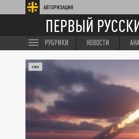
АВТОРИЗАЦИЯ
ПЕРВЫЙ РУССК
РУБРИКИ
НОВОСТИ
АН
СВО