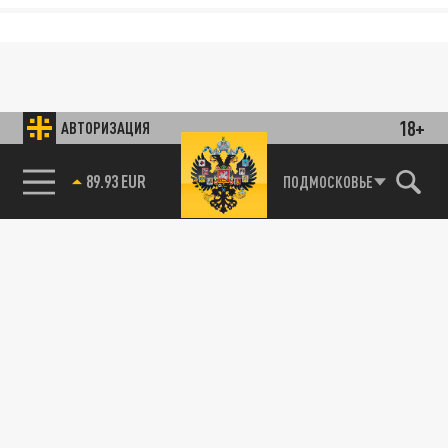
18+
АВТОРИЗАЦИЯ
89.93 EUR
ПОДМОСКОВЬЕ