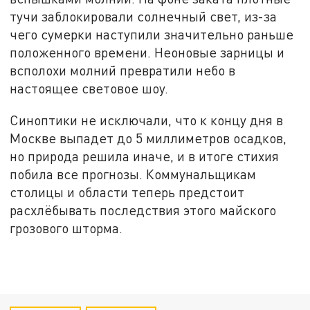
тучи заблокировали солнечный свет, из-за
чего сумерки наступили значительно раньше
положенного времени. Неоновые зарницы и
всполохи молний превратили небо в
настоящее световое шоу.
Синоптики не исключали, что к концу дня в
Москве выпадет до 5 миллиметров осадков,
но природа решила иначе, и в итоге стихия
побила все прогнозы. Коммунальщикам
столицы и области теперь предстоит
расхлёбывать последствия этого майского
грозового шторма.