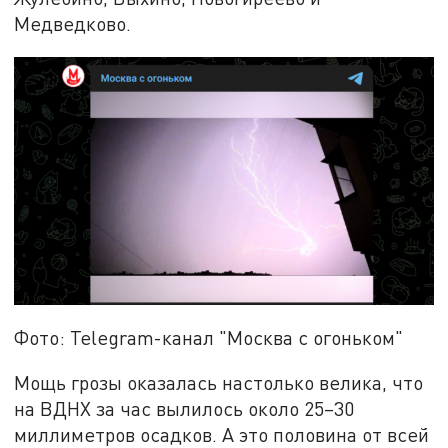
Медведково.
Фото: Telegram-канал "Москва с огоньком"
Мощь грозы оказалась настолько велика, что
на ВДНХ за час вылилось около 25–30
миллиметров осадков. А это половина от всей