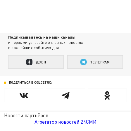
Подписывайтесь на наши каналы
и первыми узнавайте о главных новостях
и важнейших событиях дня.
ДЗЕН
ТЕЛЕГРАМ
ПОДЕЛИТЬСЯ В СОЦСЕТЯХ:
Новости партнёров
Агрегатор новостей 24СМИ