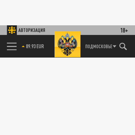
18+
АВТОРИЗАЦИЯ
89.93 EUR
ПОДМОСКОВЬЕ