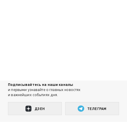
Подписывайтесь на наши каналы
и первыми узнавайте о главных новостях
и важнейших событиях дня.
ДЗЕН
ТЕЛЕГРАМ