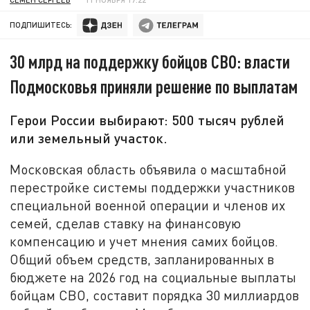
ПОДПИШИТЕСЬ:
30 млрд на поддержку бойцов СВО: власти
Подмосковья приняли решение по выплатам
Герои России выбирают: 500 тысяч рублей
или земельный участок.
Московская область объявила о масштабной
перестройке системы поддержки участников
специальной военной операции и членов их
семей, сделав ставку на финансовую
компенсацию и учет мнения самих бойцов.
Общий объем средств, запланированных в
бюджете на 2026 год на социальные выплаты
бойцам СВО, составит порядка 30 миллиардов