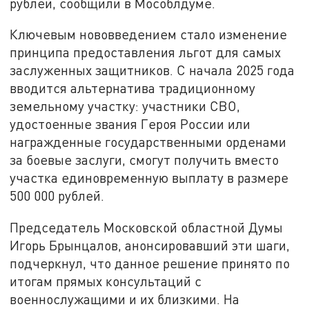
рублей, сообщили в Мособлдуме.
Ключевым нововведением стало изменение
принципа предоставления льгот для самых
заслуженных защитников. С начала 2025 года
вводится альтернатива традиционному
земельному участку: участники СВО,
удостоенные звания Героя России или
награжденные государственными орденами
за боевые заслуги, смогут получить вместо
участка единовременную выплату в размере
500 000 рублей.
Председатель Московской областной Думы
Игорь Брынцалов, анонсировавший эти шаги,
подчеркнул, что данное решение принято по
итогам прямых консультаций с
военнослужащими и их близкими. На