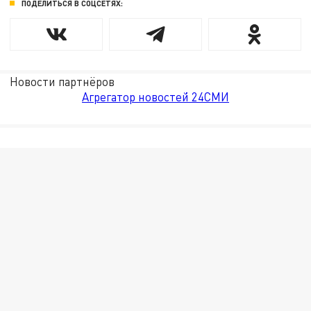
ПОДЕЛИТЬСЯ В СОЦСЕТЯХ:
Новости партнёров
Агрегатор новостей 24СМИ