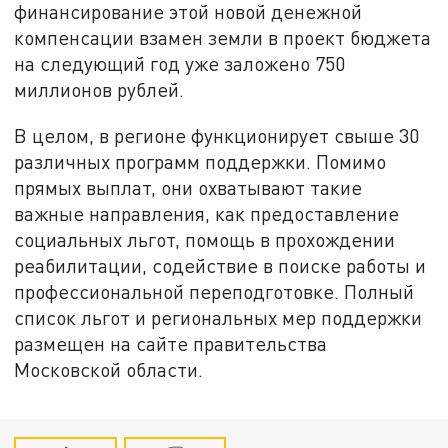
финансирование этой новой денежной
компенсации взамен земли в проект бюджета
на следующий год уже заложено 750
миллионов рублей.
В целом, в регионе функционирует свыше 30
различных программ поддержки. Помимо
прямых выплат, они охватывают такие
важные направления, как предоставление
социальных льгот, помощь в прохождении
реабилитации, содействие в поиске работы и
профессиональной переподготовке. Полный
список льгот и региональных мер поддержки
размещен на сайте правительства
Московской области.