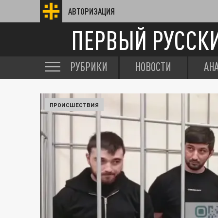
АВТОРИЗАЦИЯ
ПЕРВЫЙ РУССК
РУБРИКИ
НОВОСТИ
АН
ПРОИСШЕСТВИЯ