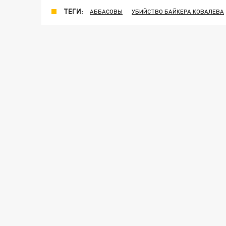
ТЕГИ:
АББАСОВЫ
УБИЙСТВО БАЙКЕРА КОВАЛЕВА