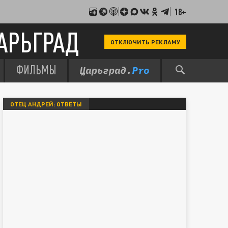
18+
АРЬГРАД
ОТКЛЮЧИТЬ РЕКЛАМУ
ФИЛЬМЫ
ОТЕЦ АНДРЕЙ: ОТВЕТЫ