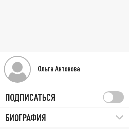
Ольга Антонова
ПОДПИСАТЬСЯ
БИОГРАФИЯ