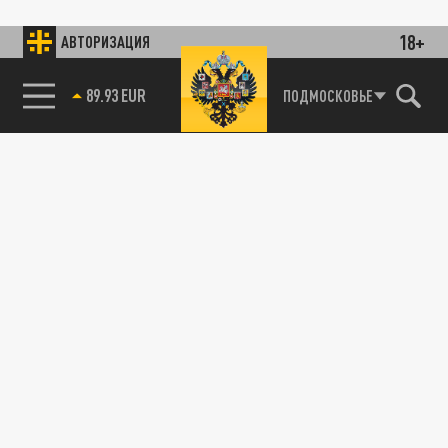
18+
АВТОРИЗАЦИЯ
89.93 EUR
ПОДМОСКОВЬЕ