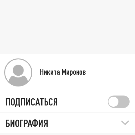
Никита Миронов
ПОДПИСАТЬСЯ
БИОГРАФИЯ