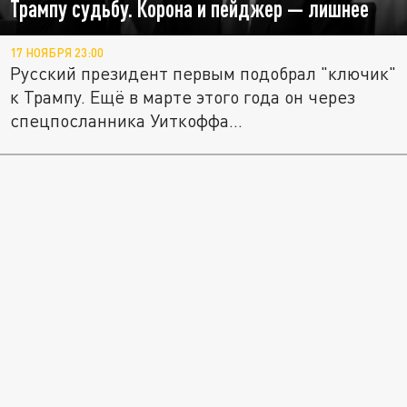
Трампу судьбу. Корона и пейджер — лишнее
17 НОЯБРЯ 23:00
Русский президент первым подобрал "ключик"
к Трампу. Ещё в марте этого года он через
спецпосланника Уиткоффа...