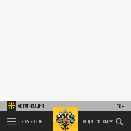
18+
АВТОРИЗАЦИЯ
89.93 EUR
ПОДМОСКОВЬЕ