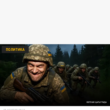
ПОЛИТИКА
КОЛЛАЖ ЦАРЬГРАДА
05 НОЯБРЯ 09:13