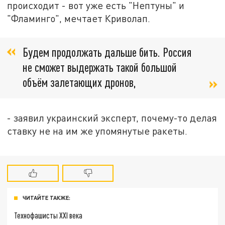
происходит - вот уже есть "Нептуны" и
"Фламинго", мечтает Криволап.
Будем продолжать дальше бить. Россия
не сможет выдержать такой большой
объём залетающих дронов,
- заявил украинский эксперт, почему-то делая
ставку не на им же упомянутые ракеты.
ЧИТАЙТЕ ТАКЖЕ:
Технофашисты XXI века