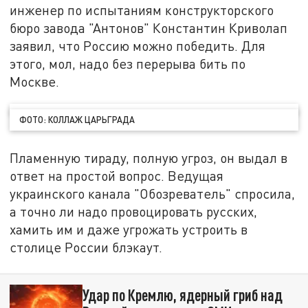
инженер по испытаниям конструкторского
бюро завода "Антонов" Константин Криволап
заявил, что Россию можно победить. Для
этого, мол, надо без перерыва бить по
Москве.
ФОТО: КОЛЛАЖ ЦАРЬГРАДА
Пламенную тираду, полную угроз, он выдал в
ответ на простой вопрос. Ведущая
украинского канала "Обозреватель" спросила,
а точно ли надо провоцировать русских,
хамить им и даже угрожать устроить в
столице России блэкаут.
Удар по Кремлю, ядерный гриб над