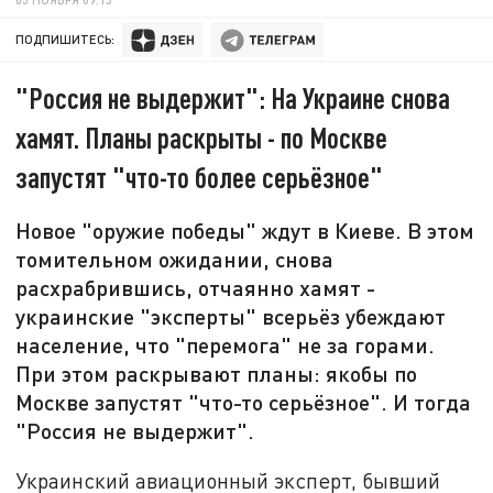
ПОДПИШИТЕСЬ:
"Россия не выдержит": На Украине снова
хамят. Планы раскрыты - по Москве
запустят "что-то более серьёзное"
Новое "оружие победы" ждут в Киеве. В этом
томительном ожидании, снова
расхрабрившись, отчаянно хамят -
украинские "эксперты" всерьёз убеждают
население, что "перемога" не за горами.
При этом раскрывают планы: якобы по
Москве запустят "что-то серьёзное". И тогда
"Россия не выдержит".
Украинский авиационный эксперт, бывший