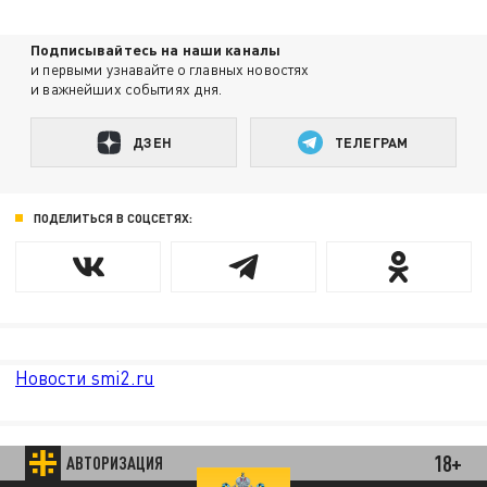
Подписывайтесь на наши каналы
и первыми узнавайте о главных новостях
и важнейших событиях дня.
ДЗЕН
ТЕЛЕГРАМ
ПОДЕЛИТЬСЯ В СОЦСЕТЯХ:
Новости smi2.ru
18+
АВТОРИЗАЦИЯ