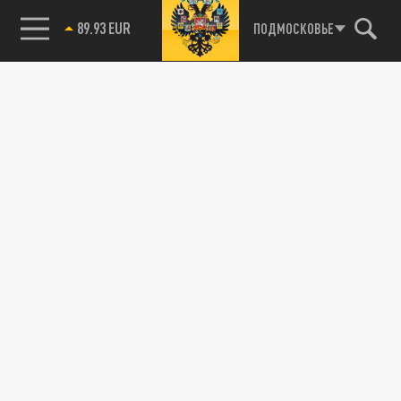
89.93 EUR
ПОДМОСКОВЬЕ