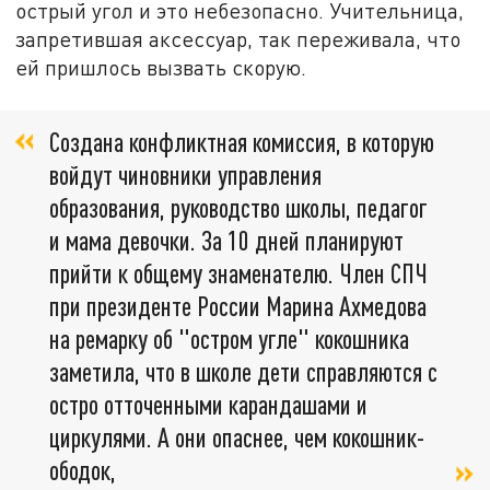
острый угол и это небезопасно. Учительница,
запретившая аксессуар, так переживала, что
ей пришлось вызвать скорую.
Создана конфликтная комиссия, в которую
войдут чиновники управления
образования, руководство школы, педагог
и мама девочки. За 10 дней планируют
прийти к общему знаменателю. Член СПЧ
при президенте России Марина Ахмедова
на ремарку об "остром угле" кокошника
заметила, что в школе дети справляются с
остро отточенными карандашами и
циркулями. А они опаснее, чем кокошник-
ободок,