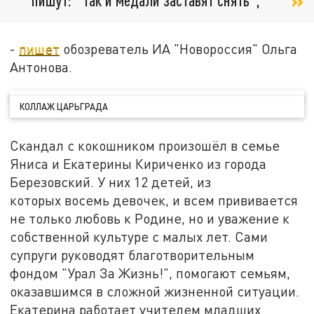
-
пишет
обозреватель ИА "Новороссия" Ольга
Антонова.
КОЛЛАЖ ЦАРЬГРАДА
Скандал с кокошником произошёл в семье
Яниса и Екатерины Кириченко из города
Березовский. У них 12 детей, из
которых восемь девочек, и всем прививается
не только любовь к Родине, но и уважение к
собственной культуре с малых лет. Сами
супруги руководят благотворительным
фондом "Урал За Жизнь!", помогают семьям,
оказавшимся в сложной жизненной ситуации.
Екатерина работает учителем младших