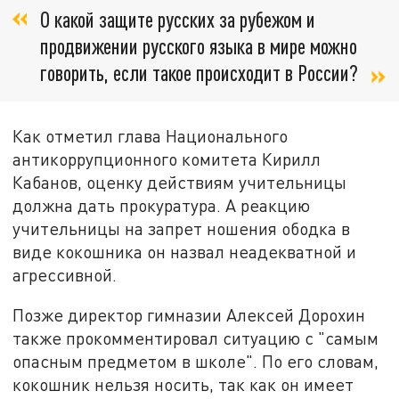
О какой защите русских за рубежом и
продвижении русского языка в мире можно
говорить, если такое происходит в России?
Как отметил глава Национального
антикоррупционного комитета Кирилл
Кабанов, оценку действиям учительницы
должна дать прокуратура. А реакцию
учительницы на запрет ношения ободка в
виде кокошника он назвал неадекватной и
агрессивной.
Позже директор гимназии Алексей Дорохин
также прокомментировал ситуацию с "самым
опасным предметом в школе". По его словам,
кокошник нельзя носить, так как он имеет