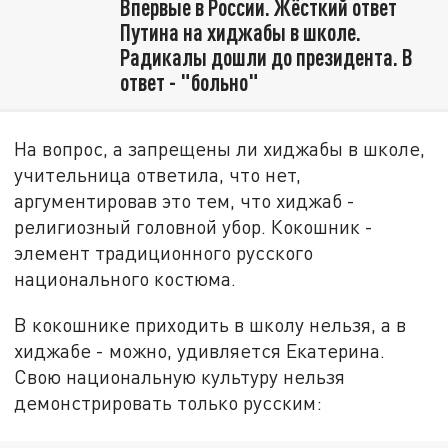
Впервые в России. Жёсткий ответ
Путина на хиджабы в школе.
Радикалы дошли до президента. В
ответ - "больно"
На вопрос, а запрещены ли хиджабы в школе,
учительница ответила, что нет,
аргументировав это тем, что хиджаб -
религиозный головной убор. Кокошник -
элемент традиционного русского
национального костюма.
В кокошнике приходить в школу нельзя, а в
хиджабе - можно, удивляется Екатерина.
Свою национальную культуру нельзя
демонстрировать только русским: