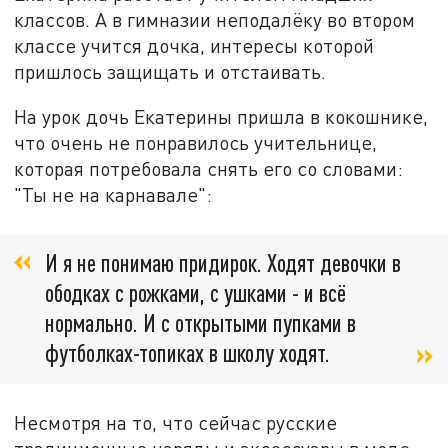
классов. А в гимназии неподалёку во втором
классе учится дочка, интересы которой
пришлось защищать и отстаивать.
На урок дочь Екатерины пришла в кокошнике,
что очень не понравилось учительнице,
которая потребовала снять его со словами:
"Ты не на карнавале":
И я не понимаю придирок. Ходят девочки в
ободках с рожками, с ушками - и всё
нормально. И с открытыми пупками в
футболках-топиках в школу ходят.
Несмотря на то, что сейчас русские