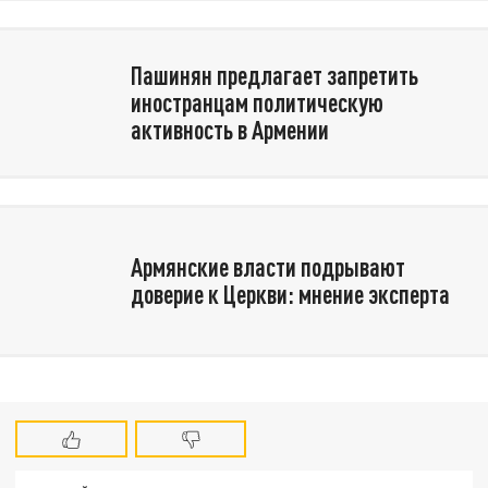
Пашинян предлагает запретить
иностранцам политическую
активность в Армении
Армянские власти подрывают
доверие к Церкви: мнение эксперта