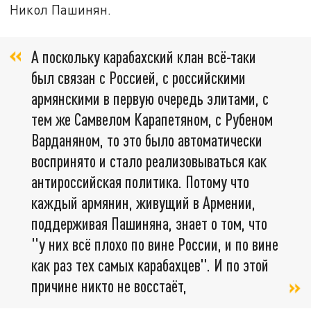
Никол Пашинян.
А поскольку карабахский клан всё-таки
был связан с Россией, с российскими
армянскими в первую очередь элитами, с
тем же Самвелом Карапетяном, с Рубеном
Варданяном, то это было автоматически
воспринято и стало реализовываться как
антироссийская политика. Потому что
каждый армянин, живущий в Армении,
поддерживая Пашиняна, знает о том, что
"у них всё плохо по вине России, и по вине
как раз тех самых карабахцев". И по этой
причине никто не восстаёт,