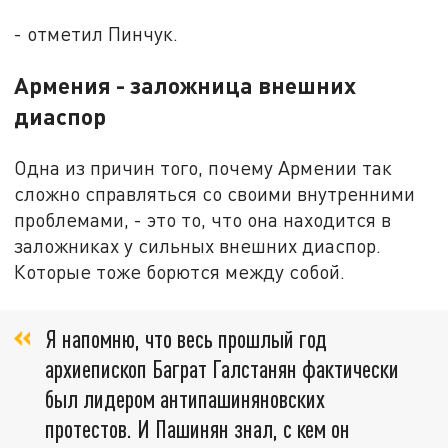
- отметил Пинчук.
Армения - заложница внешних
диаспор
Одна из причин того, почему Армении так
сложно справляться со своими внутренними
проблемами, - это то, что она находится в
заложниках у сильных внешних диаспор.
Которые тоже борются между собой.
Я напомню, что весь прошлый год
архиепископ Баграт Галстанян фактически
был лидером антипашиняновских
протестов. И Пашинян знал, с кем он