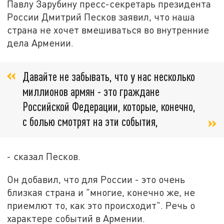
Павлу Зарубину пресс-секретарь президента
России Дмитрий Песков заявил, что наша
страна не хочет вмешиваться во внутренние
дела Армении.
Давайте не забывать, что у нас несколько
миллионов армян - это граждане
Российской Федерации, которые, конечно,
с болью смотрят на эти события,
- сказал Песков.
Он добавил, что для России - это очень
близкая страна и "многие, конечно же, не
приемлют то, как это происходит". Речь о
характере событий в Армении.