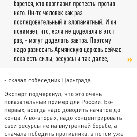
борется, кто возглавил протесты против
него. Он-то человек как раз
последовательный и злопамятный. И он
понимает, что, если не доделали в этот
раз, - могут доделать завтра. Поэтому
надо разносить Армянскую церковь сейчас,
пока есть силы, ресурсы и так далее,
- сказал собеседник Царьграда.
Эксперт подчеркнул, что это очень
показательный пример для России. Во-
первых, всегда надо доводить начатое до
конца. А во-вторых, надо концентрировать
свои ресурсы не на внутренней борьбе, а
сначала победить противника, а потом уже