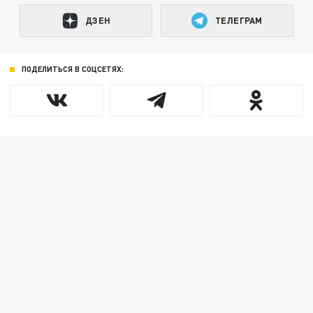
ДЗЕН
ТЕЛЕГРАМ
ПОДЕЛИТЬСЯ В СОЦСЕТЯХ: