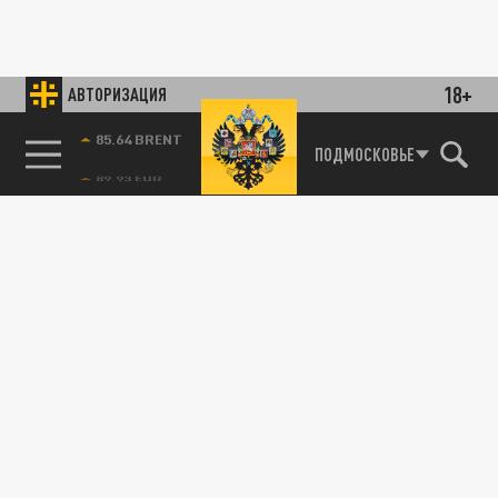
18+
АВТОРИЗАЦИЯ
85.64 BRENT
ПОДМОСКОВЬЕ