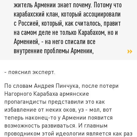
житель Армении знает почему. Потому что
карабахский клан, который ассоциировали
с Россией, который, как считалось, правит
на самом деле не только Карабахом, но и
Арменией, - на него списали все
внутренние проблемы Армении,
- пояснил эксперт.
По словам Андрея Пинчука, после потери
Нагорного Карабаха армянские
пропагандисты представили это как
избавление от неких оков, уз - мол, вот
теперь наконец-то у Армении появится
возможность развиваться. И главным
проводником этой идеологии является как раз