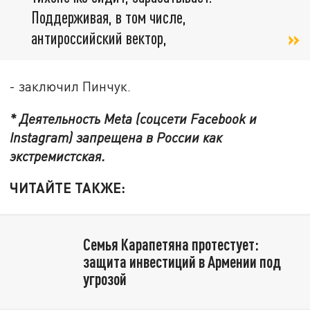
Поддерживая, в том числе,
антироссийский вектор,
- заключил Пинчук.
* Деятельность Meta (соцсети Facebook и
Instagram) запрещена в России как
экстремистская.
ЧИТАЙТЕ ТАКЖЕ:
Семья Карапетяна протестует:
защита инвестиций в Армении под
угрозой