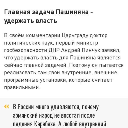
Главная задача Пашиняна -
удержать власть
В своём комментарии Царьграду доктор
политических наук, первый министр
госбезопасности ДНР Андрей Пинчук заявил,
что удержать власть для Пашиняна является
сейчас главной задачей. Поэтому он пытается
реализовать там свои внутренние, внешние
программные установки, которые считает
правильными.
В России много удивляются, почему
армянский народ не восстал после
падения Карабаха. А любой внутренний