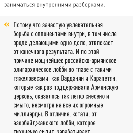
заниматься внутренними разборками.
Потому что зачастую увлекательная
борьба с оппонентами внутри, в том числе
вроде делающими одно дело, отвлекает
от конечного результата. И по этой
причине мощнейшее российско-армянское
олигархическое лобби во главе с такими
тяжеловесами, как Варданян и Карапетян,
которые как раз поддерживали Армянскую
церковь, оказалось так легко снесено и
смыто, несмотря на все их огромные
миллиарды. В отличие, кстати, от
азербайджанского лобби, которое
тихонечко сидит, зарабатывает.