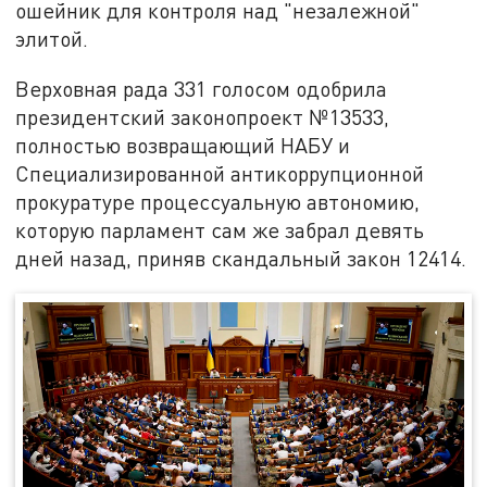
ошейник для контроля над "незалежной"
элитой.
Верховная рада 331 голосом одобрила
президентский законопроект №13533,
полностью возвращающий НАБУ и
Специализированной антикоррупционной
прокуратуре процессуальную автономию,
которую парламент сам же забрал девять
дней назад, приняв скандальный закон 12414.