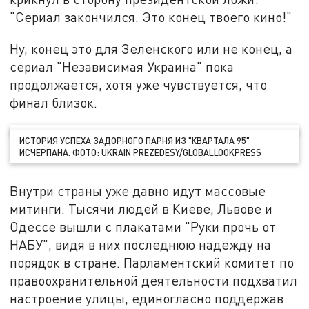
"Сериал закончился. Это конец твоего кино!"
Ну, конец это для Зеленского или не конец, а
сериал "Независимая Украина" пока
продолжается, хотя уже чувствуется, что
финал близок.
ИСТОРИЯ УСПЕХА ЗАДОРНОГО ПАРНЯ ИЗ "КВАРТАЛА 95"
ИСЧЕРПАНА. ФОТО: UKRAIN PREZEDESY/GLOBALLOOKPRESS
Внутри страны уже давно идут массовые
митинги. Тысячи людей в Киеве, Львове и
Одессе вышли с плакатами "Руки прочь от
НАБУ", видя в них последнюю надежду на
порядок в стране. Парламентский комитет по
правоохранительной деятельности подхватил
настроение улицы, единогласно поддержав