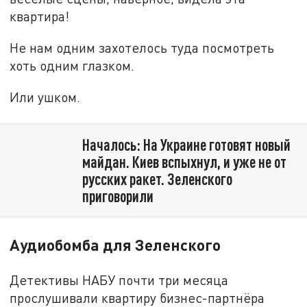
квартира!
Не нам одним захотелось туда посмотреть
хоть одним глазком.
Или ушком.
Началось: На Украине готовят новый
майдан. Киев вспыхнул, и уже не от
русских ракет. Зеленского
приговорили
Аудиобомба для Зеленского
Детективы НАБУ почти три месяца
прослушивали квартиру бизнес-партнёра