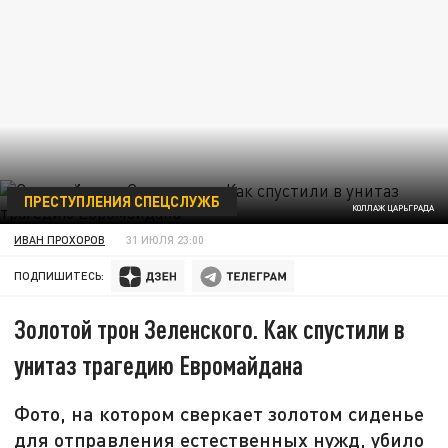
ПРЕСТУПЛЕНИЯ СПЕЦСЛУЖБ
КОЛЛАЖ ЦАРЬГРАДА
ИВАН ПРОХОРОВ
31 ИЮЛЯ 23:00
ПОДПИШИТЕСЬ:
Золотой трон Зеленского. Как спустили в
унитаз трагедию Евромайдана
Фото, на котором сверкает золотом сиденье
для отправления естественных нужд, убило