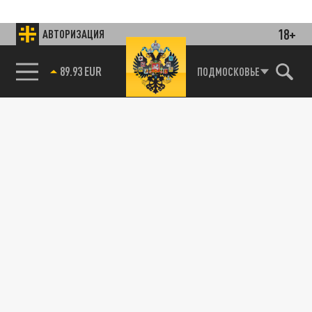
18+
АВТОРИЗАЦИЯ
89.93 EUR
ПОДМОСКОВЬЕ