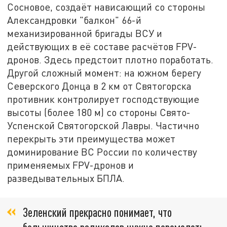
Сосновое, создаёт нависающий со стороны
Александровки "балкон" 66-й
механизированной бригады ВСУ и
действующих в её составе расчётов FPV-
дронов. Здесь предстоит плотно поработать.
Другой сложный момент: на южном берегу
Северского Донца в 2 км от Святогорска
противник контролирует господствующие
высоты (более 180 м) со стороны Свято-
Успенской Святогорской Лавры. Частично
перекрыть эти преимущества может
доминирование ВС России по количеству
применяемых FPV-дронов и
разведывательных БПЛА.
Зеленский прекрасно понимает, что