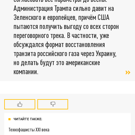
Администрация Трампа сильно давит на
Зеленского и европейцев, причём США
пытаются получить выгоду со всех сторон
переговорного трека. В частности, уже
обсуждался формат восстановления
транзита российского газа через Украину,
но делать будут это американские
компании.
ЧИТАЙТЕ ТАКЖЕ:
Технофашисты XXI века