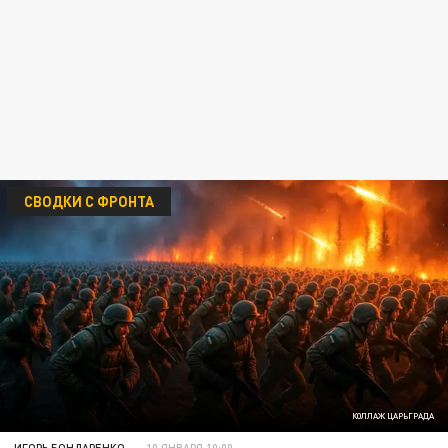
СВОДКИ С ФРОНТА
КОЛЛАЖ ЦАРЬГРАДА
ИГОРЬ БОНДАРЕНКО
10 ЯНВАРЯ 10:00