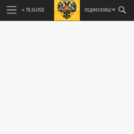
78.24 USD
ПОДМОСКОВЬЕ