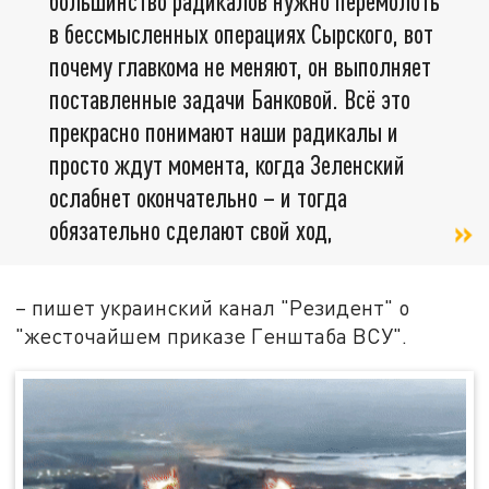
большинство радикалов нужно перемолоть
в бессмысленных операциях Сырского, вот
почему главкома не меняют, он выполняет
поставленные задачи Банковой. Всё это
прекрасно понимают наши радикалы и
просто ждут момента, когда Зеленский
ослабнет окончательно – и тогда
обязательно сделают свой ход,
– пишет украинский канал "Резидент" о
"жесточайшем приказе Генштаба ВСУ".