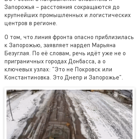
Запорожья – расстояния сокращаются до
крупнейших промышленных и логистических
центров в регионе.
О том, что линия фронта опасно приблизилась
к Запорожью, заявляет нардеп Марьяна
Безуглая. По её словам, речь идёт уже не о
приграничных городах Донбасса, а о
ключевых узлах: "Это не Покровск или
Константиновка. Это Днепр и Запорожье".