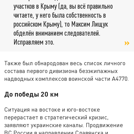
участков в Крыму (да, вы всё правильно
читаете, у него была собственность в
российском Крыму), то Максим Лищук
обделён вниманием следователей.
Исправляем это.
Также был обнародован весь список личного
состава первого дивизиона безэкипажных
надводных комплексов воинской части А4770.
До победы 20 км
Ситуация на востоке и юго-востоке
перерастает в стратегический кризис,
заявляют украинские каналы. Продвижение
ВС России в направлении Славянска и