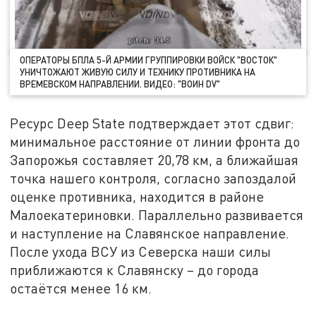
ОПЕРАТОРЫ БПЛА 5-Й АРМИИ ГРУППИРОВКИ ВОЙСК "ВОСТОК"
УНИЧТОЖАЮТ ЖИВУЮ СИЛУ И ТЕХНИКУ ПРОТИВНИКА НА
ВРЕМЕВСКОМ НАПРАВЛЕНИИ. ВИДЕО: "ВОИН DV"
Ресурс Deep State подтверждает этот сдвиг:
минимальное расстояние от линии фронта до
Запорожья составляет 20,78 км, а ближайшая
точка нашего контроля, согласно запоздалой
оценке противника, находится в районе
Малоекатериновки. Параллельно развивается
и наступление на Славянское направление.
После ухода ВСУ из Северска наши силы
приближаются к Славянску – до города
остаётся менее 16 км.