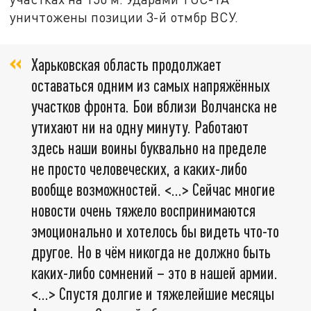
уничтожены позиции 3-й отмбр ВСУ.
Харьковская область продолжает
оставаться одним из самых напряжённых
участков фронта. Бои вблизи Волчанска не
утихают ни на одну минуту. Работают
здесь наши воины буквально на пределе
не просто человеческих, а каких-либо
вообще возможностей. <…> Сейчас многие
новости очень тяжело воспринимаются
эмоционально и хотелось бы видеть что-то
другое. Но в чём никогда не должно быть
каких-либо сомнений – это в нашей армии.
<…> Спустя долгие и тяжелейшие месяцы