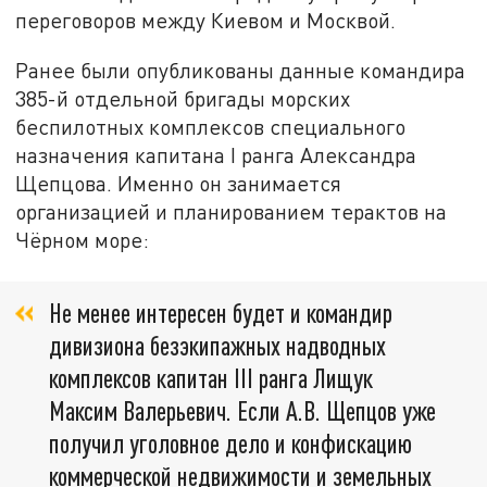
переговоров между Киевом и Москвой.
Ранее были опубликованы данные командира
385-й отдельной бригады морских
беспилотных комплексов специального
назначения капитана I ранга Александра
Щепцова. Именно он занимается
организацией и планированием терактов на
Чёрном море:
Не менее интересен будет и командир
дивизиона безэкипажных надводных
комплексов капитан III ранга Лищук
Максим Валерьевич. Если А.В. Щепцов уже
получил уголовное дело и конфискацию
коммерческой недвижимости и земельных