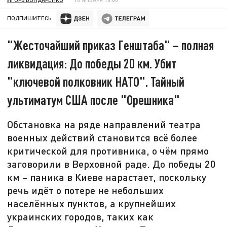
ПОДПИШИТЕСЬ:
"Жесточайший приказ Генштаба" – полная
ликвидация: До победы 20 км. Убит
"ключевой полковник НАТО". Тайный
ультиматум США после "Орешника"
Обстановка на ряде направлений театра
военных действий становится всё более
критической для противника, о чём прямо
заговорили в Верховной раде. До победы 20
км – паника в Киеве нарастает, поскольку
речь идёт о потере не небольших
населённых пунктов, а крупнейших
украинских городов, таких как