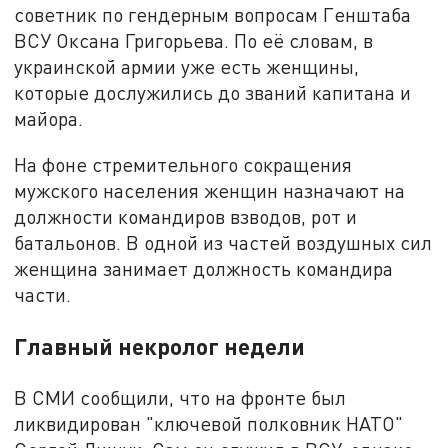
советник по гендерным вопросам Генштаба
ВСУ Оксана Григорьева. По её словам, в
украинской армии уже есть женщины,
которые дослужились до званий капитана и
майора.
На фоне стремительного сокращения
мужского населения женщин назначают на
должности командиров взводов, рот и
батальонов. В одной из частей воздушных сил
женщина занимает должность командира
части.
Главный некролог недели
В СМИ сообщили, что на фронте был
ликвидирован "ключевой полковник НАТО"