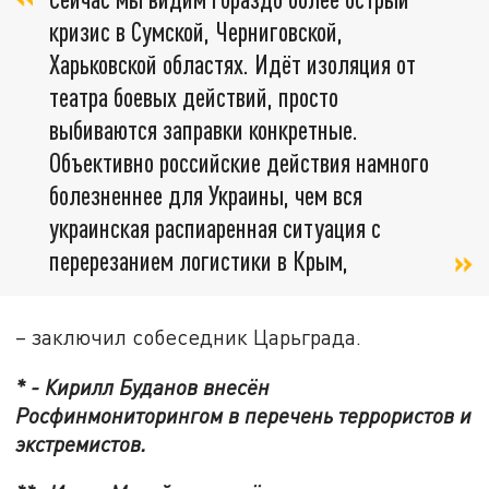
кризис в Сумской, Черниговской,
Харьковской областях. Идёт изоляция от
театра боевых действий, просто
выбиваются заправки конкретные.
Объективно российские действия намного
болезненнее для Украины, чем вся
украинская распиаренная ситуация с
перерезанием логистики в Крым,
– заключил собеседник Царьграда.
* - Кирилл Буданов внесён
Росфинмониторингом в перечень террористов и
экстремистов.