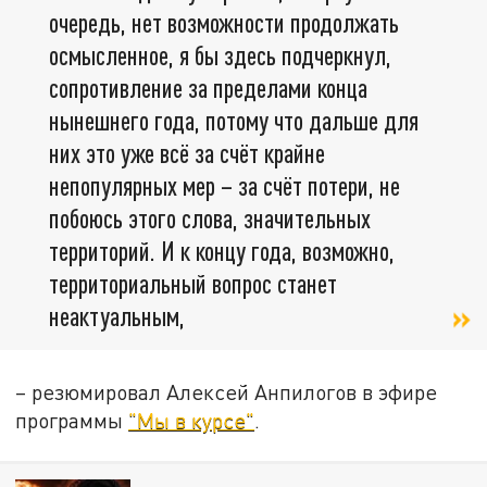
очередь, нет возможности продолжать
осмысленное, я бы здесь подчеркнул,
сопротивление за пределами конца
нынешнего года, потому что дальше для
них это уже всё за счёт крайне
непопулярных мер – за счёт потери, не
побоюсь этого слова, значительных
территорий. И к концу года, возможно,
территориальный вопрос станет
неактуальным,
– резюмировал Алексей Анпилогов в эфире
программы
"Мы в курсе"
.