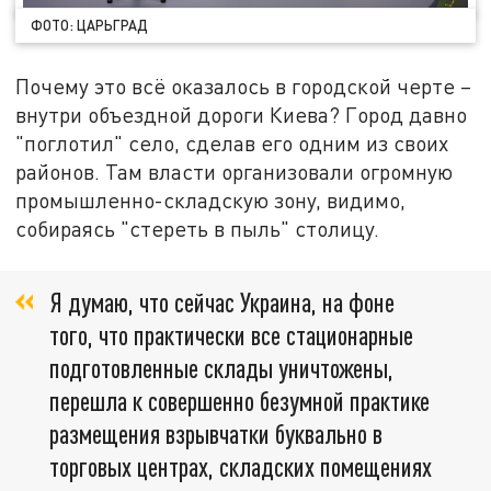
ФОТО: ЦАРЬГРАД
Почему это всё оказалось в городской черте –
внутри объездной дороги Киева? Город давно
"поглотил" село, сделав его одним из своих
районов. Там власти организовали огромную
промышленно-складскую зону, видимо,
собираясь "стереть в пыль" столицу.
Я думаю, что сейчас Украина, на фоне
того, что практически все стационарные
подготовленные склады уничтожены,
перешла к совершенно безумной практике
размещения взрывчатки буквально в
торговых центрах, складских помещениях