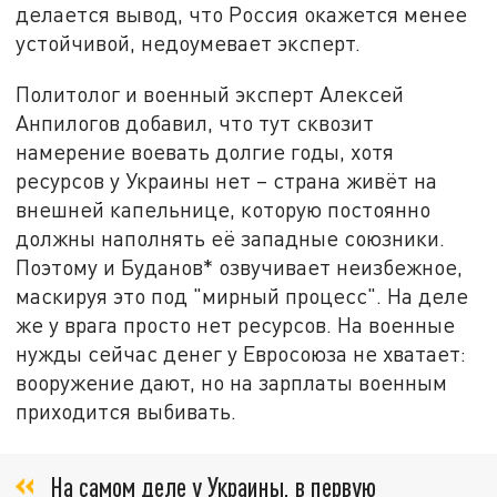
делается вывод, что Россия окажется менее
устойчивой, недоумевает эксперт.
Политолог и военный эксперт Алексей
Анпилогов добавил, что тут сквозит
намерение воевать долгие годы, хотя
ресурсов у Украины нет – страна живёт на
внешней капельнице, которую постоянно
должны наполнять её западные союзники.
Поэтому и Буданов* озвучивает неизбежное,
маскируя это под "мирный процесс". На деле
же у врага просто нет ресурсов. На военные
нужды сейчас денег у Евросоюза не хватает:
вооружение дают, но на зарплаты военным
приходится выбивать.
На самом деле у Украины, в первую