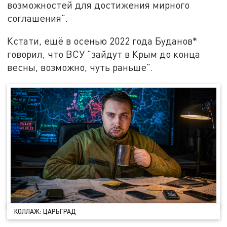
возможностей для достижения мирного
соглашения".
Кстати, ещё в осенью 2022 года Буданов*
говорил, что ВСУ "зайдут в Крым до конца
весны, возможно, чуть раньше".
КОЛЛАЖ: ЦАРЬГРАД