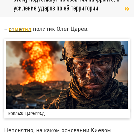
усиление ударов по её территории,
–
отметил
политик Олег Царёв.
КОЛЛАЖ: ЦАРЬГРАД
Непонятно, на каком основании Киевом