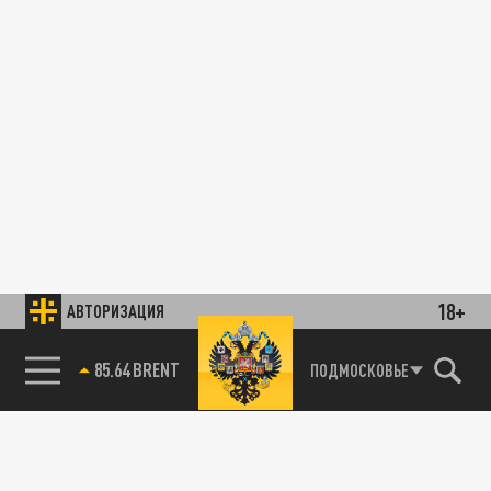
18+
АВТОРИЗАЦИЯ
85.64 BRENT
ПОДМОСКОВЬЕ