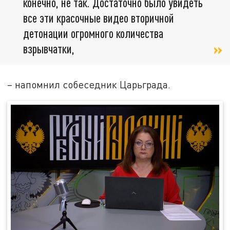
конечно, не так. Достаточно было увидеть
все эти красочные видео вторичной
детонации огромного количества
взрывчатки,
– напомнил собеседник Царьграда.