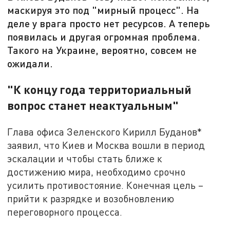
маскируя это под "мирный процесс". На
деле у врага просто нет ресурсов. А теперь
появилась и другая огромная проблема.
Такого на Украине, вероятно, совсем не
ожидали.
"К концу года территориальный
вопрос станет неактуальным"
Глава офиса Зеленского Кирилл Буданов*
заявил, что Киев и Москва вошли в период
эскалации и чтобы стать ближе к
достижению мира, необходимо срочно
усилить противостояние. Конечная цель –
прийти к разрядке и возобновлению
переговорного процесса.