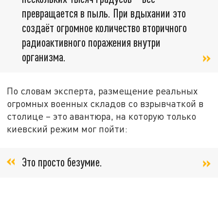
превращается в пыль. При вдыхании это
создаёт огромное количество вторичного
радиоактивного поражения внутри
организма.
По словам эксперта, размещение реальных
огромных военных складов со взрывчаткой в
столице – это авантюра, на которую только
киевский режим мог пойти:
Это просто безумие.