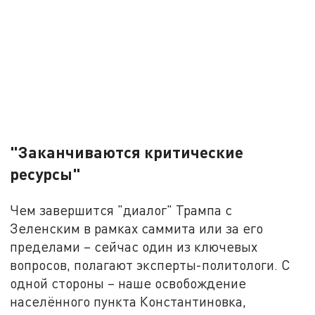
"Заканчиваются критические
ресурсы"
Чем завершится "диалог" Трампа с
Зеленским в рамках саммита или за его
пределами – сейчас один из ключевых
вопросов, полагают эксперты-политологи. С
одной стороны – наше освобождение
населённого пункта Константиновка,