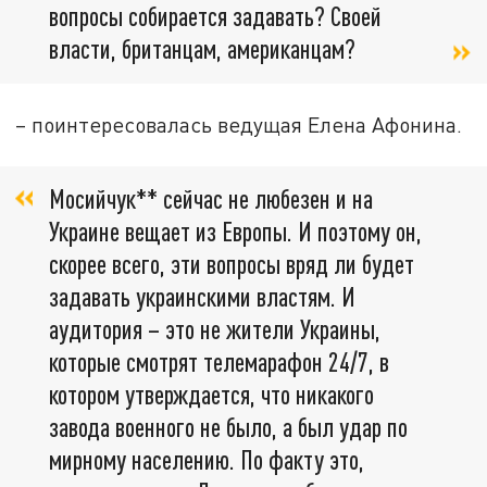
вопросы собирается задавать? Своей
власти, британцам, американцам?
– поинтересовалась ведущая Елена Афонина.
Мосийчук** сейчас не любезен и на
Украине вещает из Европы. И поэтому он,
скорее всего, эти вопросы вряд ли будет
задавать украинскими властям. И
аудитория – это не жители Украины,
которые смотрят телемарафон 24/7, в
котором утверждается, что никакого
завода военного не было, а был удар по
мирному населению. По факту это,