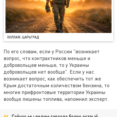
КОЛЛАЖ: ЦАРЬГРАД
По его словам, если у России "возникает
вопрос, что контрактников меньше и
добровольцев меньше, то у Украины
добровольцев нет вообще". Если у нас
возникает вопрос, как обеспечить тот же
Крым достаточным количеством бензина, то
многие прифронтовые территории Украины
вообще лишены топлива, напомнил эксперт.
Сейчас мы видим гораздо более острый