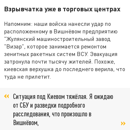
Взрывчатка уже в торговых центрах
Напомним: наши войска нанесли удар по
расположенному в Вишнёвом предприятию
"Жулянский машиностроительный завод
"Визар", которое занимается ремонтом
зенитных ракетных систем ВСУ. Эвакуация
затронула почти тысячу жителей. Похоже,
киевская верхушка до последнего верила, что
туда не прилетит.
Ситуация под Киевом тяжёлая. Я ожидаю
от СБУ и разведки подробного
расследования, что произошло в
Вишнёвом,