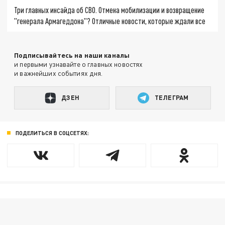
Три главных инсайда об СВО. Отмена мобилизации и возвращение
"генерала Армагеддона"? Отличные новости, которые ждали все
Подписывайтесь на наши каналы
и первыми узнавайте о главных новостях
и важнейших событиях дня.
ДЗЕН
ТЕЛЕГРАМ
ПОДЕЛИТЬСЯ В СОЦСЕТЯХ: