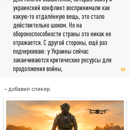
украинский конфликт воспринимали как
какую-то отдалённую вещь, это стало
действительно шоком. Но на
обороноспособности страны это никак не
отражается. С другой стороны, ещё раз
подчеркиваю: у Украины сейчас
заканчиваются критические ресурсы для
продолжения войны,
– добавил спикер.