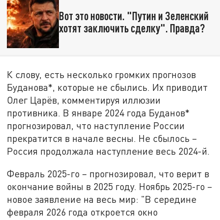
Вот это новости. "Путин и Зеленский
хотят заключить сделку". Правда?
К слову, есть несколько громких прогнозов
Буданова*, которые не сбылись. Их приводит
Олег Царёв, комментируя иллюзии
противника. В январе 2024 года Буданов*
прогнозировал, что наступление России
прекратится в начале весны. Не сбылось –
Россия продолжала наступление весь 2024-й.
Февраль 2025-го – прогнозировал, что верит в
окончание войны в 2025 году. Ноябрь 2025-го –
новое заявление на весь мир: "В середине
февраля 2026 года откроется окно