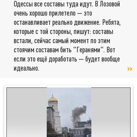
Одессы все составы туда идут. В Лозовой
очень хорошо прилетело — это
останавливает реально движение. Ребята,
которые с той стороны, пишут: составы
встали, сейчас самый момент по этим
стоячим составам бить "Геранями". Вот
если это ещё доработать — будет вообще
идеально.