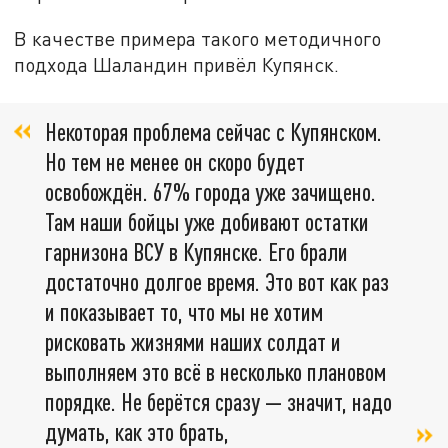
В качестве примера такого методичного
подхода Шаландин привёл Купянск.
Некоторая проблема сейчас с Купянском.
Но тем не менее он скоро будет
освобождён. 67% города уже зачищено.
Там наши бойцы уже добивают остатки
гарнизона ВСУ в Купянске. Его брали
достаточно долгое время. Это вот как раз
и показывает то, что мы не хотим
рисковать жизнями наших солдат и
выполняем это всё в несколько плановом
порядке. Не берётся сразу — значит, надо
думать, как это брать,