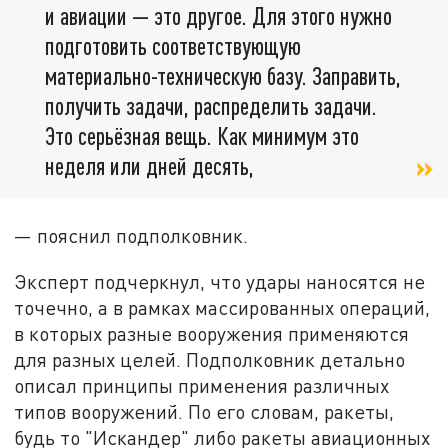
и авиации — это другое. Для этого нужно
подготовить соответствующую
материально-техническую базу. Заправить,
получить задачи, распределить задачи.
Это серьёзная вещь. Как минимум это
неделя или дней десять,
— пояснил подполковник.
Эксперт подчеркнул, что удары наносятся не
точечно, а в рамках массированных операций,
в которых разные вооружения применяются
для разных целей. Подполковник детально
описал принципы применения различных
типов вооружений. По его словам, ракеты,
будь то "Искандер" либо ракеты авиационных