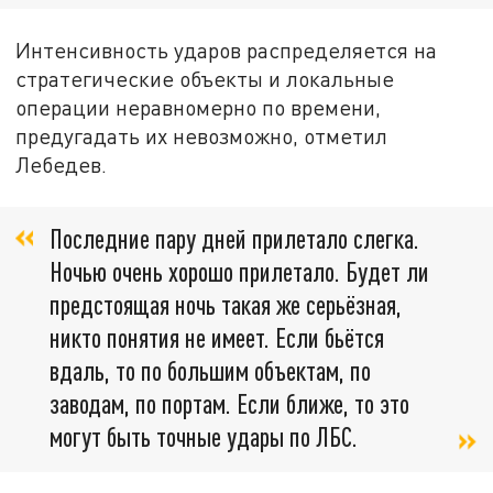
Интенсивность ударов распределяется на
стратегические объекты и локальные
операции неравномерно по времени,
предугадать их невозможно, отметил
Лебедев.
Последние пару дней прилетало слегка.
Ночью очень хорошо прилетало. Будет ли
предстоящая ночь такая же серьёзная,
никто понятия не имеет. Если бьётся
вдаль, то по большим объектам, по
заводам, по портам. Если ближе, то это
могут быть точные удары по ЛБС.