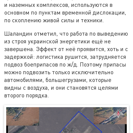
и наземных комплексов, используются в
основном по пунктам временной дислокации,
по скоплению живой силы и техники.
Шаландин отметил, что работа по выведению
из строя украинской энергетики ещё не
завершена. Эффект от неё проявится, хоть и с
задержкой: логистика рушится, затрудняется
подвоз боеприпасов по ж/д. Поэтому припасы
можно подвозить только исключительно
автомобилями, большегрузами, которые
видны с воздуха, и они становятся целями
второго порядка.