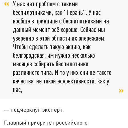
У нас нет проблем с такими
беспилотниками, как "Герань". У нас
вообще в принципе с беспилотниками на
данный момент всё хорошо. Сейчас мы
уверенно в этой области их опережаем.
Чтобы сделать такую акцию, как
белгородская, им нужно несколько
месяцев собирать беспилотники
различного типа. И то у них они не такого
качества, не такой эффективности, как у
нас,
— подчеркнул эксперт
.
Главный приоритет российского