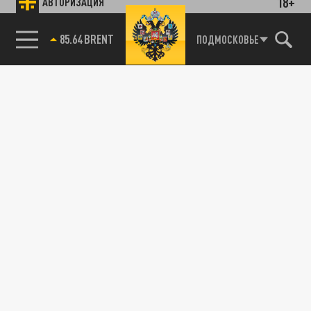
18+
АВТОРИЗАЦИЯ
85.64 BRENT
ПОДМОСКОВЬЕ