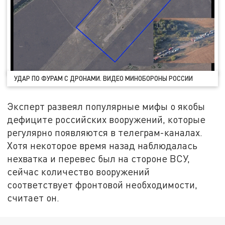
УДАР ПО ФУРАМ С ДРОНАМИ. ВИДЕО МИНОБОРОНЫ РОССИИ
Эксперт развеял популярные мифы о якобы
дефиците российских вооружений, которые
регулярно появляются в телеграм-каналах.
Хотя некоторое время назад наблюдалась
нехватка и перевес был на стороне ВСУ,
сейчас количество вооружений
соответствует фронтовой необходимости,
считает он.