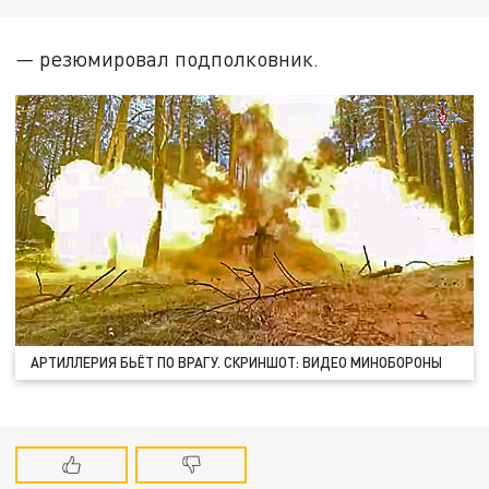
—
резюмировал подполковник.
АРТИЛЛЕРИЯ БЬЁТ ПО ВРАГУ. СКРИНШОТ: ВИДЕО МИНОБОРОНЫ