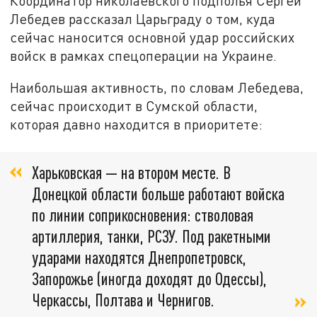
Координатор николаевского подполья Сергей
Лебедев рассказал Царьграду о том, куда
сейчас наносится основной удар российских
войск в рамках спецоперации на Украине.
Наибольшая активность, по словам Лебедева,
сейчас происходит в Сумской области,
которая давно находится в приоритете:
Харьковская — на втором месте. В
Донецкой области больше работают войска
по линии соприкосновения: стволовая
артиллерия, танки, РСЗУ. Под ракетными
ударами находятся Днепропетровск,
Запорожье (иногда доходят до Одессы),
Черкассы, Полтава и Чернигов.