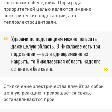
По словам собеседника Царьграда,
приоритетной целью являются именно
электрические подстанции, а не
теплоэлектроцентрали.
Ударами по подстанциям можно погасить
даже целую область. В Николаеве есть три
подстанции — если одновременно их
накрыть, то Николаевская область надолго
останется без света.
Отключение электричества влечёт за собой
цепную реакцию: прекращается связь,
останавливаются прои