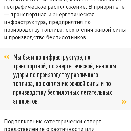
географическое расположение. В приоритете
— транспортная и энергетическая
инфраструктура, предприятия по
производству топлива, скопления живой силы
и производство беспилотников.
Мы бьём по инфраструктуре, по
транспортной, по энергетической, наносим
удары по производству различного
топлива, по скоплению живой силы и по
производству беспилотных летательных
аппаратов.
Подполковник категорически отверг
представление о хаотичности или