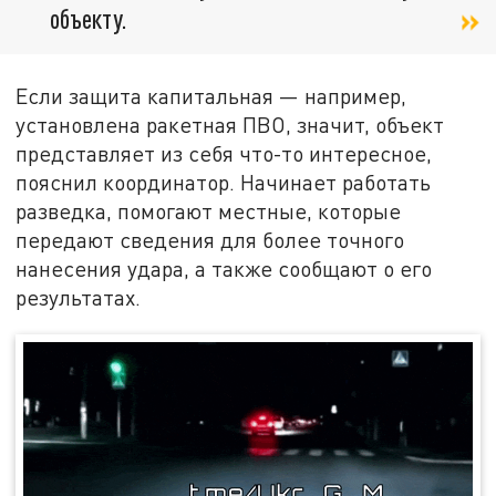
объекту.
Если защита капитальная — например,
установлена ракетная ПВО, значит, объект
представляет из себя что-то интересное,
пояснил координатор. Начинает работать
разведка, помогают местные, которые
передают сведения для более точного
нанесения удара, а также сообщают о его
результатах.