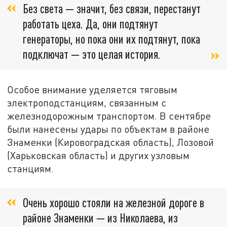
Без света — значит, без связи, перестанут
работать цеха. Да, они подтянут
генераторы, но пока они их подтянут, пока
подключат — это целая история.
Особое внимание уделяется тяговым
электроподстанциям, связанным с
железнодорожным транспортом. В сентябре
были нанесены удары по объектам в районе
Знаменки (Кировоградская область), Лозовой
(Харьковская область) и других узловым
станциям.
Очень хорошо стояли на железной дороге в
районе Знаменки — из Николаева, из