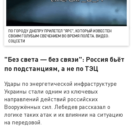
ПО ГОРОДУ ДНЕПРУ ПРИЛЕТЕЛ "ЯРС", КОТОРЫЙ ИЗВЕСТЕН
СВОИМ ГОЛУБЫМ СВЕЧЕНИЕМ ВО ВРЕМЯ ПОЛЁТА. ВИДЕО:
СОЦСЕТИ
"Без света — без связи": Россия бьёт
по подстанциям, а не по ТЭЦ
Удары по энергетической инфраструктуре
Украины стали одним из ключевых
направлений действий российских
Вооружённых сил. Лебедев рассказал о
логике таких атак и их влиянии на ситуацию
на передовой.