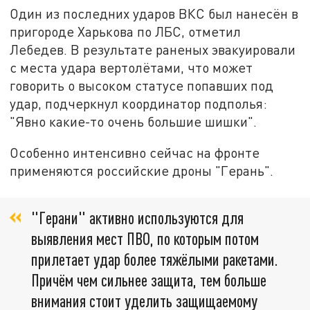
Один из последних ударов ВКС был нанесён в
пригороде Харькова по ЛБС, отметил
Лебедев. В результате раненых эвакуировали
с места удара вертолётами, что может
говорить о высоком статусе попавших под
удар, подчеркнул координатор подполья:
"Явно какие-то очень большие шишки".
Особенно интенсивно сейчас на фронте
применяются российские дроны "Герань".
"Герани" активно используются для
выявления мест ПВО, по которым потом
прилетает удар более тяжёлыми ракетами.
Причём чем сильнее защита, тем больше
внимания стоит уделить защищаемому