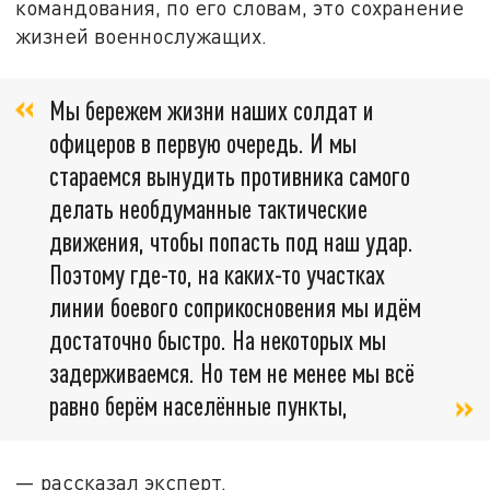
командования, по его словам, это сохранение
жизней военнослужащих.
Мы бережем жизни наших солдат и
офицеров в первую очередь. И мы
стараемся вынудить противника самого
делать необдуманные тактические
движения, чтобы попасть под наш удар.
Поэтому где-то, на каких-то участках
линии боевого соприкосновения мы идём
достаточно быстро. На некоторых мы
задерживаемся. Но тем не менее мы всё
равно берём населённые пункты,
— рассказал эксперт.