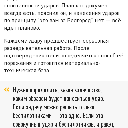
спонтанности ударов. План как документ
всегда есть, пояснил он, и нанесения ударов
по принципу "это вам за Белгород" нет — всё
идёт планово.
Каждому удару предшествует серьёзная
разведывательная работа. После
подтверждения цели определяется способ её
поражения и готовится материально-
техническая база.
Нужно определить, какое количество,
каким образом будет наноситься удар.
Если задачу можно решить только
беспилотниками — это одно. Если это
совокупный удар и беспилотников, и ракет,