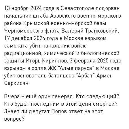
13 ноября 2024 года в Севастополе подорван
начальник штаба Азовского военно-морского
района Крымской военно-морской базы
Черноморского флота Валерий Транковский.
17 декабря 2024 года в Москве взрывом
самоката убит начальник войск
радиационной, химической и биологической
защиты Игорь Кириллов. 3 февраля 2025 года
взрывом в холле ЖК "Алые паруса" в Москве
убит основатель батальона "Арбат" Армен
Саркисян.
Вчера
–
ещё один генерал. Кто следующий?
Кто будет последним в этой цепи смертей?
Знает ли депутат Попов ответ на этот
вопрос?