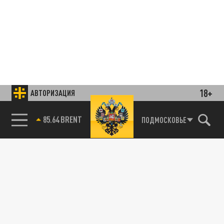
18+
АВТОРИЗАЦИЯ
85.64 BRENT
ПОДМОСКОВЬЕ