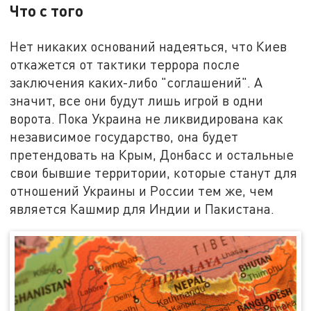
Что с того
Нет никаких оснований надеяться, что Киев
откажется от тактики террора после
заключения каких-либо "соглашений". А
значит, все они будут лишь игрой в одни
ворота. Пока Украина не ликвидирована как
независимое государство, она будет
претендовать на Крым, Донбасс и остальные
свои бывшие территории, которые станут для
отношений Украины и России тем же, чем
является Кашмир для Индии и Пакистана.