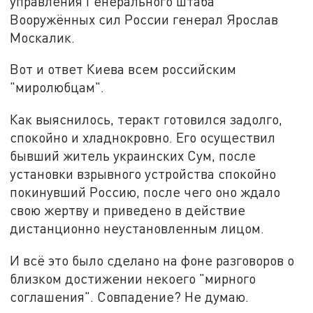
управления Генерального штаба
Вооружённых сил России генерал Ярослав
Москалик.
Вот и ответ Киева всем российским
"миролюбцам".
Как выяснилось, теракт готовился задолго,
спокойно и хладнокровно. Его осуществил
бывший житель украинских Сум, после
установки взрывного устройства спокойно
покинувший Россию, после чего оно ждало
свою жертву и приведено в действие
дистанционно неустановленным лицом.
И всё это было сделано на фоне разговоров о
близком достижении некоего "мирного
соглашения". Совпадение? Не думаю.