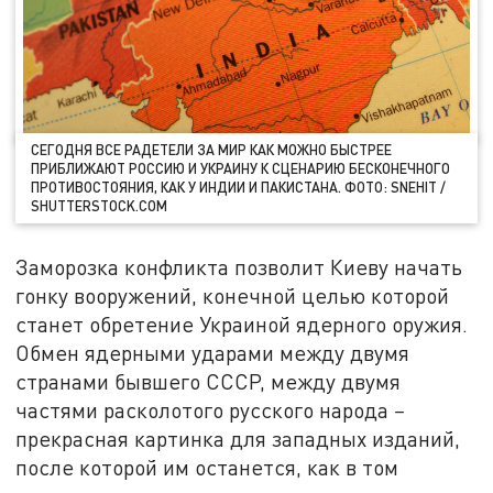
СЕГОДНЯ ВСЕ РАДЕТЕЛИ ЗА МИР КАК МОЖНО БЫСТРЕЕ
ПРИБЛИЖАЮТ РОССИЮ И УКРАИНУ К СЦЕНАРИЮ БЕСКОНЕЧНОГО
ПРОТИВОСТОЯНИЯ, КАК У ИНДИИ И ПАКИСТАНА. ФОТО: SNEHIT /
SHUTTERSTOCK.COM
Заморозка конфликта позволит Киеву начать
гонку вооружений, конечной целью которой
станет обретение Украиной ядерного оружия.
Обмен ядерными ударами между двумя
странами бывшего СССР, между двумя
частями расколотого русского народа
–
прекрасная картинка для западных изданий,
после которой им останется, как в том