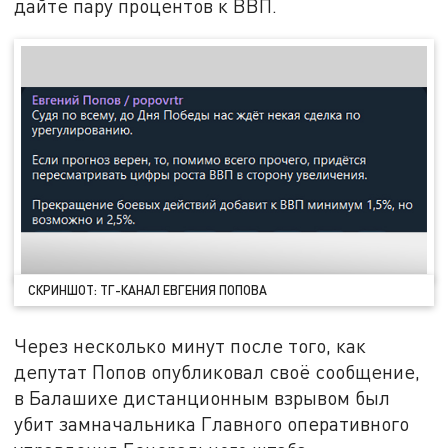
дайте пару процентов к ВВП.
СКРИНШОТ: ТГ-КАНАЛ ЕВГЕНИЯ ПОПОВА
Через несколько минут после того, как
депутат Попов опубликовал своё сообщение,
в Балашихе дистанционным взрывом был
убит замначальника Главного оперативного