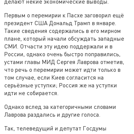
делают некие экономические выводы.
Первым о перемирии к Пасхе заговорил ещё
президент США Дональд Трамп в январе.
Такие сведения содержались в его мирном
плане, который начали обсуждать западные
СМИ. Отчасти эту идею поддержали и в
России, однако очень быстро поправились,
устами главы МИД Сергея Лаврова отметив,
что речь о перемирии может идти только в
том случае, если Киев согласится на
серьёзные уступки; Россия же на уступки
идти не собирается.
Однако вслед за категоричными словами
Лаврова раздались и другие голоса.
Так, телеведущий и депутат Госдумы