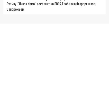
Путину. "Львов Кима" поставят на ПВО? Глобальный прорыв под
Запорожьем