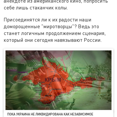
анекдоте из американского кино, попросить
себе лишь стаканчик колы.
Присоединятся ли к их радости наши
доморощенные "миротворцы"? Ведь это
станет логичным продолжением сценария,
который они сегодня навязывают России.
ПОКА УКРАИНА НЕ ЛИКВИДИРОВАНА КАК НЕЗАВИСИМОЕ