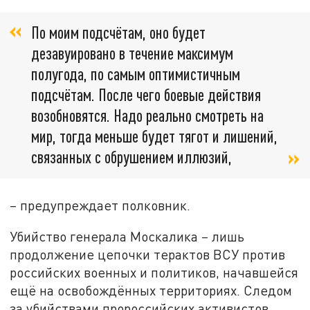
По моим подсчётам, оно будет
дезавуировано в течение максимум
полугода, по самым оптимистичным
подсчётам. После чего боевые действия
возобновятся. Надо реально смотреть на
мир, тогда меньше будет тягот и лишений,
связанных с обрушением иллюзий,
–
предупреждает полковник.
Убийство генерала Москалика
–
лишь
продолжение цепочки терактов ВСУ против
российских военных и политиков, начавшейся
ещё на освобождённых территориях. Следом
за убийствами пророссийских активистов