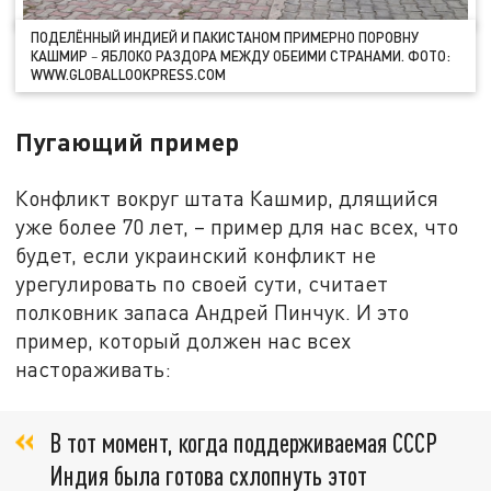
ПОДЕЛЁННЫЙ ИНДИЕЙ И ПАКИСТАНОМ ПРИМЕРНО ПОРОВНУ
КАШМИР
ЯБЛОКО РАЗДОРА МЕЖДУ ОБЕИМИ СТРАНАМИ. ФОТО:
–
WWW.GLOBALLOOKPRESS.COM
Пугающий пример
Конфликт вокруг штата Кашмир, длящийся
уже более 70 лет, – пример для нас всех, что
будет, если украинский конфликт не
урегулировать по своей сути, считает
полковник запаса Андрей Пинчук. И это
пример, который должен нас всех
настораживать:
В тот момент, когда поддерживаемая СССР
Индия была готова схлопнуть этот