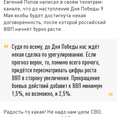
Евгений Попов написал в своём телеграм-
канале, что до наступления Дня Победы 9
Мая якобы будет достигнута некая
договорённость, после которой российский
ВВП начнёт бурно расти:
Судя по всему, до Дня Победы нас ждёт
некая сделка по урегулированию. Если
прогноз верен, то, помимо всего прочего,
придётся пересматривать цифры роста
ВВП в сторону увеличения. Прекращение
боевых действий добавит к ВВП минимум
1,5%, но возможно, и 2,5%.
Радость-то какая! Не надо нам цели СВО,