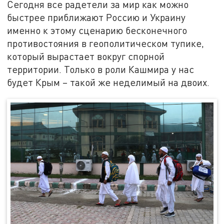
Сегодня все радетели за мир как можно
быстрее приближают Россию и Украину
именно к этому сценарию бесконечного
противостояния в геополитическом тупике,
который вырастает вокруг спорной
территории. Только в роли Кашмира у нас
будет Крым – такой же неделимый на двоих.