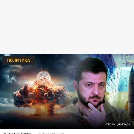
ПОЛИТИКА
КОЛЛАЖ ЦАРЬГРАДА
ИВАН ПРОХОРОВ
27 АПРЕЛЯ 11:00