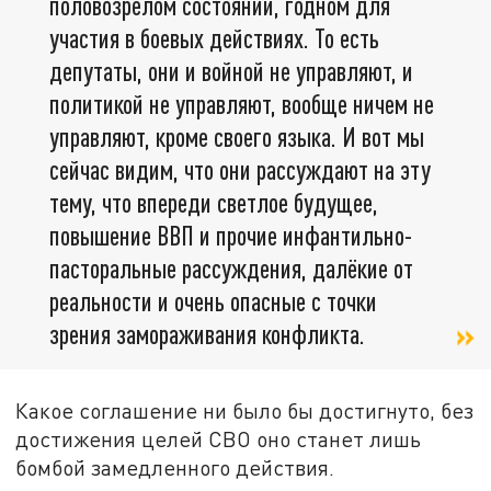
половозрелом состоянии, годном для
участия в боевых действиях. То есть
депутаты, они и войной не управляют, и
политикой не управляют, вообще ничем не
управляют, кроме своего языка. И вот мы
сейчас видим, что они рассуждают на эту
тему, что впереди светлое будущее,
повышение ВВП и прочие инфантильно-
пасторальные рассуждения, далёкие от
реальности и очень опасные с точки
зрения замораживания конфликта.
Какое соглашение ни было бы достигнуто, без
достижения целей СВО оно станет лишь
бомбой замедленного действия.