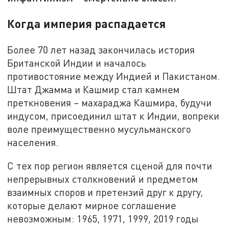
Когда империя распадается
Более 70 лет назад закончилась история
Британской Индии и началось
противостояние между Индией и Пакистаном.
Штат Джамма и Кашмир стал камнем
преткновения – махараджа Кашмира, будучи
индусом, присоединил штат к Индии, вопреки
воле преимущественно мусульманского
населения.
С тех пор регион является сценой для почти
непрерывных столкновений и предметом
взаимных споров и претензий друг к другу,
которые делают мирное соглашение
невозможным: 1965, 1971, 1999, 2019 годы