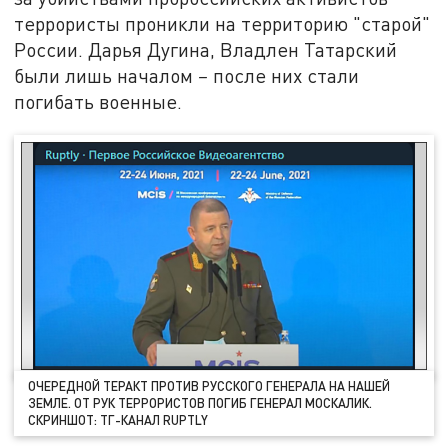
террористы проникли на территорию "старой"
России. Дарья Дугина, Владлен Татарский
были лишь началом
–
после них стали
погибать военные.
ОЧЕРЕДНОЙ ТЕРАКТ ПРОТИВ РУССКОГО ГЕНЕРАЛА НА НАШЕЙ
ЗЕМЛЕ. ОТ РУК ТЕРРОРИСТОВ ПОГИБ ГЕНЕРАЛ МОСКАЛИК.
СКРИНШОТ: ТГ-КАНАЛ RUPTLY