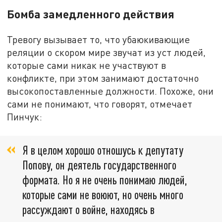
Бомба замедленного действия
Тревогу вызывает то, что убаюкивающие
реляции о скором мире звучат из уст людей,
которые сами никак не участвуют в
конфликте, при этом занимают достаточно
высокопоставленные должности. Похоже, они
сами не понимают, что говорят, отмечает
Пинчук:
Я в целом хорошо отношусь к депутату
Попову, он деятель государственного
формата. Но я не очень понимаю людей,
которые сами не воюют, но очень много
рассуждают о войне, находясь в