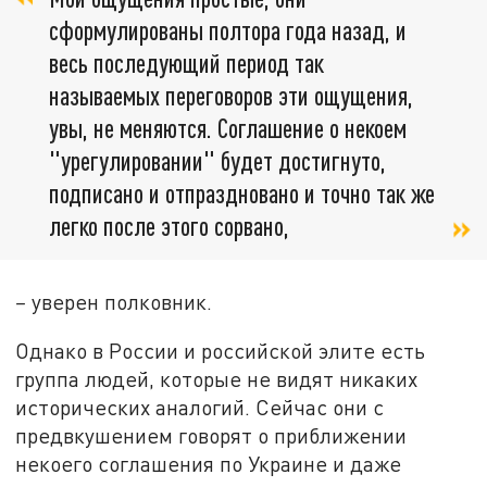
сформулированы полтора года назад, и
весь последующий период так
называемых переговоров эти ощущения,
увы, не меняются. Соглашение о некоем
"урегулировании" будет достигнуто,
подписано и отпраздновано и точно так же
легко после этого сорвано,
–
уверен полковник.
Однако в России и российской элите есть
группа людей, которые не видят никаких
исторических аналогий. Сейчас они с
предвкушением говорят о приближении
некоего соглашения по Украине и даже