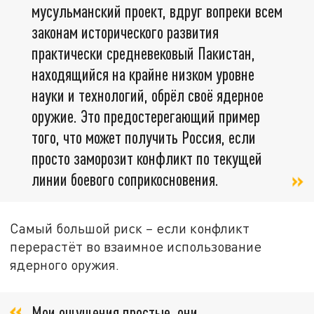
мусульманский проект, вдруг вопреки всем
законам исторического развития
практически средневековый Пакистан,
находящийся на крайне низком уровне
науки и технологий, обрёл своё ядерное
оружие. Это предостерегающий пример
того, что может получить Россия, если
просто заморозит конфликт по текущей
линии боевого соприкосновения.
Самый большой риск
–
если конфликт
перерастёт во взаимное использование
ядерного оружия.
Мои ощущения простые, они