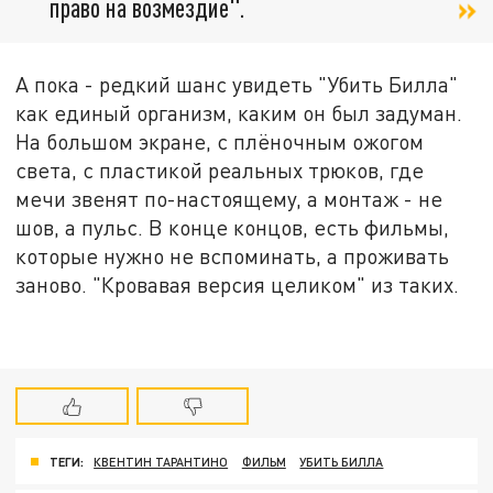
право на возмездие".
А пока - редкий шанс увидеть "Убить Билла"
как единый организм, каким он был задуман.
На большом экране, с плёночным ожогом
света, с пластикой реальных трюков, где
мечи звенят по-настоящему, а монтаж - не
шов, а пульс. В конце концов, есть фильмы,
которые нужно не вспоминать, а проживать
заново. "Кровавая версия целиком" из таких.
ТЕГИ:
КВЕНТИН ТАРАНТИНО
ФИЛЬМ
УБИТЬ БИЛЛА