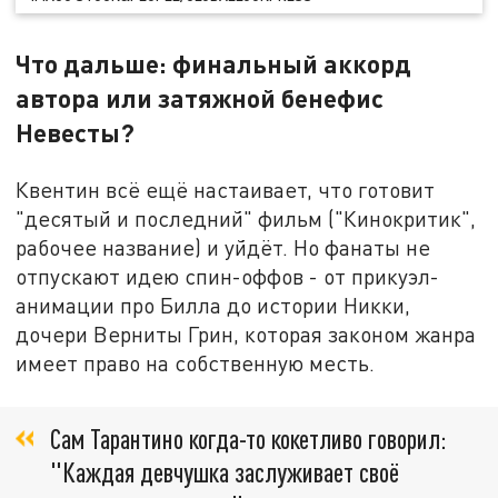
Что дальше: финальный аккорд
автора или затяжной бенефис
Невесты?
Квентин всё ещё настаивает, что готовит
"десятый и последний" фильм ("Кинокритик",
рабочее название) и уйдёт. Но фанаты не
отпускают идею спин-оффов - от прикуэл-
анимации про Билла до истории Никки,
дочери Верниты Грин, которая законом жанра
имеет право на собственную месть.
Сам Тарантино когда-то кокетливо говорил:
"Каждая девчушка заслуживает своё