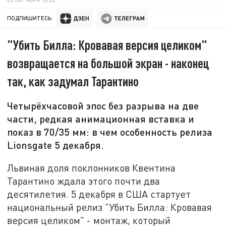
ПОДПИШИТЕСЬ:
"Убить Билла: Кровавая версия целиком"
возвращается на большой экран - наконец
так, как задумал Тарантино
Четырёхчасовой эпос без разрыва на две
части, редкая анимационная вставка и
показ в 70/35 мм: в чем особенность релиза
Lionsgate 5 декабря.
Львиная доля поклонников Квентина
Тарантино ждала этого почти два
десятилетия. 5 декабря в США стартует
национальный релиз "Убить Билла: Кровавая
версия целиком" - монтаж, который