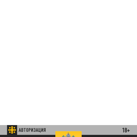
18+
АВТОРИЗАЦИЯ