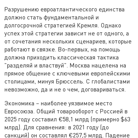
Разрушению евроатлантического единства
должно стать фундаментальной и
долгосрочной стратегией Кремля. Однако
успех этой стратегии зависит не от одного, а
от сочетания нескольких сценариев, которые
работают в связке. Во-первых, на помощь
должна приходить классическая тактика
"разделяй и властвуй". Москва нацелена на
прямое общение с ключевыми европейскими
столицами, минуя Брюссель. С глобалистами
невозможно, да и не о чем, договариваться.
Экономика – наиболее уязвимое место
Евросоюза. Общий товарооборот с Россией в
2025 году составил €58,1 млрд (примерно $63
млрд). Для сравнения: в 2021 году (до
санкций) он составлял €257,5 млрд. Падение