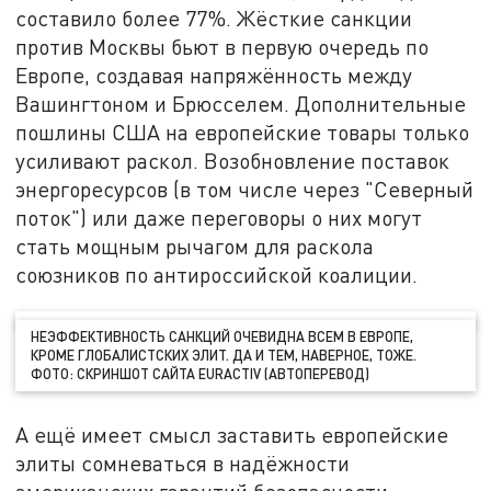
составило более 77%. Жёсткие санкции
против Москвы бьют в первую очередь по
Европе, создавая напряжённость между
Вашингтоном и Брюсселем. Дополнительные
пошлины США на европейские товары только
усиливают раскол. Возобновление поставок
энергоресурсов (в том числе через "Северный
поток") или даже переговоры о них могут
стать мощным рычагом для раскола
союзников по антироссийской коалиции.
НЕЭФФЕКТИВНОСТЬ САНКЦИЙ ОЧЕВИДНА ВСЕМ В ЕВРОПЕ,
КРОМЕ ГЛОБАЛИСТСКИХ ЭЛИТ. ДА И ТЕМ, НАВЕРНОЕ, ТОЖЕ.
ФОТО: СКРИНШОТ САЙТА EURACTIV (АВТОПЕРЕВОД)
А ещё имеет смысл заставить европейские
элиты сомневаться в надёжности