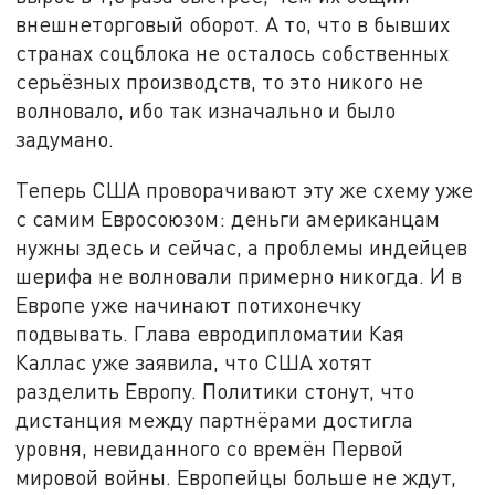
внешнеторговый оборот. А то, что в бывших
странах соцблока не осталось собственных
серьёзных производств, то это никого не
волновало, ибо так изначально и было
задумано.
Теперь США проворачивают эту же схему уже
с самим Евросоюзом: деньги американцам
нужны здесь и сейчас, а проблемы индейцев
шерифа не волновали примерно никогда. И в
Европе уже начинают потихонечку
подвывать. Глава евродипломатии Кая
Каллас уже заявила, что США хотят
разделить Европу. Политики стонут, что
дистанция между партнёрами достигла
уровня, невиданного со времён Первой
мировой войны. Европейцы больше не ждут,