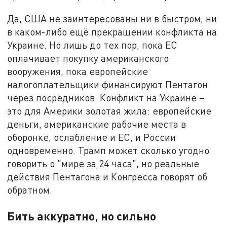
Да, США не заинтересованы ни в быстром, ни
в каком-либо ещё прекращении конфликта на
Украине. Но лишь до тех пор, пока ЕС
оплачивает покупку американского
вооружения, пока европейские
налогоплательщики финансируют Пентагон
через посредников. Конфликт на Украине –
это для Америки золотая жила: европейские
деньги, американские рабочие места в
оборонке, ослабление и ЕС, и России
одновременно. Трамп может сколько угодно
говорить о "мире за 24 часа", но реальные
действия Пентагона и Конгресса говорят об
обратном.
Бить аккуратно, но сильно