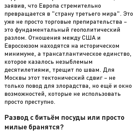
заявив, что Европа стремительно
превращается в "страну третьего мира". Это
уже не просто торговые препирательства –
это фундаментальный геополитический
разлом. Отношения между США и
Евросоюзом находятся на историческом
минимуме, а трансатлантическое единство,
которое казалось незыблемым
десятилетиями, трещит по швам. Для
Москвы этот тектонический сдвиг – не
только повод для злорадства, но ещё и окно
возможностей, которые не использовать
просто преступно.
Развод с битьём посуды или просто
милые бранятся?