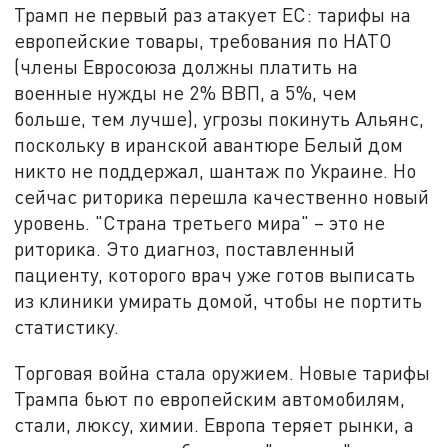
Трамп не первый раз атакует ЕС: тарифы на
европейские товары, требования по НАТО
(члены Евросоюза должны платить на
военные нужды не 2% ВВП, а 5%, чем
больше, тем лучше), угрозы покинуть Альянс,
поскольку в иранской авантюре Белый дом
никто не поддержал, шантаж по Украине. Но
сейчас риторика перешла качественно новый
уровень. "Страна третьего мира" – это не
риторика. Это диагноз, поставленный
пациенту, которого врач уже готов выписать
из клиники умирать домой, чтобы не портить
статистику.
Торговая война стала оружием. Новые тарифы
Трампа бьют по европейским автомобилям,
стали, люксу, химии. Европа теряет рынки, а