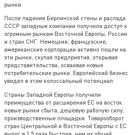
рынки.
После падения Берлинской стены и распада
СССР западные компании получили доступ к
огромным рынкам Восточной Европы, России
и стран СНГ. Немецкие, французские,
американские корпорации активно пошли на
эти рынки, скупая предприятия, открывая
представительства, осваивая новые
потребительские рынки. Европейский бизнес
увидел в этом колоссальный потенциал.
Страны Западной Европы получили
преимущества от расширения ЕС на восток:
новые рынки сбыта, дешёвую рабочую силу,
производственные площадки. Товарооборот
стран Центральной и Восточной Европы с ЕС
вырос в 1,5 раза быстрее, чем их общий