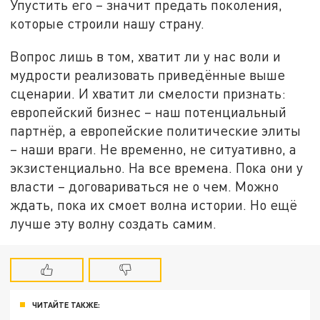
Упустить его – значит предать поколения,
которые строили нашу страну.
Вопрос лишь в том, хватит ли у нас воли и
мудрости реализовать приведённые выше
сценарии. И хватит ли смелости признать:
европейский бизнес – наш потенциальный
партнёр, а европейские политические элиты
– наши враги. Не временно, не ситуативно, а
экзистенциально. На все времена. Пока они у
власти – договариваться не о чем. Можно
ждать, пока их смоет волна истории. Но ещё
лучше эту волну создать самим.
ЧИТАЙТЕ ТАКЖЕ: