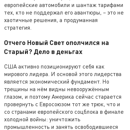
европейские автомобили и шантаж тарифами
тех, кто не поддержал его авантюры, – это не
хаотичные решения, а продуманная
стратегия.
Отчего Новый Свет ополчился на
Старый? Дело в деньгах
США активно позиционируют себя как
мирового лидера. И основой этого лидерства
является экономический фундамент. Но
трещины на нём видны невооружённым
глазом, и поэтому Америка сейчас старается
провернуть с Евросоюзом тот же трюк, что и
со странами европейского соцблока в финале
холодной войны: уничтожить
промышленность и занять освободившиеся