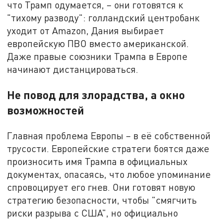
что Трамп одумается, – они готовятся к
"тихому разводу": голландский центробанк
уходит от Amazon, Дания выбирает
европейскую ПВО вместо американской.
Даже правые союзники Трампа в Европе
начинают дистанцироваться.
Не повод для злорадства, а окно
возможностей
Главная проблема Европы – в её собственной
трусости. Европейские стратеги боятся даже
произносить имя Трампа в официальных
документах, опасаясь, что любое упоминание
спровоцирует его гнев. Они готовят новую
стратегию безопасности, чтобы "смягчить
риски разрыва с США", но официально