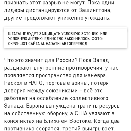
признать этот разрыв не могут. Пока одни
лидеры дистанцируются от Вашингтона,
другие продолжают униженно угождать.
ШТАТЫ НЕ БУДУТ ЗАЩИЩАТЬ УСЛОВНУЮ ЭСТОНИЮ. ИЛИ
УСЛОВНУЮ АНГЛИЮ. ЕДИНСТВО ЗАКОНЧИЛОСЬ. ФОТО:
СКРИНШОТ САЙТА AL HADATH (АВТОПЕРЕВОД)
Что это значит для России? Пока Запад
раздирают внутренние противоречия, у нас
появляется пространство для манёвра.
Раскол в НАТО, торговые войны, потеря
доверия между союзниками – всё это
работает на ослабление коллективного
Запада. Европа вынуждена тратить ресурсы
на собственную оборону, а США увязают в
конфликтах на Ближнем Востоке. Когда два
противника ссорятся, третий выигрывает.