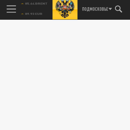
85.64 BRENT
ПОДМОСКОВЬЕ