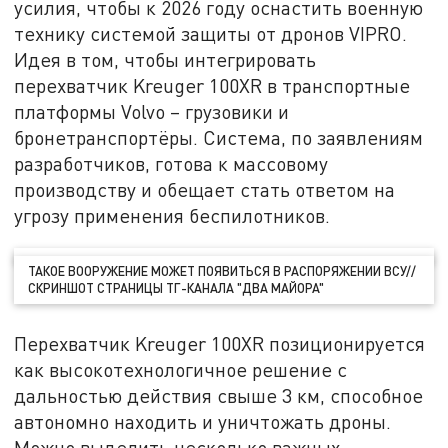
усилия, чтобы к 2026 году оснастить военную
технику системой защиты от дронов VIPRO.
Идея в том, чтобы интегрировать
перехватчик Kreuger 100XR в транспортные
платформы Volvo – грузовики и
бронетранспортёры. Система, по заявлениям
разработчиков, готова к массовому
производству и обещает стать ответом на
угрозу применения беспилотников.
ТАКОЕ ВООРУЖЕНИЕ МОЖЕТ ПОЯВИТЬСЯ В РАСПОРЯЖЕНИИ ВСУ//
СКРИНШОТ СТРАНИЦЫ ТГ-КАНАЛА "ДВА МАЙОРА"
Перехватчик Kreuger 100XR позиционируется
как высокотехнологичное решение с
дальностью действия свыше 3 км, способное
автономно находить и уничтожать дроны.
Можно выделить несколько важных