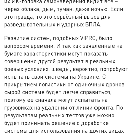
их ИК-головка самонаведения видит всё –
через облака, дым, туман, даже ночью. Если
это правда, то это серьёзный вызов для
разведывательных и ударных БПЛА.
Развитие систем, подобных VIPRO, было
вопросом времени. И так как заявленные на
бумаге характеристики могут показать
совершенно другой результат в реальных
боевых условиях, шведы, вероятно, попробуют
испытать свои системы на Украине. С
прикрытием логистики от одиночных дронов
сырой системе будет легче справиться,
поэтому её сначала могут испытать на
грузовиках на удалении от линии фронта. По
результатам реальных тестов уже можно
будет принимать решение о доработке
системы для использования на других видах