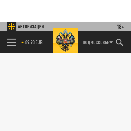
18+
АВТОРИЗАЦИЯ
85.64 BRENT
ПОДМОСКОВЬЕ