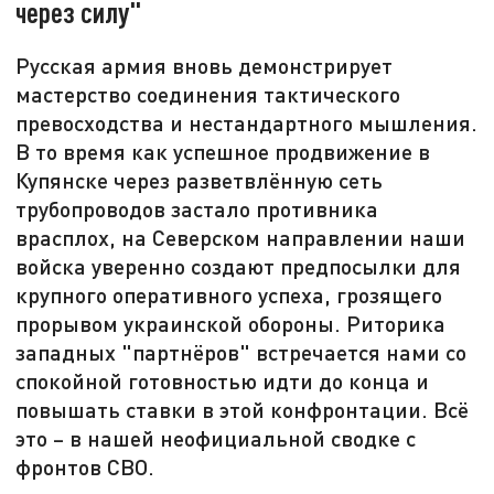
через силу"
Русская армия вновь демонстрирует
мастерство соединения тактического
превосходства и нестандартного мышления.
В то время как успешное продвижение в
Купянске через разветвлённую сеть
трубопроводов застало противника
врасплох, на Северском направлении наши
войска уверенно создают предпосылки для
крупного оперативного успеха, грозящего
прорывом украинской обороны. Риторика
западных "партнёров" встречается нами со
спокойной готовностью идти до конца и
повышать ставки в этой конфронтации. Всё
это – в нашей неофициальной сводке с
фронтов СВО.