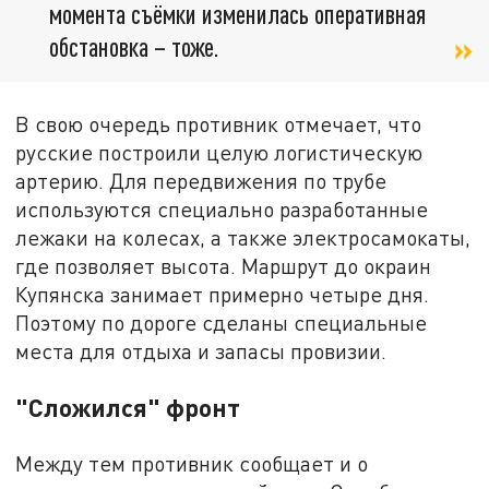
момента съёмки изменилась оперативная
обстановка – тоже.
В свою очередь противник отмечает, что
русские построили целую логистическую
артерию. Для передвижения по трубе
используются специально разработанные
лежаки на колесах, а также электросамокаты,
где позволяет высота. Маршрут до окраин
Купянска занимает примерно четыре дня.
Поэтому по дороге сделаны специальные
места для отдыха и запасы провизии.
"Сложился" фронт
Между тем противник сообщает и о