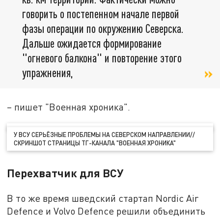
говорить о постепенном начале первой
фазы операции по окружению Северска.
Дальше ожидается формирование
"огневого балкона" и повторение этого
упражнения,
– пишет "Военная хроника".
У ВСУ СЕРЬЁЗНЫЕ ПРОБЛЕМЫ НА СЕВЕРСКОМ НАПРАВЛЕНИИ//
СКРИНШОТ СТРАНИЦЫ ТГ-КАНАЛА "ВОЕННАЯ ХРОНИКА"
Перехватчик для ВСУ
В то же время шведский стартап Nordic Air
Defence и Volvo Defence решили объединить