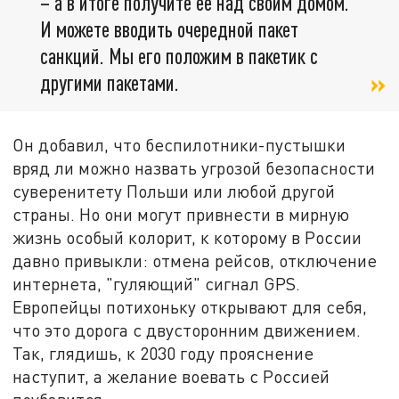
– а в итоге получите её над своим домом.
И можете вводить очередной пакет
санкций. Мы его положим в пакетик с
другими пакетами.
Он добавил, что беспилотники-пустышки
вряд ли можно назвать угрозой безопасности
суверенитету Польши или любой другой
страны. Но они могут привнести в мирную
жизнь особый колорит, к которому в России
давно привыкли: отмена рейсов, отключение
интернета, "гуляющий" сигнал GPS.
Европейцы потихоньку открывают для себя,
что это дорога с двусторонним движением.
Так, глядишь, к 2030 году прояснение
наступит, а желание воевать с Россией