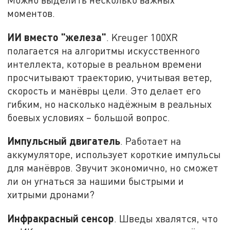
моментов.
ИИ вместо "железа"
. Kreuger 100XR
полагается на алгоритмы искусственного
интеллекта, которые в реальном времени
просчитывают траекторию, учитывая ветер,
скорость и манёвры цели. Это делает его
гибким, но насколько надёжным в реальных
боевых условиях – большой вопрос.
Импульсный двигатель
. Работает на
аккумуляторе, использует короткие импульсы
для манёвров. Звучит экономично, но сможет
ли он угнаться за нашими быстрыми и
хитрыми дронами?
Инфракрасный сенсор
. Шведы хвалятся, что