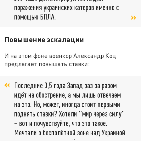
поражения украинских катеров именно с
помощью БПЛА.
Повышение эскалации
И на этом фоне военкор Александр Коц
предлагает повышать ставки:
Последние 3,5 года Запад раз за разом
идёт на обострение, а мы лишь отвечаем
на это. Но, может, иногда стоит первыми
поднять ставки? Хотели "мир через силу"
– вот и почувствуйте, что это такое.
Мечтали о бесполётной зоне над Украиной