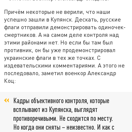
Причём некоторые не верили, что наши
успешно зашли в Купянск. Дескать, русские
флаги отправили демонстрировать одиночек-
смертников. А на самом деле контроля над
этими районами нет. Но если бы там был
противник, он бы уже продемонстрировал
украинские флаги в тех же точках. С
издевательскими комментариями. А этого не
последовало, заметил военкор Александр
Коц:
Кадры объективного контроля, которые
всплывают из Купянска, выглядят
противоречивыми. Не сходится по месту.
Но когда они сняты – неизвестно. И как с