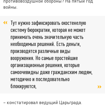
противовоздушной обороны? На пятый год
войны.
Тут нужно зафиксировать окостенелую
систему бюрократии, которая не может
принимать очень значительную часть
необходимых решений. Есть деньги,
производятся различные виды
вооружения. Но самые простейшие
организационные решения, которые
самоочевидны даже гражданским людям,
методично и последовательно
блокируются,
– констатировал ведущий Царьграда.