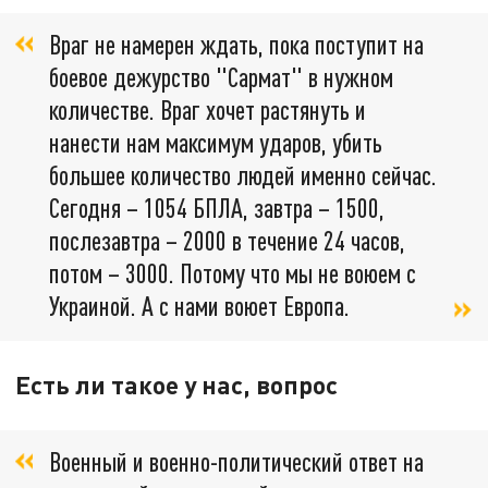
Враг не намерен ждать, пока поступит на
боевое дежурство "Сармат" в нужном
количестве. Враг хочет растянуть и
нанести нам максимум ударов, убить
большее количество людей именно сейчас.
Сегодня – 1054 БПЛА, завтра – 1500,
послезавтра – 2000 в течение 24 часов,
потом – 3000. Потому что мы не воюем с
Украиной. А с нами воюет Европа.
Есть ли такое у нас, вопрос
Военный и военно-политический ответ на