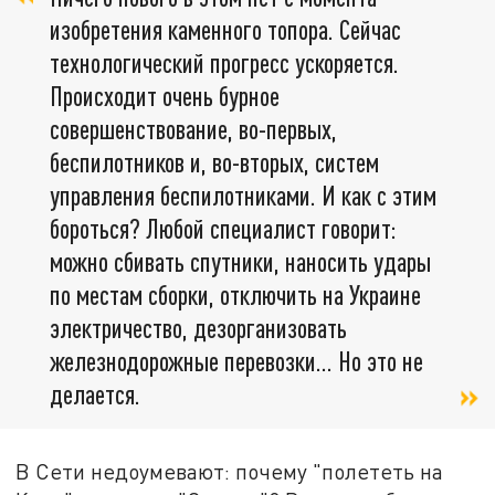
изобретения каменного топора. Сейчас
технологический прогресс ускоряется.
Происходит очень бурное
совершенствование, во-первых,
беспилотников и, во-вторых, систем
управления беспилотниками. И как с этим
бороться? Любой специалист говорит:
можно сбивать спутники, наносить удары
по местам сборки, отключить на Украине
электричество, дезорганизовать
железнодорожные перевозки... Но это не
делается.
В Сети недоумевают: почему "полететь на