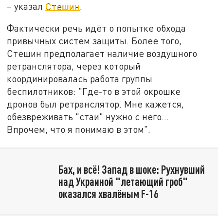
– указал
Стешин
.
Фактически речь идёт о попытке обхода
привычных систем защиты. Более того,
Стешин предполагает наличие воздушного
ретранслятора, через который
координировалась работа группы
беспилотников: "Где-то в этой окрошке
дронов был ретранслятор. Мне кажется,
обезвреживать "стаи" нужно с него…
Впрочем, что я понимаю в этом".
Бах, и всё! Запад в шоке: Рухнувший
над Украиной "летающий гроб"
оказался хвалёным F-16