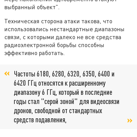
выбранный объект".
Техническая сторона атаки такова, что
использовались нестандартные диапазоны
связи, с которыми далеко не все средства
радиоэлектронной борьбы способны
эффективно работать.
Частоты 6180, 6280, 6320, 6350, 6400 и
6420 ГГц относятся к расширенному
диапазону 6 ГГц, который в последние
годы стал "серой зоной" для видеосвязи
дронов, свободной от стандартных
средств подавления,