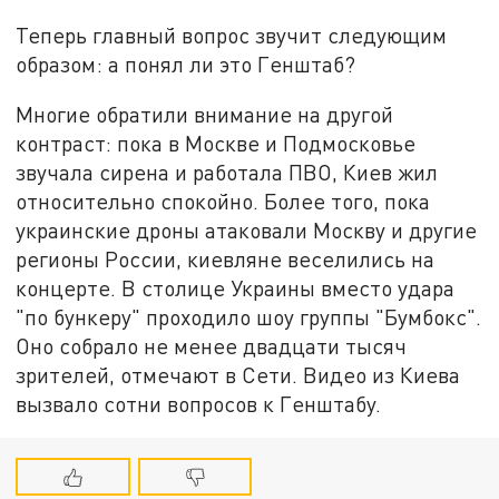
Теперь главный вопрос звучит следующим
образом: а понял ли это Генштаб?
Многие обратили внимание на другой
контраст: пока в Москве и Подмосковье
звучала сирена и работала ПВО, Киев жил
относительно спокойно. Более того, пока
украинские дроны атаковали Москву и другие
регионы России, киевляне веселились на
концерте. В столице Украины вместо удара
"по бункеру" проходило шоу группы "Бумбокс".
Оно собрало не менее двадцати тысяч
зрителей, отмечают в Сети. Видео из Киева
вызвало сотни вопросов к Генштабу.