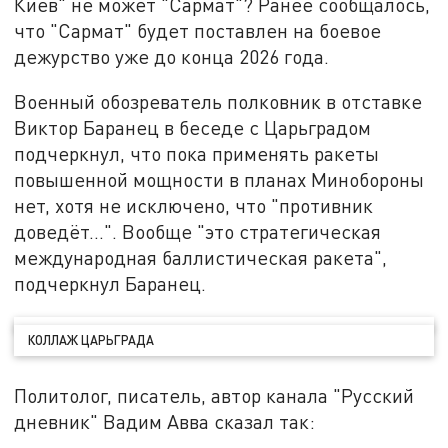
Киев" не может "Сармат"? Ранее сообщалось,
что "Сармат" будет поставлен на боевое
дежурство уже до конца 2026 года.
Военный обозреватель полковник в отставке
Виктор Баранец в беседе с Царьградом
подчеркнул, что пока применять ракеты
повышенной мощности в планах Минобороны
нет, хотя не исключено, что "противник
доведёт...". Вообще "это стратегическая
международная баллистическая ракета",
подчеркнул Баранец.
КОЛЛАЖ ЦАРЬГРАДА
Политолог, писатель, автор канала "Русский
дневник" Вадим Авва сказал так: