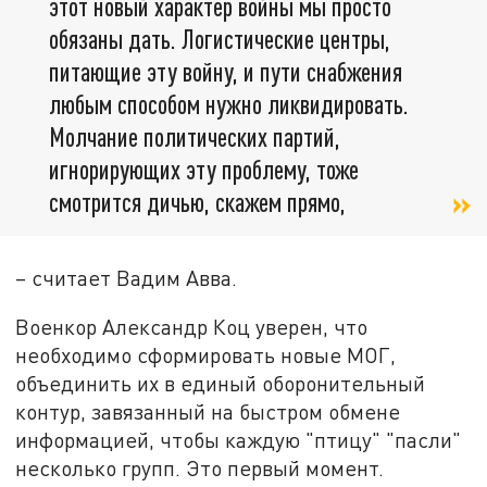
этот новый характер войны мы просто
обязаны дать. Логистические центры,
питающие эту войну, и пути снабжения
любым способом нужно ликвидировать.
Молчание политических партий,
игнорирующих эту проблему, тоже
смотрится дичью, скажем прямо,
– считает Вадим Авва.
Военкор Александр Коц уверен, что
необходимо сформировать новые МОГ,
объединить их в единый оборонительный
контур, завязанный на быстром обмене
информацией, чтобы каждую "птицу" "пасли"
несколько групп. Это первый момент.