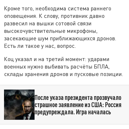
Кроме того, необходима система раннего
оповещения. К слову, противник давно
развесил на вышки сотовой связи
высокочувствительные микрофоны,
засекающие шум приближающихся дронов.
Есть ли такое у нас, вопрос.
Коц указал и на третий момент: ударами
военных нужно выбивать расчёты БПЛА,
склады хранения дронов и пусковые позиции.
После указа президента прозвучало
страшное заявление из США: Россия
предупреждала. Игра началась