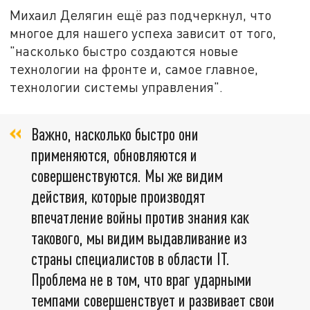
Михаил Делягин ещё раз подчеркнул, что
многое для нашего успеха зависит от того,
"насколько быстро создаются новые
технологии на фронте и, самое главное,
технологии системы управления".
Важно, насколько быстро они
применяются, обновляются и
совершенствуются. Мы же видим
действия, которые производят
впечатление войны против знания как
такового, мы видим выдавливание из
страны специалистов в области IT.
Проблема не в том, что враг ударными
темпами совершенствует и развивает свои