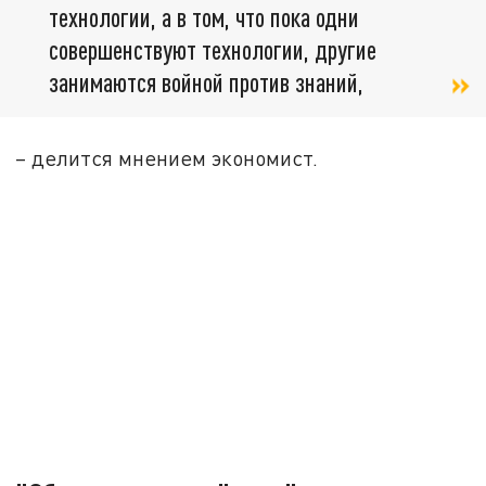
технологии, а в том, что пока одни
совершенствуют технологии, другие
занимаются войной против знаний,
– делится мнением экономист.