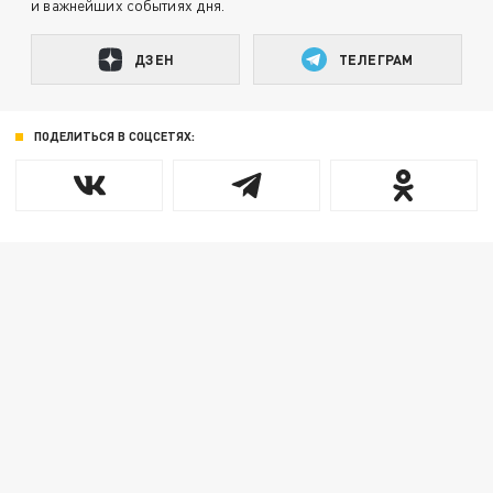
и важнейших событиях дня.
ДЗЕН
ТЕЛЕГРАМ
ПОДЕЛИТЬСЯ В СОЦСЕТЯХ: