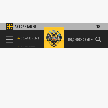
18+
АВТОРИЗАЦИЯ
85.64 BRENT
ПОДМОСКОВЬЕ