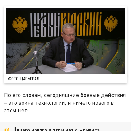
ФОТО: ЦАРЬГРАД
По его словам, сегодняшние боевые действия
– это война технологий, и ничего нового в
этом нет:
Ничего нового в этом нет с момента