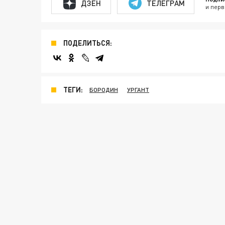
ДЗЕН
ТЕЛЕГРАМ
и перв
ПОДЕЛИТЬСЯ:
ТЕГИ:
БОРОДИН
УРГАНТ