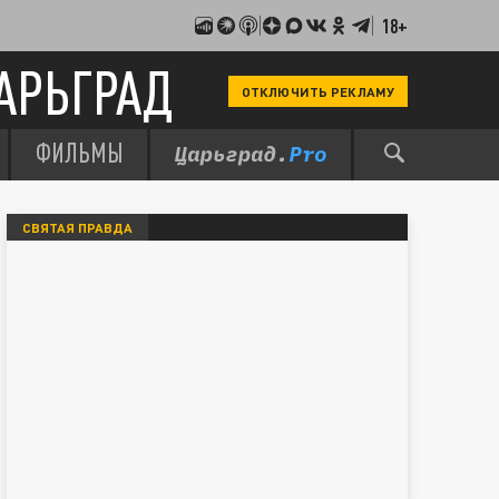
18+
АРЬГРАД
ОТКЛЮЧИТЬ РЕКЛАМУ
ФИЛЬМЫ
СВЯТАЯ ПРАВДА