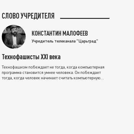
СЛОВО УЧРЕДИТЕЛЯ
КОНСТАНТИН МАЛОФЕЕВ
Учредитель телеканала "Царьград"
Технофашисты XXI века
Технофашизм побеждает не тогда, когда компьютерная
программа становится умнее человека. Он побеждает
тогда, когда человек начинает считать компьютерную
программу нравственно выше себя.