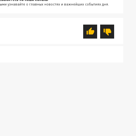
ыми узнавайте о главных новостях и важнейших событиях дня.