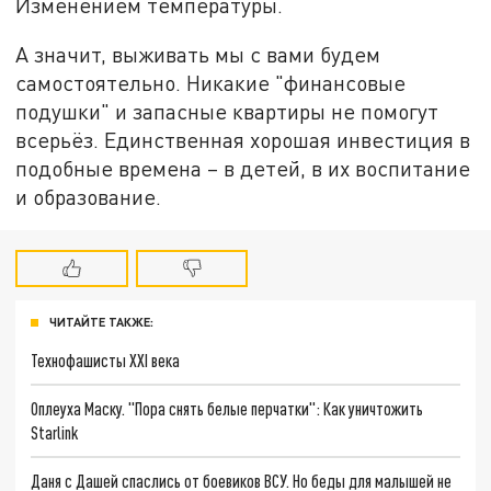
Изменением температуры.
А значит, выживать мы с вами будем
самостоятельно. Никакие "финансовые
подушки" и запасные квартиры не помогут
всерьёз. Единственная хорошая инвестиция в
подобные времена – в детей, в их воспитание
и образование.
ЧИТАЙТЕ ТАКЖЕ:
Технофашисты XXI века
Оплеуха Маску. "Пора снять белые перчатки": Как уничтожить
Starlink
Даня с Дашей спаслись от боевиков ВСУ. Но беды для малышей не