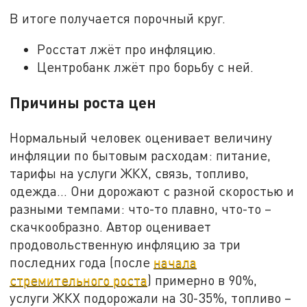
В итоге получается порочный круг.
Росстат лжёт про инфляцию.
Центробанк лжёт про борьбу с ней.
Причины роста цен
Нормальный человек оценивает величину
инфляции по бытовым расходам: питание,
тарифы на услуги ЖКХ, связь, топливо,
одежда... Они дорожают с разной скоростью и
разными темпами: что-то плавно, что-то –
скачкообразно. Автор оценивает
продовольственную инфляцию за три
последних года (после
начала
стремительного роста
) примерно в 90%,
услуги ЖКХ подорожали на 30-35%, топливо –