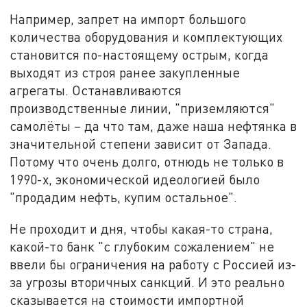
Например, запрет на импорт большого
количества оборудования и комплектующих
становится по-настоящему острым, когда
выходят из строя ранее закупленные
агрегаты. Останавливаются
производственные линии, "приземляются"
самолёты – да что там, даже наша нефтянка в
значительной степени зависит от Запада.
Потому что очень долго, отнюдь не только в
1990-х, экономической идеологией было
"продадим нефть, купим остальное".
Не проходит и дня, чтобы какая-то страна,
какой-то банк "с глубоким сожалением" не
ввели бы ограничения на работу с Россией из-
за угрозы вторичных санкций. И это реально
сказывается на стоимости импортной