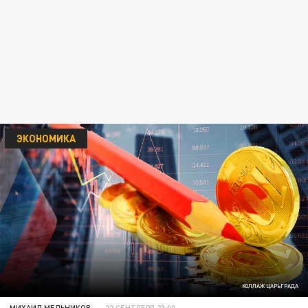
ЭКОНОМИКА
КОЛЛАЖ ЦАРЬГРАДА
МИХАИЛ МЕЛЬНИКОВ
22 СЕНТЯБРЯ 23:00