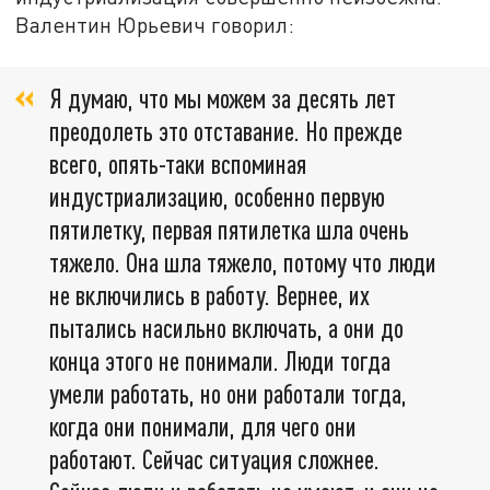
Валентин Юрьевич говорил:
Я думаю, что мы можем за десять лет
преодолеть это отставание. Но прежде
всего, опять-таки вспоминая
индустриализацию, особенно первую
пятилетку, первая пятилетка шла очень
тяжело. Она шла тяжело, потому что люди
не включились в работу. Вернее, их
пытались насильно включать, а они до
конца этого не понимали. Люди тогда
умели работать, но они работали тогда,
когда они понимали, для чего они
работают. Сейчас ситуация сложнее.