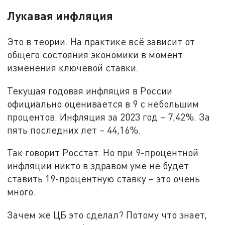
Лукавая инфляция
Это в теории. На практике всё зависит от
общего состояния экономики в момент
изменения ключевой ставки.
Текущая годовая инфляция в России
официально оценивается в 9 с небольшим
процентов. Инфляция за 2023 год – 7,42%. За
пять последних лет – 44,16%.
Так говорит Росстат. Но при 9-процентной
инфляции никто в здравом уме не будет
ставить 19-процентную ставку – это очень
много.
Зачем же ЦБ это сделал? Потому что знает,