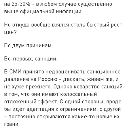
на 25-30% – в любом случае существенно
выше официальной инфляции.
Но откуда вообще взялся столь быстрый рост
цен?
По двум причинам.
Во-первых, санкции.
В СМИ принято недооценивать санкционное
давление на Россию – дескать, живём же, и
не хуже прежнего. Однако коварство санкций
в том, что они имеют колоссальный
отложенный эффект. С одной стороны, вроде
бы идёт адаптация к ограничениям, с другой
– постоянно открываются какие-то новые их
грани.