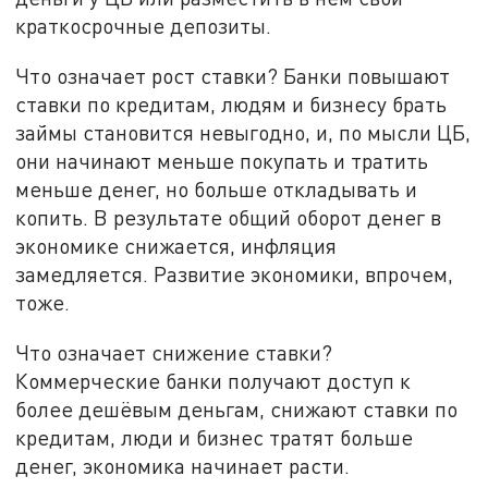
краткосрочные депозиты.
Что означает рост ставки? Банки повышают
ставки по кредитам, людям и бизнесу брать
займы становится невыгодно, и, по мысли ЦБ,
они начинают меньше покупать и тратить
меньше денег, но больше откладывать и
копить. В результате общий оборот денег в
экономике снижается, инфляция
замедляется. Развитие экономики, впрочем,
тоже.
Что означает снижение ставки?
Коммерческие банки получают доступ к
более дешёвым деньгам, снижают ставки по
кредитам, люди и бизнес тратят больше
денег, экономика начинает расти.