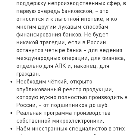
поддержку непроизводственных сфер, в
первую очередь банковской, – это
относится и к льготной ипотеке, и ко
многим другим лукавым способам
финансирования банков. Не будет
никакой трагедии, если в России
останутся четыре банка – для ведения
международных операций, для бизнеса,
отдельно для АПК и, наконец, для
граждан.
Необходим чёткий, открыто
опубликованный реестр продукции,
которую нужно полностью производить в
России, – от подшипников до шуб.
Реальная программа производства
собственной микроэлектроники.
Наём иностранных специалистов в этих