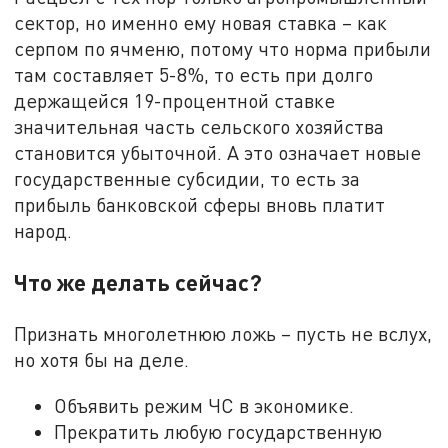
сектор, но именно ему новая ставка – как
серпом по ячменю, потому что норма прибыли
там составляет 5-8%, то есть при долго
держащейся 19-процентной ставке
значительная часть сельского хозяйства
становится убыточной. А это означает новые
государственные субсидии, то есть за
прибыль банковской сферы вновь платит
народ.
Что же делать сейчас?
Признать многолетнюю ложь – пусть не вслух,
но хотя бы на деле.
Объявить режим ЧС в экономике.
Прекратить любую государственную