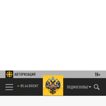
18+
АВТОРИЗАЦИЯ
85.64 BRENT
ПОДМОСКОВЬЕ