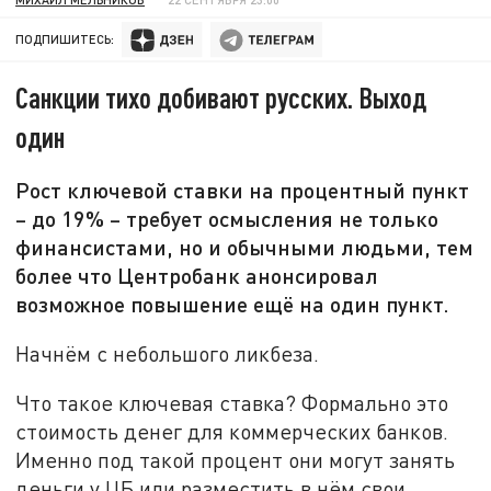
ПОДПИШИТЕСЬ:
Санкции тихо добивают русских. Выход
один
Рост ключевой ставки на процентный пункт
– до 19% – требует осмысления не только
финансистами, но и обычными людьми, тем
более что Центробанк анонсировал
возможное повышение ещё на один пункт.
Начнём с небольшого ликбеза.
Что такое ключевая ставка? Формально это
стоимость денег для коммерческих банков.
Именно под такой процент они могут занять
деньги у ЦБ или разместить в нём свои