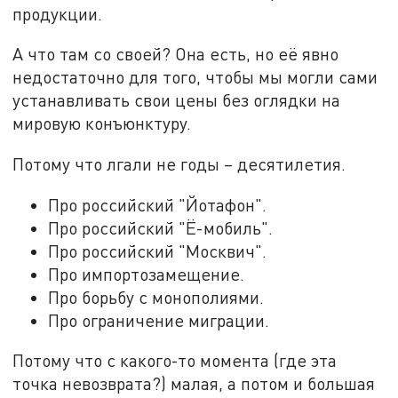
продукции.
А что там со своей? Она есть, но её явно
недостаточно для того, чтобы мы могли сами
устанавливать свои цены без оглядки на
мировую конъюнктуру.
Потому что лгали не годы – десятилетия.
Про российский "Йотафон".
Про российский "Ё-мобиль".
Про российский "Москвич".
Про импортозамещение.
Про борьбу с монополиями.
Про ограничение миграции.
Потому что с какого-то момента (где эта
точка невозврата?) малая, а потом и большая