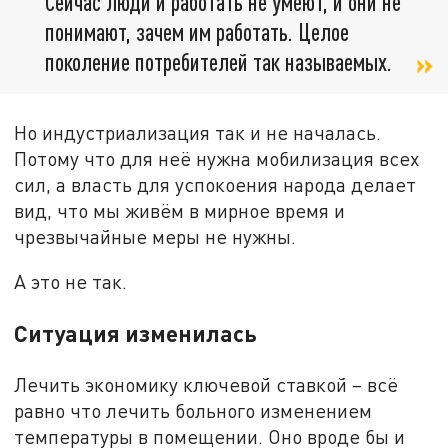
Сейчас люди и работать не умеют, и они не
понимают, зачем им работать. Целое
поколение потребителей так называемых.
Но индустриализация так и не началась.
Потому что для неё нужна мобилизация всех
сил, а власть для успокоения народа делает
вид, что мы живём в мирное время и
чрезвычайные меры не нужны.
А это не так.
Ситуация изменилась
Лечить экономику ключевой ставкой – всё
равно что лечить больного изменением
температуры в помещении. Оно вроде бы и