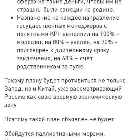
сферах на такие деньги, чтобы им не
страшны были санкции на родине.
Назначение на каждое направление
государственных менеджеров с
понятными KPI: выполнил на 100% –
молодец, на 80% – уволен, на 70% –
приговорён к длительному сроку
заключения, на 60% – счёт
родственникам за пулю.
Такому плану будет противиться не только
Запад, но и Китай, уже рассматривающий
Россию как свою восьмую экономическую
зону.
Поэтому такой план объявлен не будет.
Обойдутся паллиативными мерами.