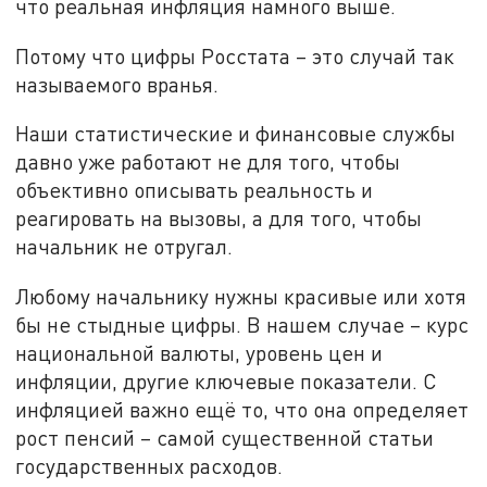
что реальная инфляция намного выше.
Потому что цифры Росстата – это случай так
называемого вранья.
Наши статистические и финансовые службы
давно уже работают не для того, чтобы
объективно описывать реальность и
реагировать на вызовы, а для того, чтобы
начальник не отругал.
Любому начальнику нужны красивые или хотя
бы не стыдные цифры. В нашем случае – курс
национальной валюты, уровень цен и
инфляции, другие ключевые показатели. С
инфляцией важно ещё то, что она определяет
рост пенсий – самой существенной статьи
государственных расходов.