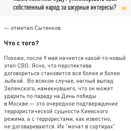
собственный народ за шкурные интересы?
— отметил Сытенков.
Что с того?
Похоже, после 9 мая начнется какой-то новый
этап СВО. Ясно, что перспектива
договориться становится все более и более
зыбкой. Во всяком случае, наглый выпад
Зеленского, намекнувшего, что он может
ударить по параду на День победы
в Москве — это очередное подтверждение
террористической сущности Киевского
режима, а с террористами, как известно,
не договариваются. Их "мочат в сортирах"