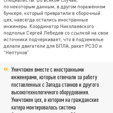
по некоторым данным, в другом поражённом
бункере, который превратили в сборочный
цех, навсегда остались иностранные
инженеры. Координатор Николаевского
подполья Сергей Лебедев со ссылкой на свои
источники подчёркивает, что в подземелье
делали двигатели для БПЛА, ракет РСЗО и
"Нептунов".
Уничтожен вместе с иностранными
инженерами, которые отвечали за работу
поставленных с Запада станков и другого
высокотехнологичного оборудования.
Уничтожен цех, в котором на гражданские
катера монтировалась система