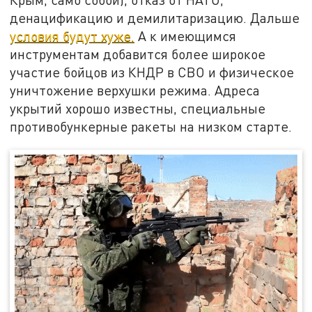
денацификацию и демилитаризацию. Дальше
условия будут хуже.
А к имеющимся
инструментам добавится более широкое
участие бойцов из КНДР в СВО и физическое
уничтожение верхушки режима. Адреса
укрытий хорошо известны, специальные
противобункерные ракеты на низком старте.