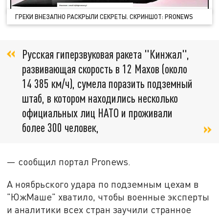
ГРЕКИ ВНЕЗАПНО РАСКРЫЛИ СЕКРЕТЫ. СКРИНШОТ: PRONEWS
Русская гиперзвуковая ракета "Кинжал",
развивающая скорость в 12 Махов (около
14 385 км/ч), сумела поразить подземный
штаб, в котором находились несколько
официальных лиц НАТО и проживали
более 300 человек,
— сообщил портал Pronews.
А ноябрьского удара по подземным цехам в
"ЮжМаше" хватило, чтобы военные эксперты
и аналитики всех стран заучили странное