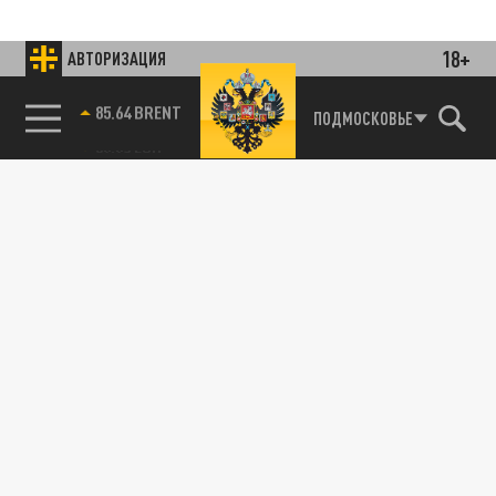
18+
АВТОРИЗАЦИЯ
85.64 BRENT
ПОДМОСКОВЬЕ