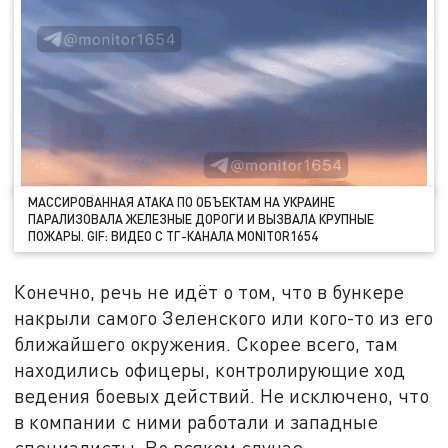
МАССИРОВАННАЯ АТАКА ПО ОБЪЕКТАМ НА УКРАИНЕ
ПАРАЛИЗОВАЛА ЖЕЛЕЗНЫЕ ДОРОГИ И ВЫЗВАЛА КРУПНЫЕ
ПОЖАРЫ. GIF: ВИДЕО С ТГ-КАНАЛА MONITOR1654
Конечно, речь не идёт о том, что в бункере
накрыли самого Зеленского или кого-то из его
ближайшего окружения. Скорее всего, там
находились офицеры, контролирующие ход
ведения боевых действий. Не исключено, что
в компании с ними работали и западные
специалисты. Во всяком случае,