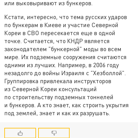
или выковыривают из бункеров.
Кстати, интересно, что тема русских ударов
по бункерам в Киеве и участие Северной
Кореи в СВО пересекается еще в одной
точке. Считается, что КНДР является
законодателем "бункерной" моды во всем
мире. Их подземные сооружения считаются
одними из лучших. Например, в 2006 году
незадолго до войны Израиля с "Хезболлой".
Группировка привлекала инструкторов
из Северной Кореи консультаций
по строительству подземных тоннелей
и бункеров. А кто знает, как строить укрытия
под землей, знает и как их разрушать.