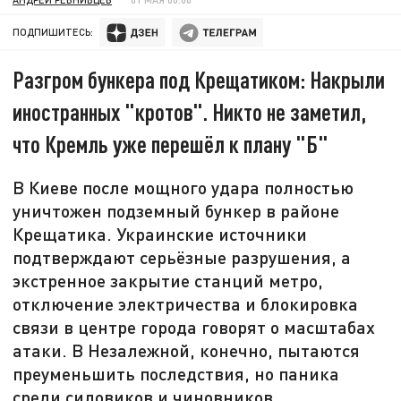
ПОДПИШИТЕСЬ:
Разгром бункера под Крещатиком: Накрыли
иностранных "кротов". Никто не заметил,
что Кремль уже перешёл к плану "Б"
В Киеве после мощного удара полностью
уничтожен подземный бункер в районе
Крещатика. Украинские источники
подтверждают серьёзные разрушения, а
экстренное закрытие станций метро,
отключение электричества и блокировка
связи в центре города говорят о масштабах
атаки. В Незалежной, конечно, пытаются
преуменьшить последствия, но паника
среди силовиков и чиновников