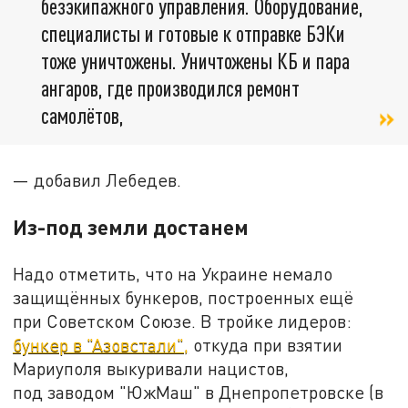
безэкипажного управления. Оборудование,
специалисты и готовые к отправке БЭКи
тоже уничтожены. Уничтожены КБ и пара
ангаров, где производился ремонт
самолётов,
— добавил Лебедев.
Из-под земли достанем
Надо отметить, что на Украине немало
защищённых бункеров, построенных ещё
при Советском Союзе. В тройке лидеров:
бункер в "Азовстали",
откуда при взятии
Мариуполя выкуривали нацистов,
под заводом "ЮжМаш" в Днепропетровске (в