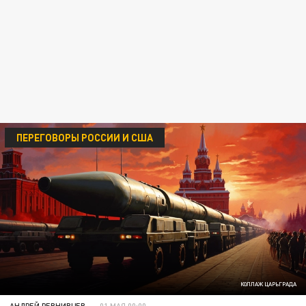
ПЕРЕГОВОРЫ РОССИИ И США
КОЛЛАЖ ЦАРЬГРАДА
АНДРЕЙ РЕВНИВЦЕВ
01 МАЯ 00:00