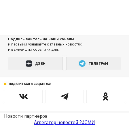
Подписывайтесь на наши каналы
и первыми узнавайте о главных новостях
и важнейших событиях дня.
ДЗЕН
ТЕЛЕГРАМ
ПОДЕЛИТЬСЯ В СОЦСЕТЯХ:
Новости партнёров
Агрегатор новостей 24СМИ