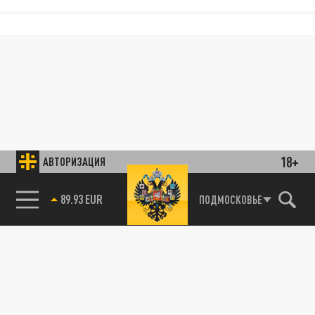
18+
АВТОРИЗАЦИЯ
89.93 EUR
ПОДМОСКОВЬЕ