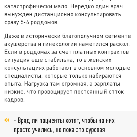
катастрофически мало. Нередко один врач
вынужден дистанционно консультировать
сразу 5-6 роддомов.
Даже в исторически благополучном сегменте
акушерства и гинекологии наметился раскол.
Если в роддомах за счет платных контрактов
ситуация еще стабильна, то в женских
консультациях работают в основном молодые
специалисты, которые только набираются
опыта. Нагрузка там огромная, а зарплаты
низкие, что провоцирует постоянный отток
кадров.
- Вряд ли пациенты хотят, чтобы на них
просто учились, но пока это суровая