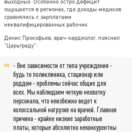
выходных. Особенно остро дефицит
ощущается в регионах, где доходы медиков
сравнялись с зарплатами
неквалифицированных рабочих.
Денис Прокофьев, врач-кардиолог, пояснил
"Царьграду":
- Вне зависимости от типа учреждения -
будь то поликлиника, стационар или
роддом - проблемы сейчас общие для
всех. Мы наблюдаем четкую нехватку
персонала, что неизбежно ведет к
колоссальной нагрузке на врачей. Главная
причина - крайне низкие заработные
платы, которые абсолютно неконкурентны