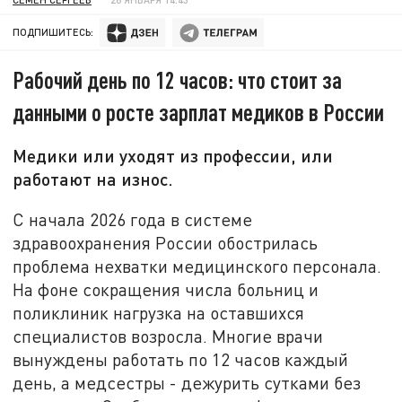
ПОДПИШИТЕСЬ:
Рабочий день по 12 часов: что стоит за
данными о росте зарплат медиков в России
Медики или уходят из профессии, или
работают на износ.
С начала 2026 года в системе
здравоохранения России обострилась
проблема нехватки медицинского персонала.
На фоне сокращения числа больниц и
поликлиник нагрузка на оставшихся
специалистов возросла. Многие врачи
вынуждены работать по 12 часов каждый
день, а медсестры - дежурить сутками без