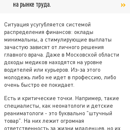
на рынке труда.
Ситуация усугубляется системой
распределения финансов: оклады
минимальны, а стимулирующие выплаты
зачастую зависят от личного решения
главного врача. Даже в Московской области
доходы медиков находятся на уровне
водителей или курьеров. Из-за этого
молодежь либо не идет в профессию, либо
очень быстро ее покидает.
Есть и критические точки. Например, такие
специалисты, как неонатологи и детские
реаниматологи - это буквально "штучный
товар". На них лежит огромная
ответственность за жизни младенцев, но их