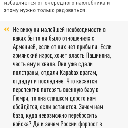
избавляется от очередного нахлебника и
этому нужно только радоваться:
Не вижу ни малейшей необходимости в
каких бы то ни было отношениях с
Арменией, если от них нет прибыли. Если
армянский народ хочет власть Пашиняна,
честь ему и хвала. Они уже сдали
полстраны, отдали Карабах врагам,
отдадут и последнее. Что касается
перспектив потерять военную базу в
Гюмри, то она слишком дорого нам
обойдётся, если останется. Зачем нам
база, куда невозможно перебросить
войска? Да и зачем России форпост в