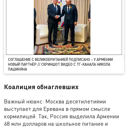
СОГЛАШЕНИЕ С ВЕЛИКОБРИТАНИЕЙ ПОДПИСАНО – У АРМЕНИИ
НОВЫЙ ПАРТНЁР // СКРИНШОТ ВИДЕО С ТГ-КАНАЛА НИКОЛА
ПАШИНЯНА
Коалиция обнаглевших
Важный нюанс: Москва десятилетиями
выступает для Еревана в прямом смысле
кормилицей. Так, Россия выделила Армении
68 млн долларов на школьное питание и