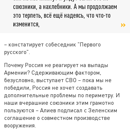
союзники, а нахлебники. А мы продолжаем
это терпеть, всё ещё надеясь, что что-то
изменится,
– констатирует собеседник "Первого
русского".
Почему Россия не реагирует на выпады
Армении? Сдерживающим фактором,
безусловно, выступает СВО – пока мы не
победили, Россия не хочет создавать
дополнительные проблемы по периметру. И
наши вчерашние союзники этим грамотно
пользуются – Алиев подписал с Зеленским
соглашение о совместном производстве
вооружения.