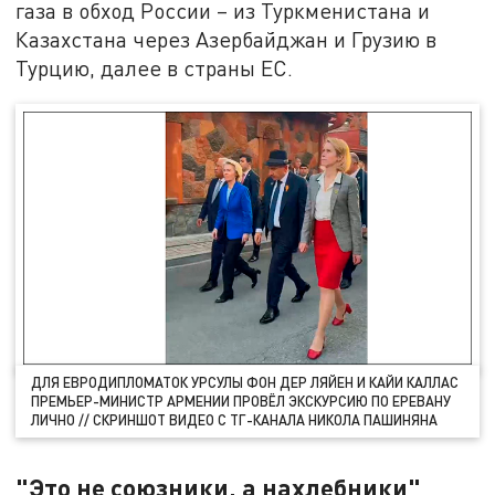
газа в обход России – из Туркменистана и
Казахстана через Азербайджан и Грузию в
Турцию, далее в страны ЕС.
ДЛЯ ЕВРОДИПЛОМАТОК УРСУЛЫ ФОН ДЕР ЛЯЙЕН И КАЙИ КАЛЛАС
ПРЕМЬЕР-МИНИСТР АРМЕНИИ ПРОВЁЛ ЭКСКУРСИЮ ПО ЕРЕВАНУ
ЛИЧНО // СКРИНШОТ ВИДЕО С ТГ-КАНАЛА НИКОЛА ПАШИНЯНА
"Это не союзники, а нахлебники"