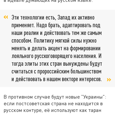
Эти технологии есть, Запад их активно
применяет. Надо брать, адаптировать под
наши реалии и действовать тем же самым
способом. Политику мягкой силы нужно
менять и делать акцент на формировании
лояльного русскоговорящего населения. И
тогда элиты этих стран вынуждены будут
считаться с пророссийским большинством
и действовать в нашем векторе интересов.
В противном случае будут новые "Украины":
если постсоветская страна не находится в
русском контуре, её используют как таран