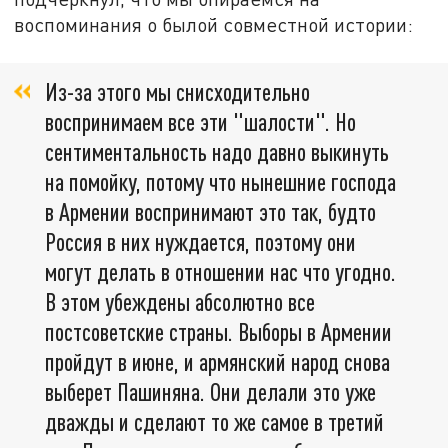
воспоминания о былой совместной истории:
Из-за этого мы снисходительно
воспринимаем все эти "шалости". Но
сентиментальность надо давно выкинуть
на помойку, потому что нынешние господа
в Армении воспринимают это так, будто
Россия в них нуждается, поэтому они
могут делать в отношении нас что угодно.
В этом убеждены абсолютно все
постсоветские страны. Выборы в Армении
пройдут в июне, и армянский народ снова
выберет Пашиняна. Они делали это уже
дважды и сделают то же самое в третий