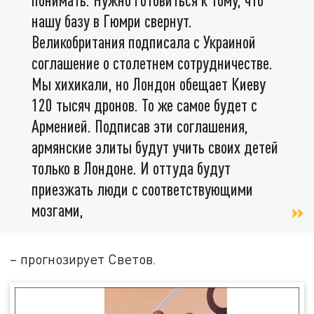
нашу базу в Гюмри свернут.
Великобритания подписала с Украиной
соглашение о столетнем сотрудничестве.
Мы хихикали, но Лондон обещает Киеву
120 тысяч дронов. То же самое будет с
Арменией. Подписав эти соглашения,
армянские элиты будут учить своих детей
только в Лондоне. И оттуда будут
приезжать люди с соответствующими
мозгами,
– прогнозирует Светов.