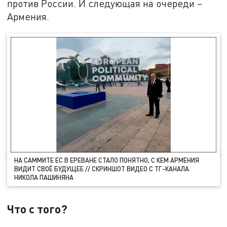
против России. И следующая на очереди –
Армения.
НА САММИТЕ ЕС В ЕРЕВАНЕ СТАЛО ПОНЯТНО, С КЕМ АРМЕНИЯ
ВИДИТ СВОЁ БУДУЩЕЕ // СКРИНШОТ ВИДЕО С ТГ-КАНАЛА
НИКОЛА ПАШИНЯНА
Что с того?