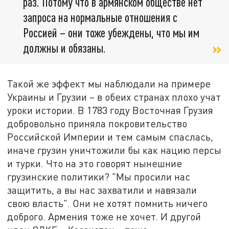
раз. Потому что в армянском обществе нет
запроса на нормальные отношения с
Россией – они тоже убеждены, что мы им
должны и обязаны.
Такой же эффект мы наблюдали на примере
Украины и Грузии – в обеих странах плохо учат
уроки истории. В 1783 году Восточная Грузия
добровольно приняла покровительство
Российской Империи и тем самым спаслась,
иначе грузин уничтожили бы как нацию персы
и турки. Что на это говорят нынешние
грузинские политики? "Мы просили нас
защитить, а вы нас захватили и навязали
свою власть". Они не хотят помнить ничего
доброго. Армения тоже не хочет. И другой