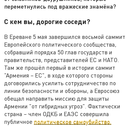
переметнулись под вражеские знамёна?
С кем вы, дорогие соседи?
В Ереване 5 мая завершился восьмой саммит
Европейского политического сообщества,
собравший порядка 50 глав государств и
правительств, представителей ЕС и НАТО.
Там же прошёл первый в истории саммит
"Армения – ЕС", в ходе которого стороны
договорились усилить сотрудничество по
линии безопасности и обороны, а Евросоюз
обещал направить миссию для защиты
Армении "от гибридных угроз". Фактически
страна – член ОДКБ и ЕАЭС совершила
публичное
политическое самоубийство.