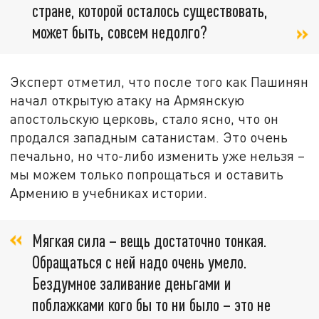
стране, которой осталось существовать,
может быть, совсем недолго?
Эксперт отметил, что после того как Пашинян
начал открытую атаку на Армянскую
апостольскую церковь, стало ясно, что он
продался западным сатанистам. Это очень
печально, но что-либо изменить уже нельзя –
мы можем только попрощаться и оставить
Армению в учебниках истории.
Мягкая сила – вещь достаточно тонкая.
Обращаться с ней надо очень умело.
Бездумное заливание деньгами и
поблажками кого бы то ни было – это не