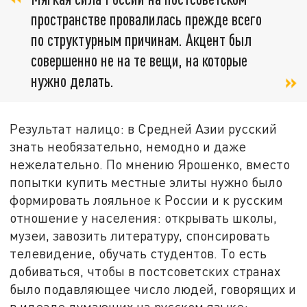
пространстве провалилась прежде всего
по структурным причинам. Акцент был
совершенно не на те вещи, на которые
нужно делать.
Результат налицо: в Средней Азии русский
знать необязательно, немодно и даже
нежелательно. По мнению Ярошенко, вместо
попытки купить местные элиты нужно было
формировать лояльное к России и к русским
отношение у населения: открывать школы,
музеи, завозить литературу, спонсировать
телевидение, обучать студентов. То есть
добиваться, чтобы в постсоветских странах
было подавляющее число людей, говорящих и
в идеале думающих на русском языке: