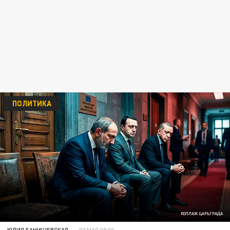
ПОЛИТИКА
КОЛЛАЖ ЦАРЬГРАДА
ЮЛИЯ БАНИШЕВСКАЯ
07 МАЯ 09:00