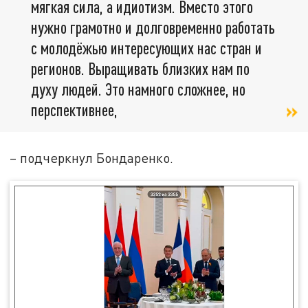
мягкая сила, а идиотизм. Вместо этого
нужно грамотно и долговременно работать
с молодёжью интересующих нас стран и
регионов. Выращивать близких нам по
духу людей. Это намного сложнее, но
перспективнее,
– подчеркнул Бондаренко.