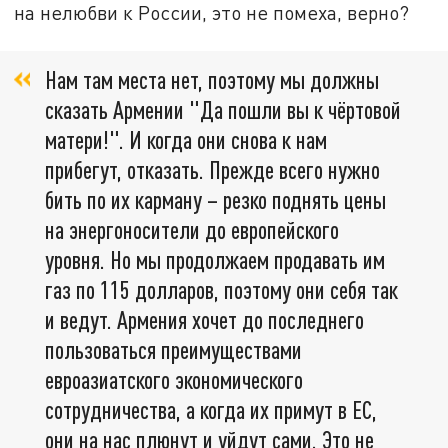
на нелюбви к России, это не помеха, верно?
Нам там места нет, поэтому мы должны
сказать Армении "Да пошли вы к чёртовой
матери!". И когда они снова к нам
прибегут, отказать. Прежде всего нужно
бить по их карману – резко поднять цены
на энергоносители до европейского
уровня. Но мы продолжаем продавать им
газ по 115 долларов, поэтому они себя так
и ведут. Армения хочет до последнего
пользоваться преимуществами
евроазиатского экономического
сотрудничества, а когда их примут в ЕС,
они на нас плюнут и уйдут сами. Это не