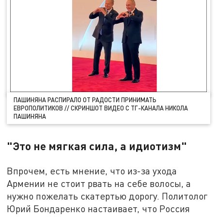
ПАШИНЯНА РАСПИРАЛО ОТ РАДОСТИ ПРИНИМАТЬ
ЕВРОПОЛИТИКОВ // СКРИНШОТ ВИДЕО С ТГ-КАНАЛА НИКОЛА
ПАШИНЯНА
"Это не мягкая сила, а идиотизм"
Впрочем, есть мнение, что из-за ухода
Армении не стоит рвать на себе волосы, а
нужно пожелать скатертью дорогу. Политолог
Юрий Бондаренко настаивает, что Россия