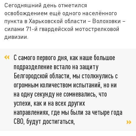
Сегодняшний день отметился
освобождением ещё одного населённого
пункта в Харьковской области – Волоховки –
силами 71-й гвардейской мотострелковой
дивизии.
С самого первого дня, как наше большое
подразделение встало на защиту
Белгородской области, мы столкнулись с
огромным количеством испытаний, но ни
на одну секунду не сомневались, что
успехи, как и на всех других
направлениях, где мы были за четыре года
СВО, будут достигаться,