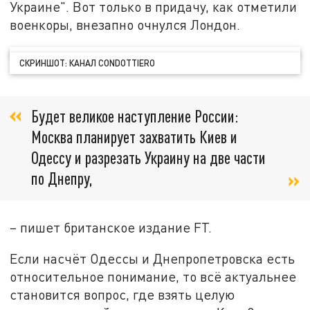
Украине". Вот только в придачу, как отметили
военкоры, внезапно очнулся Лондон.
СКРИНШОТ: КАНАЛ CONDOTTIERO
Будет великое наступление России:
Москва планирует захватить Киев и
Одессу и разрезать Украину на две части
по Днепру,
– пишет британское издание FT.
Если насчёт Одессы и Днепропетровска есть
относительное понимание, то всё актуальнее
становится вопрос, где взять целую