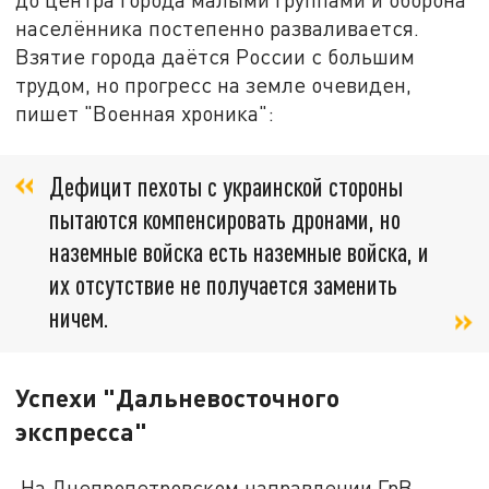
населённика постепенно разваливается.
Взятие города даётся России с большим
трудом, но прогресс на земле очевиден,
пишет "Военная хроника":
Дефицит пехоты с украинской стороны
пытаются компенсировать дронами, но
наземные войска есть наземные войска, и
их отсутствие не получается заменить
ничем.
Успехи "Дальневосточного
экспресса"
На Днепропетровском направлении ГрВ