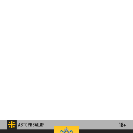
18+
АВТОРИЗАЦИЯ