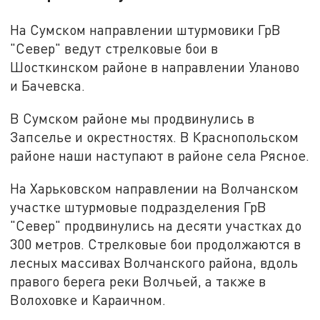
На Сумском направлении штурмовики ГрВ
"Север" ведут стрелковые бои в
Шосткинском районе в направлении Уланово
и Бачевска.
В Сумском районе мы продвинулись в
Запселье и окрестностях. В Краснопольском
районе наши наступают в районе села Рясное.
На Харьковском направлении на Волчанском
участке штурмовые подразделения ГрВ
"Север" продвинулись на десяти участках до
300 метров. Стрелковые бои продолжаются в
лесных массивах Волчанского района, вдоль
правого берега реки Волчьей, а также в
Волоховке и Караичном.