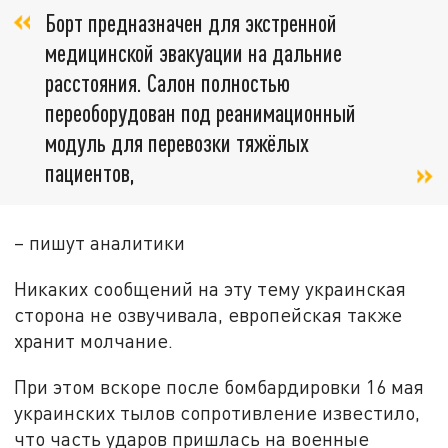
Борт предназначен для экстренной
медицинской эвакуации на дальние
расстояния. Салон полностью
переоборудован под реанимационный
модуль для перевозки тяжёлых
пациентов,
– пишут аналитики
Никаких сообщений на эту тему украинская
сторона не озвучивала, европейская также
хранит молчание.
При этом вскоре после бомбардировки 16 мая
украинских тылов сопротивление известило,
что часть ударов пришлась на военные