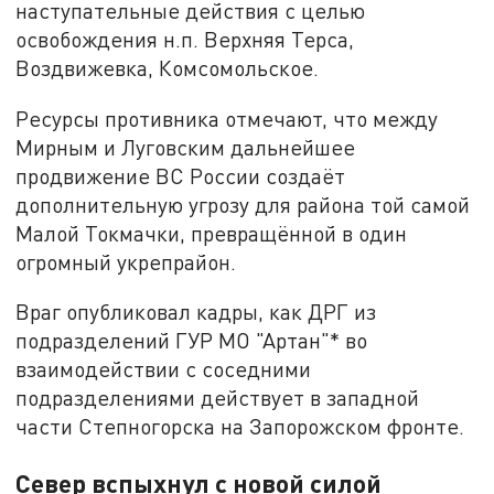
наступательные действия с целью
освобождения н.п. Верхняя Терса,
Воздвижевка, Комсомольское.
Ресурсы противника отмечают, что между
Мирным и Луговским дальнейшее
продвижение ВС России создаёт
дополнительную угрозу для района той самой
Малой Токмачки, превращённой в один
огромный укрепрайон.
Враг опубликовал кадры, как ДРГ из
подразделений ГУР МО "Артан"* во
взаимодействии с соседними
подразделениями действует в западной
части Степногорска на Запорожском фронте.
Север вспыхнул с новой силой