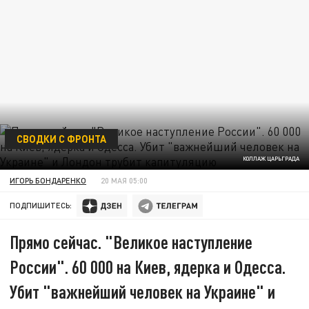
СВОДКИ С ФРОНТА
КОЛЛАЖ ЦАРЬГРАДА
ИГОРЬ БОНДАРЕНКО
20 МАЯ 05:00
ПОДПИШИТЕСЬ:
Прямо сейчас. "Великое наступление
России". 60 000 на Киев, ядерка и Одесса.
Убит "важнейший человек на Украине" и