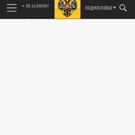
85.64 BRENT
ПОДМОСКОВЬЕ