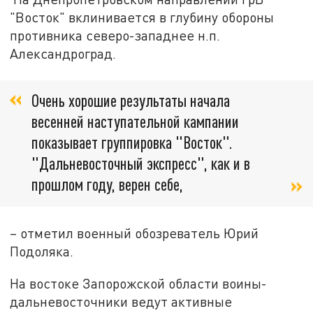
"Восток" вклинивается в глубину обороны
противника северо-западнее н.п.
Александроград.
Очень хорошие результаты начала
весенней наступательной кампании
показывает группировка "Восток".
"Дальневосточный экспресс", как и в
прошлом году, верен себе,
– отметил военный обозреватель Юрий
Подоляка.
На востоке Запорожской области воины-
дальневосточники ведут активные