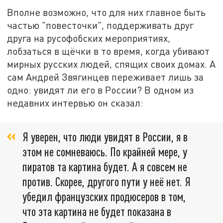
Вполне возможно, что для них главное быть
частью "повесточки", поддерживать друг
друга на русофобских мероприятиях,
лобзаться в щёчки в то время, когда убивают
мирных русских людей, спящих своих домах. А
сам Андрей Звягинцев переживает лишь за
одно: увидят ли его в России? В одном из
недавних интервью он сказал:
Я уверен, что люди увидят в России, я в
этом не сомневаюсь. По крайней мере, у
пиратов та картина будет. А я совсем не
против. Скорее, другого пути у неё нет. Я
убедил французских продюсеров в том,
что эта картина не будет показана в