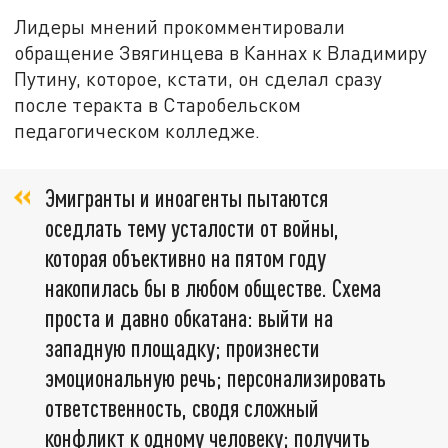
Лидеры мнений прокомментировали
обращение Звягинцева в Каннах к Владимиру
Путину, которое, кстати, он сделал сразу
после теракта в Старобельском
педагогическом колледже.
Эмигранты и иноагенты пытаются
оседлать тему усталости от войны,
которая объективно на пятом году
накопилась бы в любом обществе. Схема
проста и давно обкатана: выйти на
западную площадку; произнести
эмоциональную речь; персонализировать
ответственность, сводя сложный
конфликт к одному человеку; получить