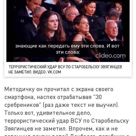
ТЕРРОРИСТИЧЕСКИЙ УДАР ВСУ ПО СТАРОБЕЛЬСКУ ЗВЯГИНЦЕВ
НЕ ЗАМЕТИЛ. ВИДЕО: VK.COM
Методичку он прочитал с экрана своего
смартфона, наспех отрабатывая "30
сребреников" (раз даже текст не выучил).
Только вот, удивительное дело,
террористический удар ВСУ по Старобельску
Звягинцев не заметил. Впрочем, как и не