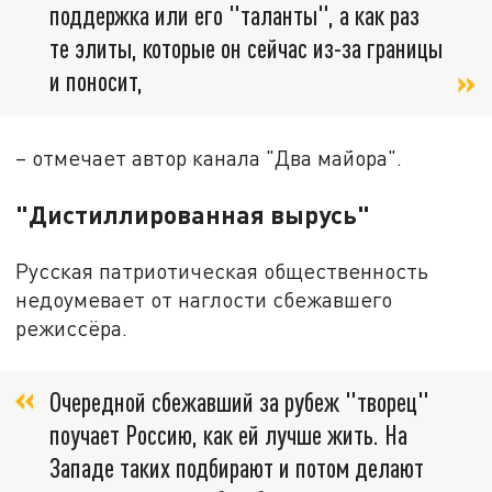
поддержка или его "таланты", а как раз
те элиты, которые он сейчас из-за границы
и поносит,
– отмечает автор канала "Два майора".
"Дистиллированная вырусь"
Русская патриотическая общественность
недоумевает от наглости сбежавшего
режиссёра.
Очередной сбежавший за рубеж "творец"
поучает Россию, как ей лучше жить. На
Западе таких подбирают и потом делают