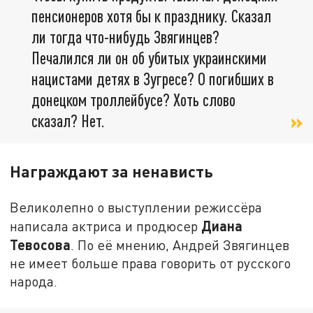
пенсионеров хотя бы к празднику. Сказал
ли тогда что-нибудь Звягинцев?
Печалился ли он об убитых украинскими
нацистами детях в Зугресе? О погибших в
донецком троллейбусе? Хоть слово
сказал? Нет.
Награждают за ненависть
Великолепно о выступлении режиссёра
Диана
написала актриса и продюсер
Тевосова
. По её мнению, Андрей Звягинцев
не имеет больше права говорить от русского
народа.