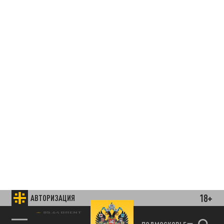
18+
АВТОРИЗАЦИЯ