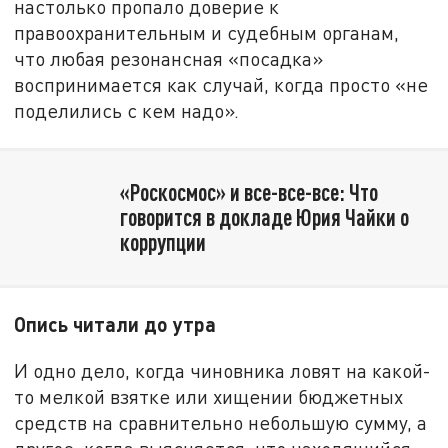
настолько пропало доверие к
правоохранительным и судебным органам,
что любая резонансная «посадка»
воспринимается как случай, когда просто «не
поделились с кем надо».
«Роскосмос» и все-все-все: Что
говорится в докладе Юрия Чайки о
коррупции
Опись читали до утра
И одно дело, когда чиновника ловят на какой-
то мелкой взятке или хищении бюджетных
средств на сравнительно небольшую сумму, а