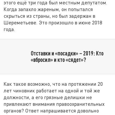
этого ещё три года был местным депутатом.
Когда запахло жареным, он попытался
скрыться из страны, но был задержан в
Шереметьеве. Это произошло в июне 2018
года.
Отставки и «посадки» – 2019: Кто
«вбросил» и кто «сядет»?
Как такое возможно, что на протяжении 20
лет чиновник работает на одной и той же
должности, а его грязные делишки не
привлекают внимания правоохранительных
органов? Ответ напрашивается довольно