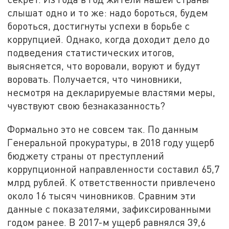
слышат одно и то же: надо бороться, будем
бороться, достигнуты успехи в борьбе с
коррупцией. Однако, когда доходит дело до
подведения статистических итогов,
выясняется, что воровали, воруют и будут
воровать. Получается, что чиновники,
несмотря на декларируемые властями меры,
чувствуют свою безнаказанность?
Формально это не совсем так. По данным
Генеральной прокуратуры, в 2018 году ущерб
бюджету страны от преступлений
коррупционной направленности составил 65,7
млрд рублей. К ответственности привлечено
около 16 тысяч чиновников. Сравним эти
данные с показателями, зафиксированными
годом ранее. В 2017-м ущерб равнялся 39,6