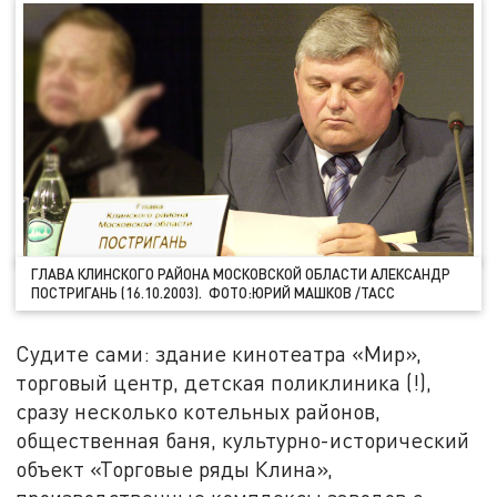
ГЛАВА КЛИНСКОГО РАЙОНА МОСКОВСКОЙ ОБЛАСТИ АЛЕКСАНДР
ПОСТРИГАНЬ (16.10.2003). ФОТО:ЮРИЙ МАШКОВ /ТАСС
Судите сами: здание кинотеатра «Мир»,
торговый центр, детская поликлиника (!),
сразу несколько котельных районов,
общественная баня, культурно-исторический
объект «Торговые ряды Клина»,