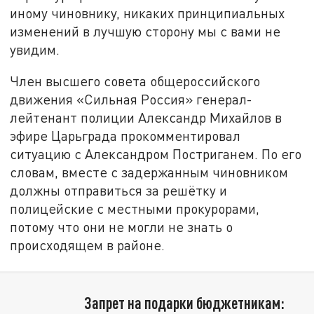
иному чиновнику, никаких принципиальных
изменений в лучшую сторону мы с вами не
увидим.
Член высшего совета общероссийского
движения «Сильная Россия» генерал-
лейтенант полиции Александр Михайлов в
эфире Царьграда прокомментировал
ситуацию с Александром Постриганем. По его
словам, вместе с задержанным чиновником
должны отправиться за решётку и
полицейские с местными прокурорами,
потому что они не могли не знать о
происходящем в районе.
Запрет на подарки бюджетникам: