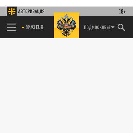
18+
АВТОРИЗАЦИЯ
85.64 BRENT
ПОДМОСКОВЬЕ