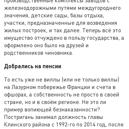
производственные комплексы заводов с
железнодорожными путями междугороднего
значения, детские сады, базы отдыха,
участки, предназначенные для возведения
жилых построек, и так далее. Теперь всё это
имущество отчуждено в пользу государства, а
оформлено оно было на друзей и
родственников чиновника.
Добрались на пенсии
То есть уже не виллы (или не только виллы)
на Лазурном побережье Франции и счета в
офшорах, а собственность не просто в своей
стране, но и в своём регионе. Не это ли
пример вопиющей безнаказанности?
Постригань занимал должность главы
Клинского района с 1992-го по 2014 год, после