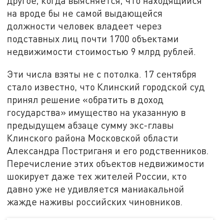
другое, когда выясняется, что находящийся
на вроде бы не самой выдающейся
должности человек владеет через
подставных лиц почти 1700 объектами
недвижимости стоимостью 9 млрд рублей.
Эти числа взяты не с потолка. 17 сентября
стало известно, что Клинский городской суд
принял решение «обратить в доход
государства» имущество на указанную в
предыдущем абзаце сумму экс-главы
Клинского района Московской области
Александра Постриганя и его родственников.
Перечисление этих объектов недвижимости
шокирует даже тех жителей России, кто
давно уже не удивляется маниакальной
жажде наживы российских чиновников.