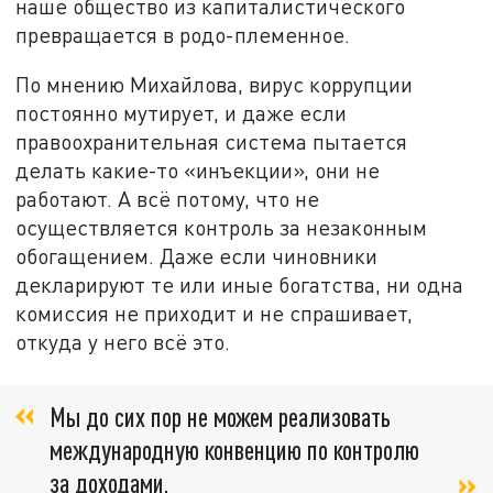
наше общество из капиталистического
превращается в родо-племенное.
По мнению Михайлова, вирус коррупции
постоянно мутирует, и даже если
правоохранительная система пытается
делать какие-то «инъекции», они не
работают. А всё потому, что не
осуществляется контроль за незаконным
обогащением. Даже если чиновники
декларируют те или иные богатства, ни одна
комиссия не приходит и не спрашивает,
откуда у него всё это.
Мы до сих пор не можем реализовать
международную конвенцию по контролю
за доходами,