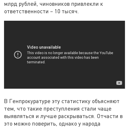
млрд рублей, чиновников привлекли к
ответственности – 10 тысяч.
В Генпрокуратуре эту статистику объясняют
тем, что такие преступления стали чаще
выявляться и лучше раскрываться. Отчасти в
это можно поверить, однако у народа