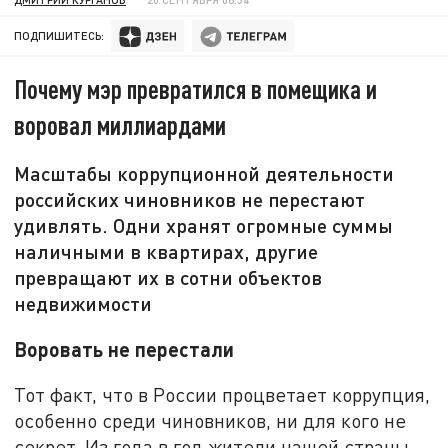
ПОДПИШИТЕСЬ:
Почему мэр превратился в помещика и
воровал миллиардами
Масштабы коррупционной деятельности
российских чиновников не перестают
удивлять. Одни хранят огромные суммы
наличными в квартирах, другие
превращают их в сотни объектов
недвижимости
Воровать не перестали
Тот факт, что в России процветает коррупция,
особенно среди чиновников, ни для кого не
секрет. Из года в год жители нашей страны