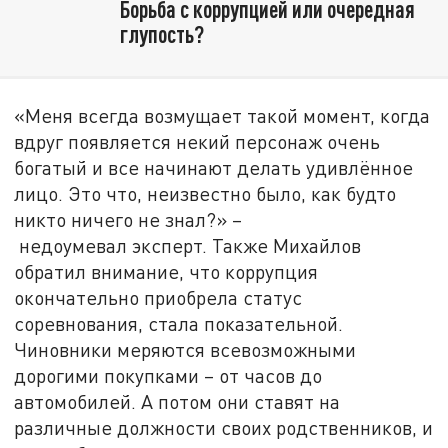
Борьба с коррупцией или очередная
глупость?
«Меня всегда возмущает такой момент, когда
вдруг появляется некий персонаж очень
богатый и все начинают делать удивлённое
лицо. Это что, неизвестно было, как будто
никто ничего не знал?» –
недоумевал эксперт. Также Михайлов
обратил внимание, что коррупция
окончательно приобрела статус
соревнования, стала показательной.
Чиновники меряются всевозможными
дорогими покупками – от часов до
автомобилей. А потом они ставят на
различные должности своих родственников, и