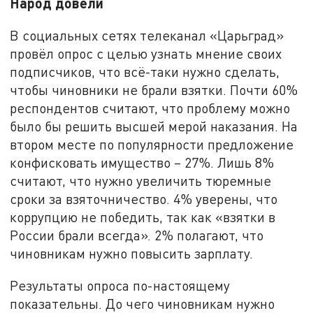
Народ довели
В социальных сетях телеканал «Царьград»
провёл опрос с целью узнать мнение своих
подписчиков, что всё-таки нужно сделать,
чтобы чиновники не брали взятки. Почти 60%
респондентов считают, что проблему можно
было бы решить высшей мерой наказания. На
втором месте по популярности предложение
конфисковать имущество – 27%. Лишь 8%
считают, что нужно увеличить тюремные
сроки за взяточничество. 4% уверены, что
коррупцию не победить, так как «взятки в
России брали всегда». 2% полагают, что
чиновникам нужно повысить зарплату.
Результаты опроса по-настоящему
показательны. До чего чиновникам нужно