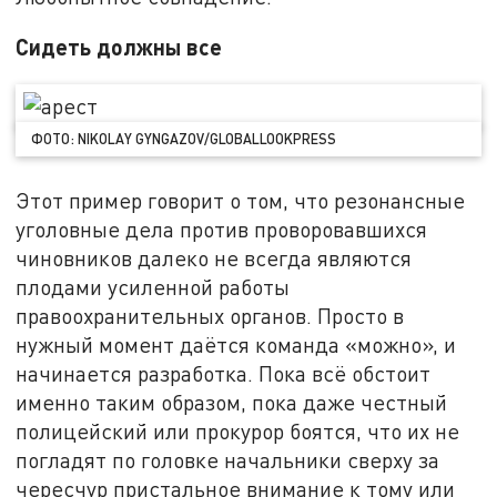
Сидеть должны все
ФОТО: NIKOLAY GYNGAZOV/GLOBALLOOKPRESS
Этот пример говорит о том, что резонансные
уголовные дела против проворовавшихся
чиновников далеко не всегда являются
плодами усиленной работы
правоохранительных органов. Просто в
нужный момент даётся команда «можно», и
начинается разработка. Пока всё обстоит
именно таким образом, пока даже честный
полицейский или прокурор боятся, что их не
погладят по головке начальники сверху за
чересчур пристальное внимание к тому или