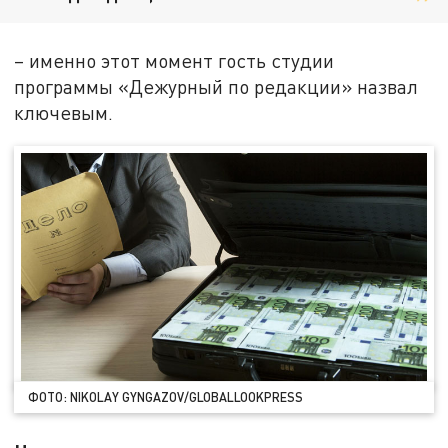
– именно этот момент гость студии
программы «Дежурный по редакции» назвал
ключевым.
ФОТО: NIKOLAY GYNGAZOV/GLOBALLOOKPRESS