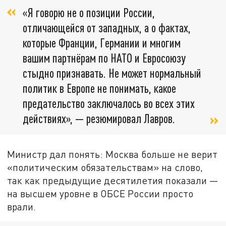
«Я говорю не о позиции России,
отличающейся от западных, а о фактах,
которые Франции, Германии и многим
вашим партнёрам по НАТО и Евросоюзу
стыдно признавать. Не может нормальный
политик в Европе не понимать, какое
предательство заключалось во всех этих
действиях», — резюмировал Лавров.
Министр дал понять: Москва больше не верит
«политическим обязательствам» на слово,
так как предыдущие десятилетия показали —
на высшем уровне в ОБСЕ России просто
врали.