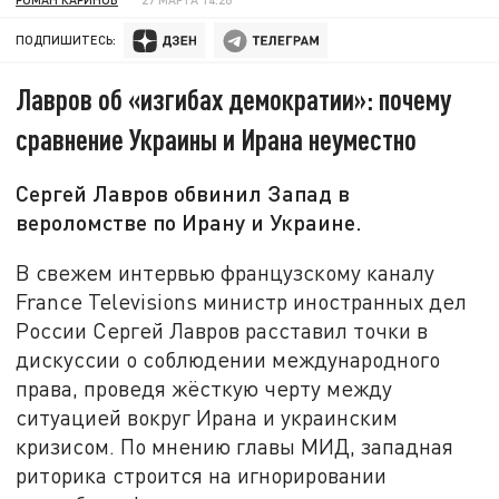
ПОДПИШИТЕСЬ:
Лавров об «изгибах демократии»: почему
сравнение Украины и Ирана неуместно
Сергей Лавров обвинил Запад в
вероломстве по Ирану и Украине.
В свежем интервью французскому каналу
France Televisions министр иностранных дел
России Сергей Лавров расставил точки в
дискуссии о соблюдении международного
права, проведя жёсткую черту между
ситуацией вокруг Ирана и украинским
кризисом. По мнению главы МИД, западная
риторика строится на игнорировании