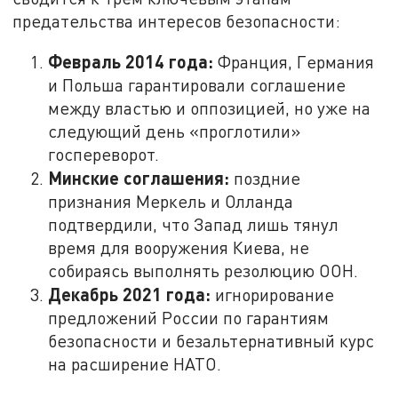
предательства интересов безопасности:
Февраль 2014 года:
Франция, Германия
и Польша гарантировали соглашение
между властью и оппозицией, но уже на
следующий день «проглотили»
госпереворот.
Минские соглашения:
поздние
признания Меркель и Олланда
подтвердили, что Запад лишь тянул
время для вооружения Киева, не
собираясь выполнять резолюцию ООН.
Декабрь 2021 года:
игнорирование
предложений России по гарантиям
безопасности и безальтернативный курс
на расширение НАТО.