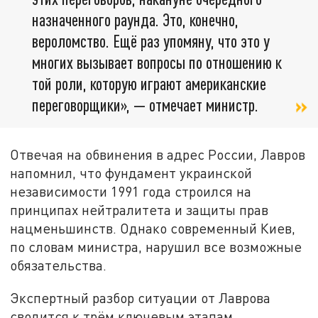
назначенного раунда. Это, конечно,
вероломство. Ещё раз упомяну, что это у
многих вызывает вопросы по отношению к
той роли, которую играют американские
переговорщики», — отмечает министр.
Отвечая на обвинения в адрес России, Лавров
напомнил, что фундамент украинской
независимости 1991 года строился на
принципах нейтралитета и защиты прав
нацменьшинств. Однако современный Киев,
по словам министра, нарушил все возможные
обязательства.
Экспертный разбор ситуации от Лаврова
сводится к трём ключевым этапам