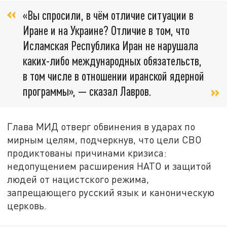
«Вы спросили, в чём отличие ситуации в
Иране и на Украине? Отличие в том, что
Исламская Республика Иран не нарушала
каких-либо международных обязательств,
в том числе в отношении иранской ядерной
программы», — сказал Лавров.
Глава МИД отверг обвинения в ударах по
мирным целям, подчеркнув, что цели СВО
продиктованы причинами кризиса:
недопущением расширения НАТО и защитой
людей от нацистского режима,
запрещающего русский язык и каноническую
церковь.