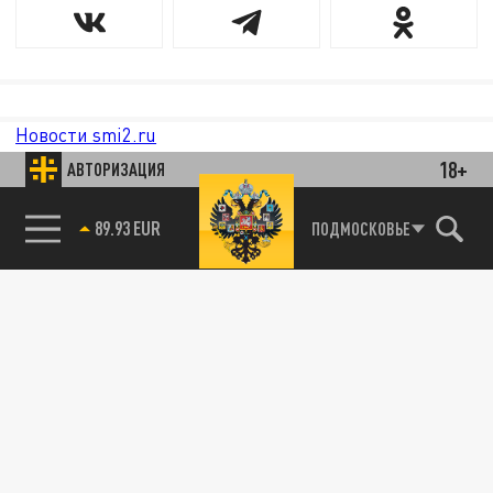
Новости smi2.ru
18+
АВТОРИЗАЦИЯ
89.93 EUR
ПОДМОСКОВЬЕ