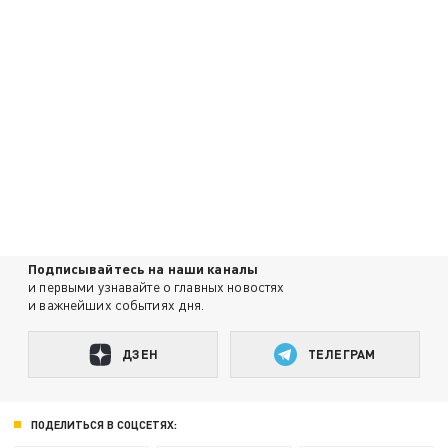
Подписывайтесь на наши каналы
и первыми узнавайте о главных новостях
и важнейших событиях дня.
ДЗЕН
ТЕЛЕГРАМ
ПОДЕЛИТЬСЯ В СОЦСЕТЯХ: