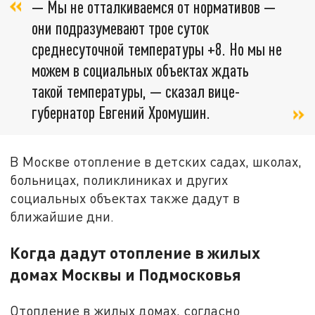
— Мы не отталкиваемся от нормативов —
они подразумевают трое суток
среднесуточной температуры +8. Но мы не
можем в социальных объектах ждать
такой температуры, — сказал вице-
губернатор Евгений Хромушин.
В Москве отопление в детских садах, школах,
больницах, поликлиниках и других
социальных объектах также дадут в
ближайшие дни.
Когда дадут отопление в жилых
домах Москвы и Подмосковья
Отопление в жилых домах, согласно