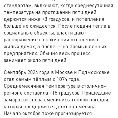
стандартам, включают, когда среднесуточная
температура на протяжении пяти дней
держится ниже +8 градусов, и потепления
больше не ожидается. После подачи тепла в
социальные объекты, власти дают
распоряжение о включении отопления в
жилых домах, а после — на промышленных
предприятиях. Обычно весь процесс
занимает около пяти дней.
Сентябрь 2024 года в Москве и Подмосковье
стал самым тёплым с 1874 года.
Среднемесячная температура в столичном
регионе составила +18 градусов. Пришедшие
заморозки снова сменились тёплой погодой,
которая продержится до конца месяца.
Начало октября тоже прогнозируется