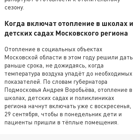
сезону.
Когда включат отопление в школах и
детских садах Московского региона
Отопление в социальных объектах
Московской области в этом году решили дать
раньше срока, не дожидаясь, когда
температура воздуха упадёт до необходимых
показателей. По словам губернатора
Подмосковья Андрея Воробьёва, отопление в
школах, детских садах и поликлиниках
региона начнут включать уже с воскресенья,
29 сентября, чтобы в понедельник дети и
пациенты пришли в тёплые помещения.