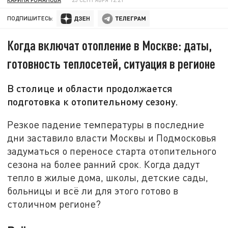
ПОДПИШИТЕСЬ:
Когда включат отопление в Москве: даты,
готовность теплосетей, ситуация в регионе
В столице и области продолжается
подготовка к отопительному сезону.
Резкое падение температуры в последние
дни заставило власти Москвы и Подмосковья
задуматься о переносе старта отопительного
сезона на более ранний срок. Когда дадут
тепло в жилые дома, школы, детские сады,
больницы и всё ли для этого готово в
столичном регионе?