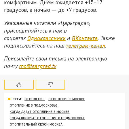
комфортным. Днём ожидается +15–17
градусов, а ночью — до +7 градусов.
Уважаемые читатели «Царьграда»,
присоединяйтесь к нам в
соцсетях
Одноклассники
и
ВКонтакте
. Также
подписывайтесь на наш
телеграм-канал
.
Присылайте свои письма на электронную
почту
mo@tsargrad.tv
ТЕГИ:
ОТОПЛЕНИЕ
ОТОПЛЕНИЕ В МОСКВЕ
ОТОПЛЕНИЕ В ПОДМОСКОВЬЕ
КОГДА ДАДУТ ОТОПЛЕНИЕ В МОСКВЕ
КОГДА ВКЛЮЧАТ ОТОПЛЕНИЕ В ПОДМОСКОВЬЕ
ОТОПИТЕЛЬНЫЙ СЕЗОН МОСКВА