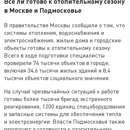
Всё ли готово к отопительному сезону
в Москве и Подмосковье
В правительстве Москвы сообщили о том, что
системы отопления, водоснабжения и
электроснабжения, жилые дома и городские
объекты готовы к отопительному сезону.
Всего в ходе подготовки специалисты
проверили 74 тысячи объектов в городе,
включая 34,6 тысячи жилых зданий и 8,4
тысячи объектов социального значения.
На случай чрезвычайных ситуаций к работе
готовы более тысячи бригад экстренного
реагирования, 1200 единиц спецоборудования
и запасные системы для обеспечения тепла
и электроэнергии. Власти Подмосковья также
рапортуют о готовности к отопительному