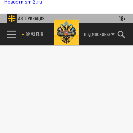
Новости smi2.ru
18+
АВТОРИЗАЦИЯ
89.93 EUR
ПОДМОСКОВЬЕ