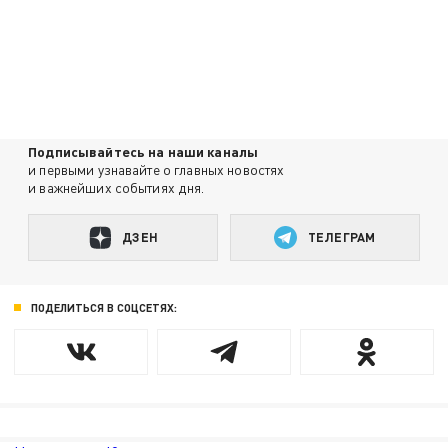
Подписывайтесь на наши каналы
и первыми узнавайте о главных новостях
и важнейших событиях дня.
ДЗЕН
ТЕЛЕГРАМ
ПОДЕЛИТЬСЯ В СОЦСЕТЯХ: