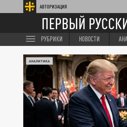
АВТОРИЗАЦИЯ
ПЕРВЫЙ РУССК
РУБРИКИ
НОВОСТИ
АН
АНАЛИТИКА