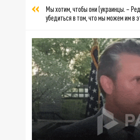
Мы хотим, чтобы они (украинцы. – Ред
убедиться в том, что мы можем им в э