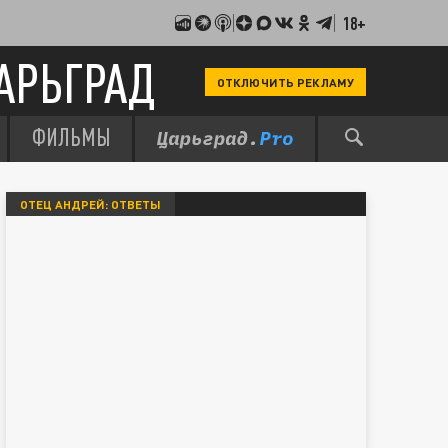
18+
АРЬГРАД
ОТКЛЮЧИТЬ РЕКЛАМУ
ФИЛЬМЫ
ОТЕЦ АНДРЕЙ: ОТВЕТЫ