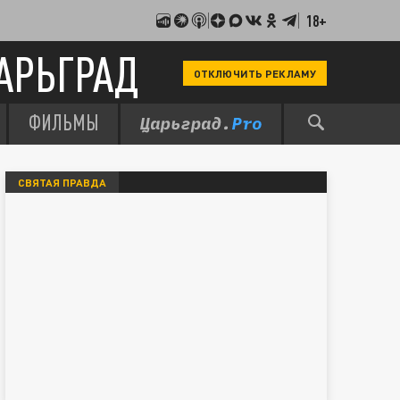
18+
АРЬГРАД
ОТКЛЮЧИТЬ РЕКЛАМУ
ФИЛЬМЫ
СВЯТАЯ ПРАВДА