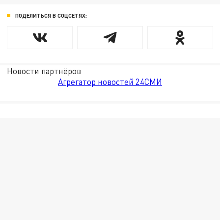
ПОДЕЛИТЬСЯ В СОЦСЕТЯХ:
Новости партнёров
Агрегатор новостей 24СМИ