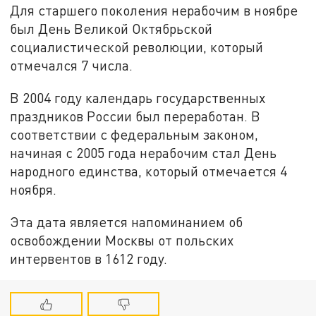
Для старшего поколения нерабочим в ноябре
был День Великой Октябрьской
социалистической революции, который
отмечался 7 числа.
В 2004 году календарь государственных
праздников России был переработан. В
соответствии с федеральным законом,
начиная с 2005 года нерабочим стал День
народного единства, который отмечается 4
ноября.
Эта дата является напоминанием об
освобождении Москвы от польских
интервентов в 1612 году.