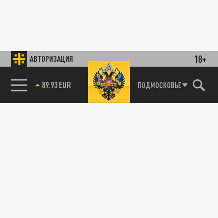
18+
АВТОРИЗАЦИЯ
89.93 EUR
ПОДМОСКОВЬЕ