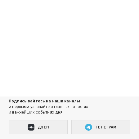
Подписывайтесь на наши каналы
и первыми узнавайте о главных новостях
и важнейших событиях дня.
ДЗЕН
ТЕЛЕГРАМ