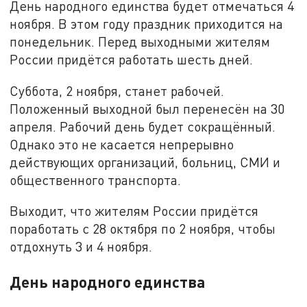
День народного единства будет отмечаться 4
ноября. В этом году праздник приходится на
понедельник. Перед выходными жителям
России придётся работать шесть дней.
Суббота, 2 ноября, станет рабочей.
Положенный выходной был перенесён на 30
апреля. Рабочий день будет сокращённый.
Однако это не касается непрерывно
действующих организаций, больниц, СМИ и
общественного транспорта.
Выходит, что жителям России придётся
поработать с 28 октября по 2 ноября, чтобы
отдохнуть 3 и 4 ноября.
День народного единства