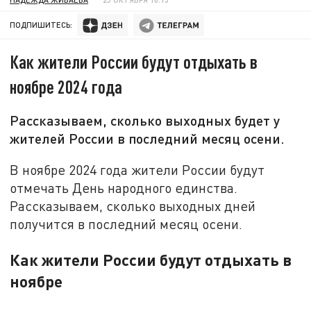
ПОДПИШИТЕСЬ:
Как жители России будут отдыхать в
ноябре 2024 года
Рассказываем, сколько выходных будет у
жителей России в последний месяц осени.
В ноябре 2024 года жители России будут
отмечать День народного единства.
Рассказываем, сколько выходных дней
получится в последний месяц осени.
Как жители России будут отдыхать в
ноябре