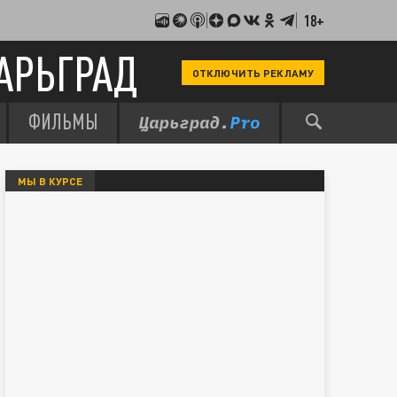
18+
АРЬГРАД
ОТКЛЮЧИТЬ РЕКЛАМУ
ФИЛЬМЫ
МЫ В КУРСЕ