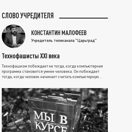
СЛОВО УЧРЕДИТЕЛЯ
КОНСТАНТИН МАЛОФЕЕВ
Учредитель телеканала "Царьград"
Технофашисты XXI века
Технофашизм побеждает не тогда, когда компьютерная
программа становится умнее человека. Он побеждает
тогда, когда человек начинает считать компьютерную
программу нравственно выше себя.