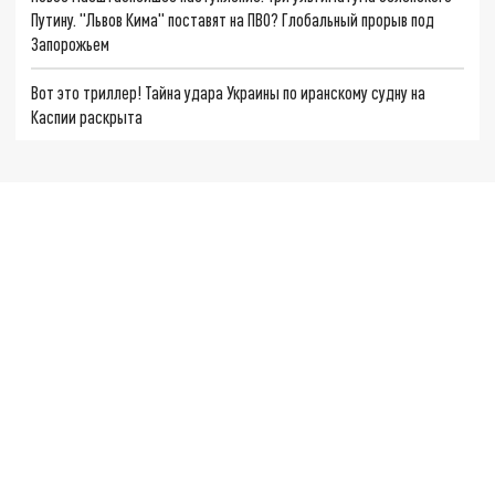
Путину. "Львов Кима" поставят на ПВО? Глобальный прорыв под
Запорожьем
Вот это триллер! Тайна удара Украины по иранскому судну на
Каспии раскрыта