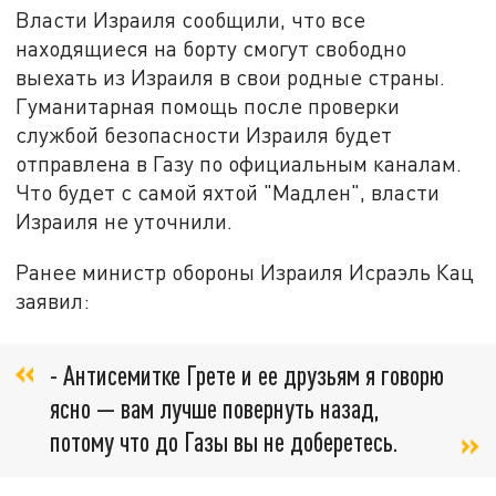
Власти Израиля сообщили, что все
находящиеся на борту смогут свободно
выехать из Израиля в свои родные страны.
Гуманитарная помощь после проверки
службой безопасности Израиля будет
отправлена в Газу по официальным каналам.
Что будет с самой яхтой "Мадлен", власти
Израиля не уточнили.
Ранее министр обороны Израиля Исраэль Кац
заявил:
- Антисемитке Грете и ее друзьям я говорю
ясно — вам лучше повернуть назад,
потому что до Газы вы не доберетесь.