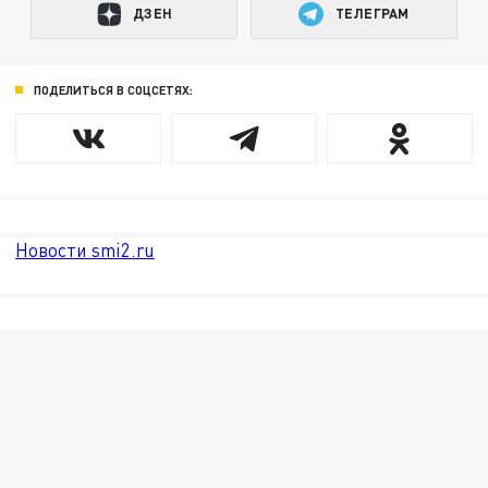
ДЗЕН
ТЕЛЕГРАМ
ПОДЕЛИТЬСЯ В СОЦСЕТЯХ:
Новости smi2.ru