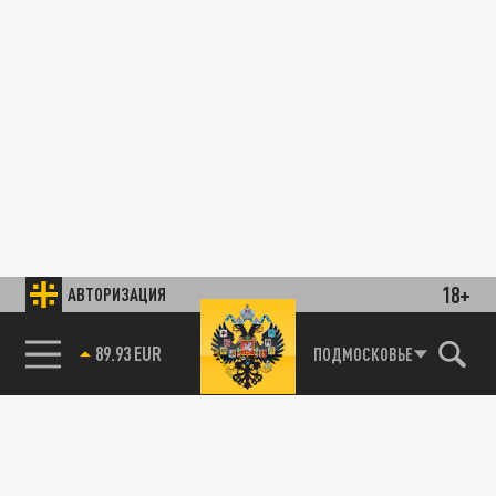
18+
АВТОРИЗАЦИЯ
89.93 EUR
ПОДМОСКОВЬЕ