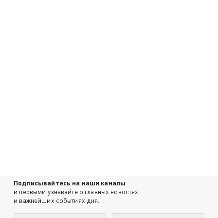
Подписывайтесь на наши каналы
и первыми узнавайте о главных новостях
и важнейших событиях дня.