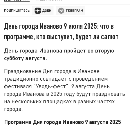
ПОДПИШИТЕСЬ:
День города Иваново 9 июля 2025: что в
программе, кто выступит, будет ли салют
День города Иванова пройдет во вторую
субботу августа.
Празднование Дня города в Иванове
традиционно совпадает с проведением
фестиваля "Уводь-фест". 9 августа День
города Иванова в 2025 году будут праздновать
на нескольких площадках в разных частях
города.
Программа Дня города Иваново 9 августа 2025