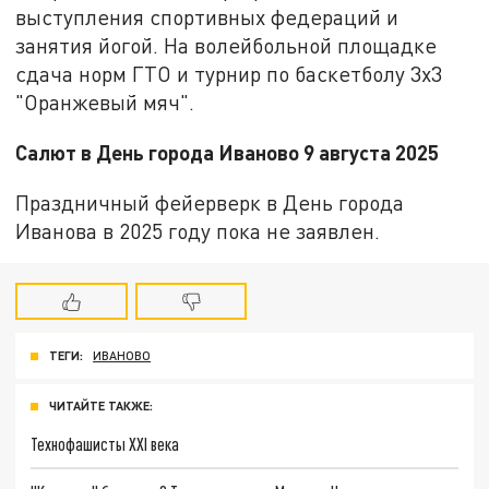
выступления спортивных федераций и
занятия йогой. На волейбольной площадке
сдача норм ГТО и турнир по баскетболу 3х3
"Оранжевый мяч".
Салют в День города Иваново 9 августа 2025
Праздничный фейерверк в День города
Иванова в 2025 году пока не заявлен.
ТЕГИ:
ИВАНОВО
ЧИТАЙТЕ ТАКЖЕ:
Технофашисты XXI века