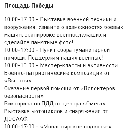
Площадь Победы
10:00–17:00 – Выставка военной техники и
вооружения. Узнайте о возможностях боевых
машин, экипировке военнослужащих и
сделайте памятные фото!
10:00–17:00 – Пункт сбора гуманитарной
помощи. Поддержим наших военных!
10:00–13:00 – Мастер-классы и активности.
Военно-патриотические композиции от
«Высоты» .
Оказание первой помощи от «Волонтеров
безопасности».
Викторина по ПДД от центра «Омега».
Выставка мотоциклов и снаряжения от
ДОСААФ.
10:00–17:00 – «Монастырское подворье».