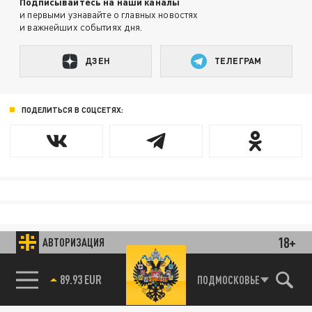
Подписывайтесь на наши каналы
и первыми узнавайте о главных новостях
и важнейших событиях дня.
ДЗЕН
ТЕЛЕГРАМ
ПОДЕЛИТЬСЯ В СОЦСЕТЯХ:
18+
АВТОРИЗАЦИЯ
89.93 EUR
ПОДМОСКОВЬЕ