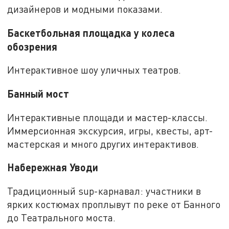
дизайнеров и модными показами.
Баскетбольная площадка у колеса
обозрения
Интерактивное шоу уличных театров.
Банный мост
Интерактивные площади и мастер-классы.
Иммерсионная экскурсия, игры, квесты, арт-
мастерская и много других интерактивов.
Набережная Уводи
Традиционный sup-карнавал: участники в
ярких костюмах проплывут по реке от Банного
до Театрального моста.