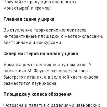
Покупайте продукцию ивановских
монастырей и храмов!
Главная сцена у цирка
Выступление творческих коллективов,
интерактивные площадки с мастер-классами,
викторинами и конкурсами.
Сквер мастеров на аллее у цирка
Ярмарка ремесленников и художников. У
памятника М. Фрунзе развернется зона
быстрого питания, а в зеленой части сквера
разместится лаунж-зона.
Площадка у колеса обозрения
Фотозона и палатка с изделиями ивановских