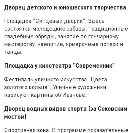
Дворец детского и юношеского творчества
Площадка "Ситцевый дворик". Здесь
состоятся молодецкие забавы, традиционные
свадебные обряды, занятие по гончарному
мастерству, чаепитие, ярмарочные потехи и
танцы.
Площадка у кинотеатра "Современник"
Фестиваль уличного искусства "Цвета
золотого кольца". Уличные художники
нарисуют картины об Иванове.
Дворец водных видов спорта (за Соковским
мостом)
Спортивная зона. В программе показательные