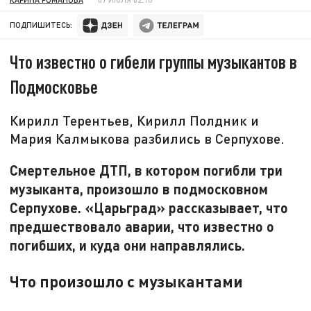
ПОДПИШИТЕСЬ:
Что известно о гибели группы музыкантов в
Подмосковье
Кирилл Терентьев, Кирилл Полдник и
Мария Калмыкова разбились в Серпухове.
Смертельное ДТП, в котором погибли три
музыканта, произошло в подмосковном
Серпухове. «Царьград» рассказывает, что
предшествовало аварии, что известно о
погибших, и куда они направлялись.
Что произошло с музыкантами