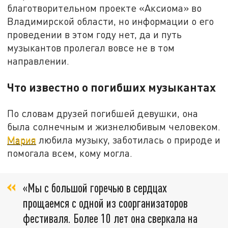
благотворительном проекте «Аксиома» во
Владимирской области, но информации о его
проведении в этом году нет, да и путь
музыкантов пролегал вовсе не в том
направлении.
Что известно о погибших музыкантах
По словам друзей погибшей девушки, она
была солнечным и жизнелюбивым человеком.
Мария
любила музыку, заботилась о природе и
помогала всем, кому могла.
«Мы с большой горечью в сердцах
прощаемся с одной из соорганизаторов
фестиваля. Более 10 лет она сверкала на