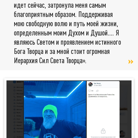
идет сейчас, затронула меня самым
благоприятным образом. Поддерживая
мою свободную волю и путь моей жизни,
определенным моим Духом и Душой…. Я
являюсь Светом и проявлением истинного
Бога Творца и за мной стоит огромная
Иерархия Сил Света Творца».