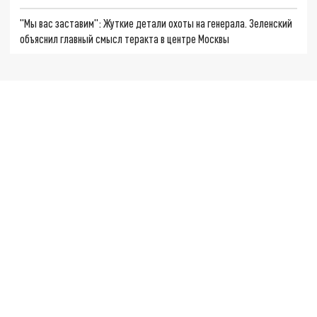
"Мы вас заставим": Жуткие детали охоты на генерала. Зеленский
объяснил главный смысл теракта в центре Москвы