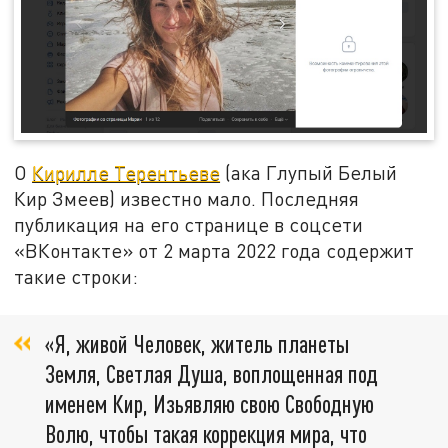
О
Кирилле Терентьеве
(ака Глупый Белый
Кир Змеев) известно мало. Последняя
публикация на его странице в соцсети
«ВКонтакте» от 2 марта 2022 года содержит
такие строки:
«Я, живой Человек, житель планеты
Земля, Светлая Душа, воплощенная под
именем Кир, Изьявляю свою Свободную
Волю, чтобы такая коррекция мира, что