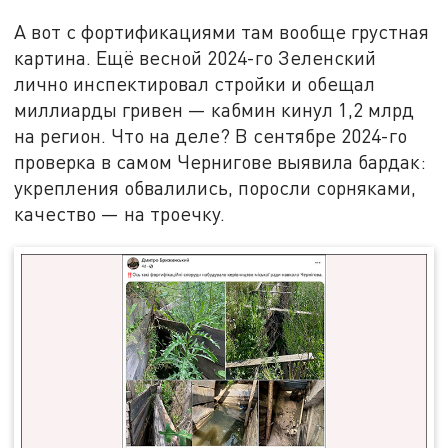
А вот с фортификациями там вообще грустная
картина. Ещё весной 2024-го Зеленский
лично инспектировал стройки и обещал
миллиарды гривен — кабмин кинул 1,2 млрд
на регион. Что на деле? В сентябре 2024-го
проверка в самом Чернигове выявила бардак:
укрепления обвалились, поросли сорняками,
качество — на троечку.