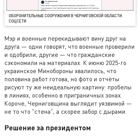
ОБОРОНИТЕЛЬНЫЕ СООРУЖЕНИЯ В ЧЕРНИГОВСКОЙ ОБЛАСТИ.
СОЦСЕТИ
Мэр и военные перекидывают вину друг на
друга — одни говорят, что военные проверили
и одобрили, другие — что гражданские
сэкономили на материалах. К июню 2025-го
украинское Минобороны хвалилось, что
половина работ готова, но фото и отчёты
рисуют ту же неидеальную картину: пробелы
в линиях, особенно в приграничных зонах.
Короче, Черниговщина выглядит уязвимой —
не то что "стена", а скорее забор с дырами.
Решение за президентом