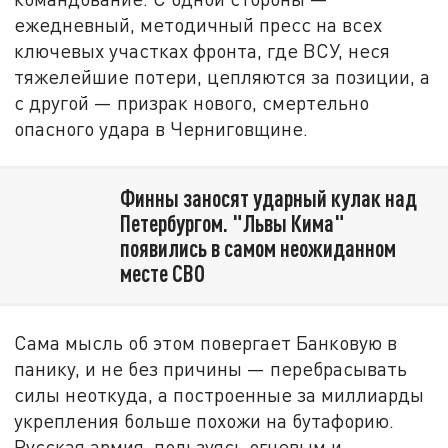
ежедневный, методичный пресс на всех
ключевых участках фронта, где ВСУ, неся
тяжелейшие потери, цепляются за позиции, а
с другой — призрак нового, смертельно
опасного удара в Черниговщине.
Финны заносят ударный кулак над
Петербургом. "Львы Кима"
появились в самом неожиданном
месте СВО
Сама мысль об этом повергает Банковую в
панику, и не без причины — перебрасывать
силы неоткуда, а построенные за миллиарды
укрепления больше похожи на бутафорию.
Русская армия, пользуясь огневым и