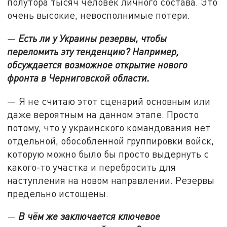
полутора тысяч человек личного состава. Это
очень высокие, невосполнимые потери.
—
Есть ли у Украины резервы, чтобы
переломить эту тенденцию? Например,
обсуждается возможное открытие нового
фронта в Черниговской области.
— Я не считаю этот сценарий основным или
даже вероятным на данном этапе. Просто
потому, что у украинского командования нет
отдельной, обособленной группировки войск,
которую можно было бы просто выдернуть с
какого-то участка и перебросить для
наступления на новом направлении. Резервы
предельно истощены.
—
В чём же заключается ключевое