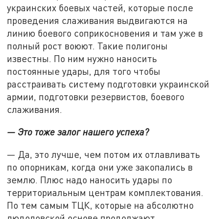
украинских боевых частей, которые после
проведения слаживания выдвигаются на
линию боевого соприкосновения и там уже в
полный рост воюют. Такие полигоны
известны. По ним нужно наносить
постоянные удары, для того чтобы
расстраивать систему подготовки украинской
армии, подготовки резервистов, боевого
слаживания.
— Это тоже залог нашего успеха?
— Да, это лучше, чем потом их отлавливать
по опорникам, когда они уже закопались в
землю. Плюс надо наносить удары по
территориальным центрам комплектования.
По тем самым ТЦК, которые на абсолютно
людоловской основе продолжают