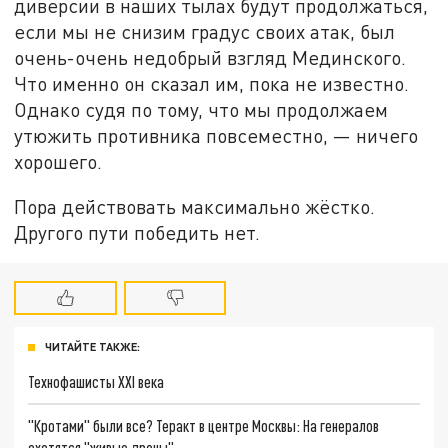
диверсии в наших тылах будут продолжаться,
если мы не снизим градус своих атак, был
очень-очень недобрый взгляд Мединского.
Что именно он сказал им, пока не известно.
Однако судя по тому, что мы продолжаем
утюжить противника повсеместно, — ничего
хорошего.
Пора действовать максимально жёстко.
Другого пути победить нет.
ЧИТАЙТЕ ТАКЖЕ:
Технофашисты XXI века
"Кротами" были все? Теракт в центре Москвы: На генералов
охотятся "живые дроны"