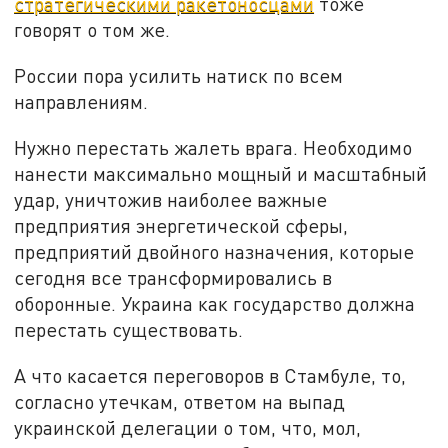
стратегическими ракетоносцами
тоже
говорят о том же.
России пора усилить натиск по всем
направлениям.
Нужно перестать жалеть врага. Необходимо
нанести максимально мощный и масштабный
удар, уничтожив наиболее важные
предприятия энергетической сферы,
предприятий двойного назначения, которые
сегодня все трансформировались в
оборонные. Украина как государство должна
перестать существовать.
А что касается переговоров в Стамбуле, то,
согласно утечкам, ответом на выпад
украинской делегации о том, что, мол,