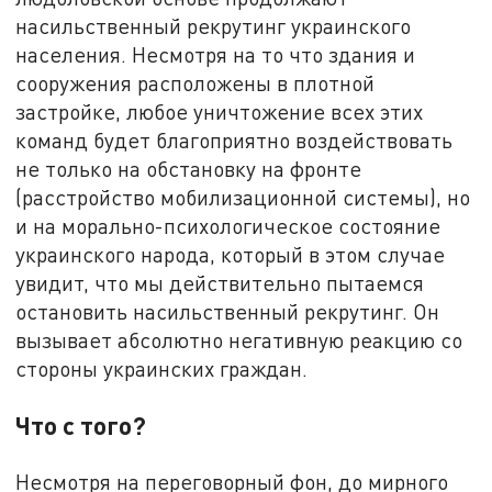
насильственный рекрутинг украинского
населения. Несмотря на то что здания и
сооружения расположены в плотной
застройке, любое уничтожение всех этих
команд будет благоприятно воздействовать
не только на обстановку на фронте
(расстройство мобилизационной системы), но
и на морально-психологическое состояние
украинского народа, который в этом случае
увидит, что мы действительно пытаемся
остановить насильственный рекрутинг. Он
вызывает абсолютно негативную реакцию со
стороны украинских граждан.
Что с того?
Несмотря на переговорный фон, до мирного