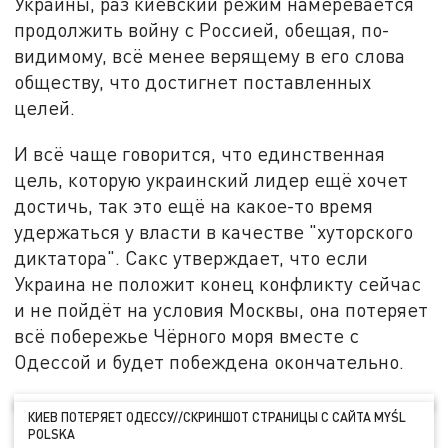
Украины, раз киевский режим намеревается
продолжить войну с Россией, обещая, по-
видимому, всё менее верящему в его слова
обществу, что достигнет поставленных
целей.
И всё чаще говорится, что единственная
цель, которую украинский лидер ещё хочет
достичь, так это ещё на какое-то время
удержаться у власти в качестве "хуторского
диктатора". Сакс утверждает, что если
Украина не положит конец конфликту сейчас
и не пойдёт на условия Москвы, она потеряет
всё побережье Чёрного моря вместе с
Одессой и будет побеждена окончательно.
КИЕВ ПОТЕРЯЕТ ОДЕССУ//СКРИНШОТ СТРАНИЦЫ С САЙТА MYŚL
POLSKA