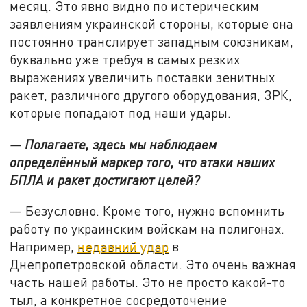
месяц. Это явно видно по истерическим
заявлениям украинской стороны, которые она
постоянно транслирует западным союзникам,
буквально уже требуя в самых резких
выражениях увеличить поставки зенитных
ракет, различного другого оборудования, ЗРК,
которые попадают под наши удары.
—
Полагаете, здесь мы наблюдаем
определённый маркер того, что атаки наших
БПЛА и ракет достигают целей?
— Безусловно. Кроме того, нужно вспомнить
работу по украинским войскам на полигонах.
Например,
недавний удар
в
Днепропетровской области. Это очень важная
часть нашей работы. Это не просто какой-то
тыл, а конкретное сосредоточение