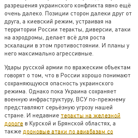
разрешения украинского конфликта явно ещё
очень далеко. Позиции сторон далеки друг от
друга, а киевский режим, устраивая на
территории России теракты, диверсии, атаки
на аэродромы, делает всё для роста
эскалации в этом противостоянии. И планы у
него максимально агрессивные.
Удары русской армии по вражеским объектам
говорят о том, что в России хорошо понимают
сохраняющуюся опасность украинского
режима. Однако пока Украина сохраняет
военную инфраструктуру, ВСУ по-прежнему
представляют серьёзную угрозу нашей
стране. И недавние
теракты на железной
дороге
в Курской и Брянской областях, а
также
дроновые атаки по авиабазам со