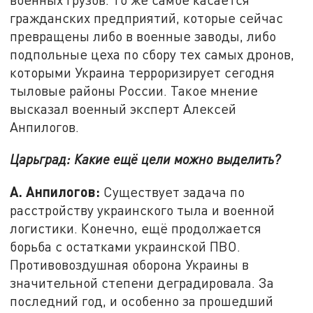
гражданских предприятий, которые сейчас
превращены либо в военные заводы, либо
подпольные цеха по сбору тех самых дронов,
которыми Украина терроризирует сегодня
тыловые районы России. Такое мнение
высказал военный эксперт Алексей
Анпилогов.
Царьград: Какие ещё цели можно выделить?
А. Анпилогов:
Существует задача по
расстройству украинского тыла и военной
логистики. Конечно, ещё продолжается
борьба с остатками украинской ПВО.
Противовоздушная оборона Украины в
значительной степени деградировала. За
последний год, и особенно за прошедший