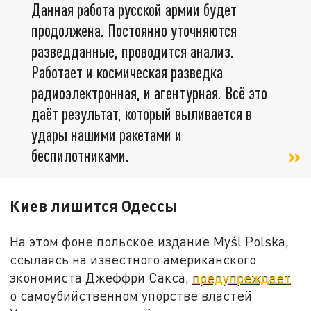
Данная работа русской армии будет
продолжена. Постоянно уточняются
разведданные, проводится анализ.
Работает и космическая разведка
радиоэлектронная, и агентурная. Всё это
даёт результат, который выливается в
удары нашими ракетами и
беспилотниками.
Киев лишится Одессы
На этом фоне польское издание Myśl Polska,
ссылаясь на известного американского
экономиста Джеффри Сакса,
предупреждает
о самоубийственном упорстве властей