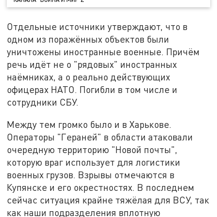
Отдельные источники утверждают, что в
одном из поражённых объектов были
уничтожены иностранные военные. Причём
речь идёт не о "рядовых" иностранных
наёмниках, а о реально действующих
офицерах НАТО. Погибли в том числе и
сотрудники СБУ.
Между тем громко было и в Харькове.
Операторы "Гераней" в области атаковали
очередную территорию "Новой почты",
которую враг использует для логистики
военных грузов. Взрывы отмечаются в
Купянске и его окрестностях. В последнем
сейчас ситуация крайне тяжёлая для ВСУ, так
как наши подразделения вплотную