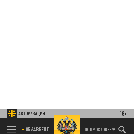
18+
АВТОРИЗАЦИЯ
85.64 BRENT
ПОДМОСКОВЬЕ