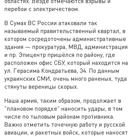
областях. Везде отмечаются взрывы и
перебои с электричеством.
В Сумах ВС России атаковали так
называемый правительственный квартал, в
котором сосредоточены административные
здания — прокуратура, МВД, администрация
и пр. Эпицентр пришёлся по району, где
расположен офис СБУ, который находится на
ул. Герасима Кондратьева, 34. По данным
украинских СМИ, очень много раненых, туда
стянуты вереницы скорых.
Наша армия, таким образом, продолжает в
"плановом порядке" наносить удары, в том
числе по тыловым районам противника.
Важно отметить точечную работу и русской
авиации, и ракетных войск, которые наносят