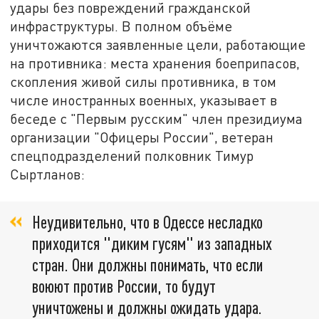
удары без повреждений гражданской
инфраструктуры. В полном объёме
уничтожаются заявленные цели, работающие
на противника: места хранения боеприпасов,
скопления живой силы противника, в том
числе иностранных военных, указывает в
беседе с "Первым русским" член президиума
организации "Офицеры России", ветеран
спецподразделений полковник Тимур
Сыртланов:
Неудивительно, что в Одессе несладко
приходится "диким гусям" из западных
стран. Они должны понимать, что если
воюют против России, то будут
уничтожены и должны ожидать удара.