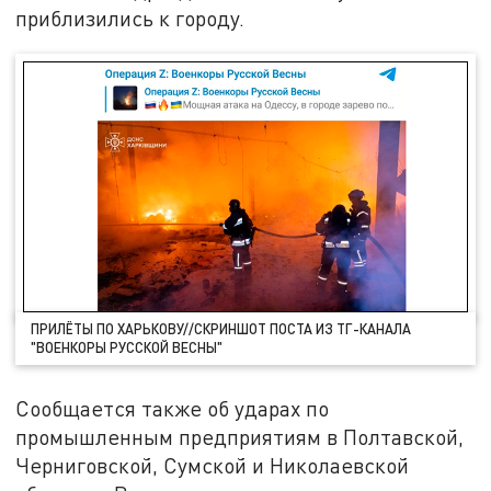
приблизились к городу.
ПРИЛЁТЫ ПО ХАРЬКОВУ//СКРИНШОТ ПОСТА ИЗ ТГ-КАНАЛА
"ВОЕНКОРЫ РУССКОЙ ВЕСНЫ"
Сообщается также об ударах по
промышленным предприятиям в Полтавской,
Черниговской, Сумской и Николаевской