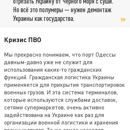
отрезать Украину от Чёрного моря с суши.
Но всё это полумеры — нужен демонтаж
Украины как государства.
Кризис ПВО
Мы прекрасно понимаем, что порт Одессы
давным-давно уже не служит для
использования каких-то гражданских
функций. Гражданская логистика Украины
применяется для прикрытия транспортировок
военных грузов. И эта система терминалов,
которые используются службами доставок,
сетями супермаркетов, очень активно
задействована на Украине как раз для
организации военной логистики и хранения
военных грузов. То же самое касается