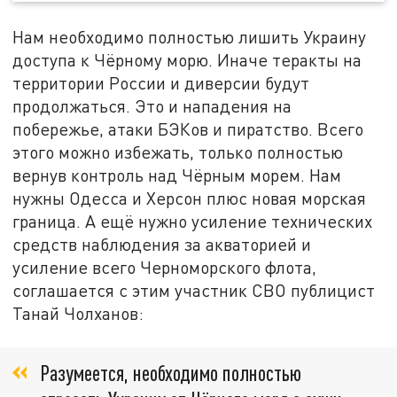
Нам необходимо полностью лишить Украину
доступа к Чёрному морю. Иначе теракты на
территории России и диверсии будут
продолжаться. Это и нападения на
побережье, атаки БЭКов и пиратство. Всего
этого можно избежать, только полностью
вернув контроль над Чёрным морем. Нам
нужны Одесса и Херсон плюс новая морская
граница. А ещё нужно усиление технических
средств наблюдения за акваторией и
усиление всего Черноморского флота,
соглашается с этим участник СВО публицист
Танай Чолханов:
Разумеется, необходимо полностью