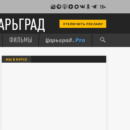
18+
АРЬГРАД
ОТКЛЮЧИТЬ РЕКЛАМУ
ФИЛЬМЫ
МЫ В КУРСЕ