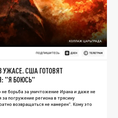
КОЛЛАЖ ЦАРЬГРАДА
ПОДПИШИТЕСЬ:
В УЖАСЕ. США ГОТОВЯТ
: "Я БОЮСЬ"
не борьба за уничтожение Ирана и даже не
 за погружение региона в трясину
братно возвращаться не намерен". Кому это