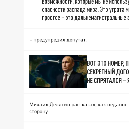
возможности, которые мы не использу
опасности распада мира. Это утрата 
простое – это дальнемагистральные 
– предупредил депутат.
ВОТ ЭТО НОМЕР,
СЕКРЕТНЫЙ ДОГО
НЕ СПРЯТАЛСЯ – 
Михаил Делягин рассказал, как недавно л
сторону.