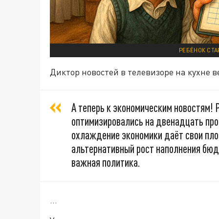
РЕБЁНОК СТА
Диктор новостей в телевизоре на кухне 
А теперь к экономическим новостям!
оптимизировались на двенадцать про
охлаждение экономики даёт свои пло
альтернативный рост наполнения бюд
важная политика.
...