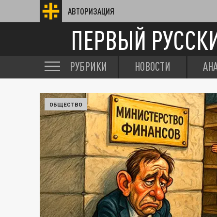
АВТОРИЗАЦИЯ
ПЕРВЫЙ РУССК
РУБРИКИ
НОВОСТИ
АН
ОБЩЕСТВО