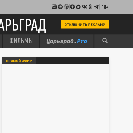
18+
АРЬГРАД
ОТКЛЮЧИТЬ РЕКЛАМУ
ФИЛЬМЫ
ПРЯМОЙ ЭФИР