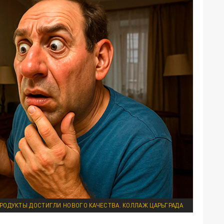
РОДУКТЫ ДОСТИГЛИ НОВОГО КАЧЕСТВА. КОЛЛАЖ ЦАРЬГРАДА